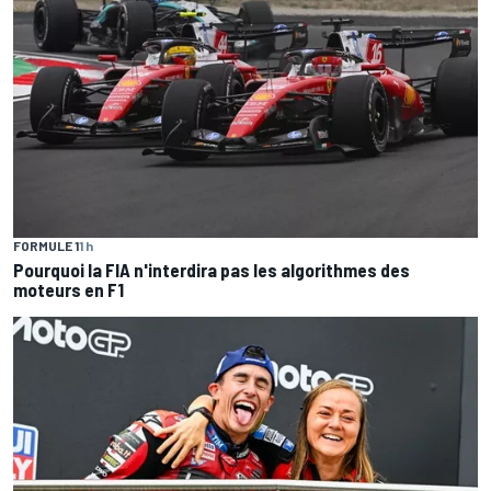
FORMULE 1
1 h
Pourquoi la FIA n'interdira pas les algorithmes des
moteurs en F1