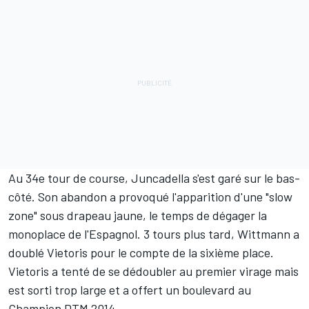
Au 34e tour de course, Juncadella s'est garé sur le bas-
côté. Son abandon a provoqué l'apparition d'une "slow
zone" sous drapeau jaune, le temps de dégager la
monoplace de l'Espagnol. 3 tours plus tard, Wittmann a
doublé Vietoris pour le compte de la sixième place.
Vietoris a tenté de se dédoubler au premier virage mais
est sorti trop large et a offert un boulevard au
Champion DTM 2014.