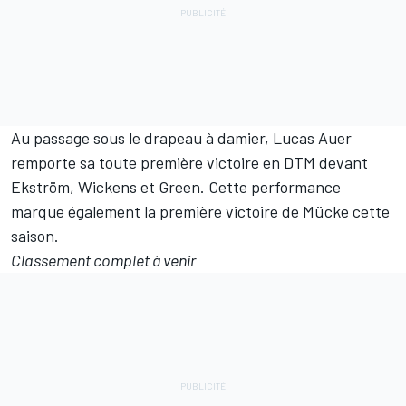
Au passage sous le drapeau à damier, Lucas Auer
remporte sa toute première victoire en DTM devant
Ekström, Wickens et Green. Cette performance
marque également la première victoire de Mücke cette
saison.
Classement complet à venir