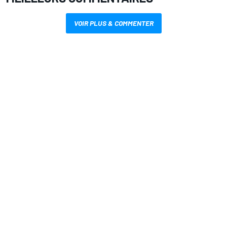
VOIR PLUS & COMMENTER