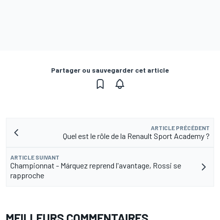
Partager ou sauvegarder cet article
ARTICLE PRÉCÉDENT
Quel est le rôle de la Renault Sport Academy ?
ARTICLE SUIVANT
Championnat - Márquez reprend l'avantage, Rossi se
rapproche
MEILLEURS COMMENTAIRES