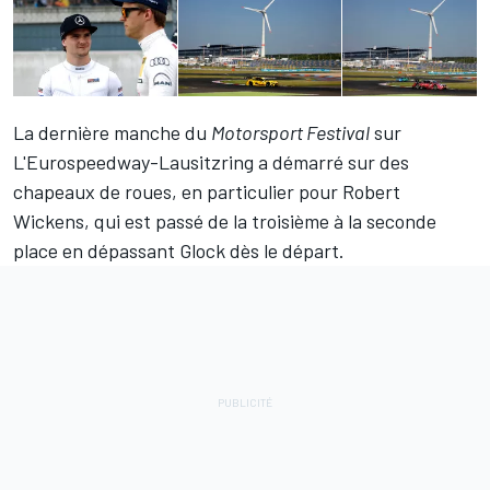
La dernière manche du
Motorsport Festival
sur
L'Eurospeedway-Lausitzring a démarré sur des
chapeaux de roues, en particulier pour Robert
Wickens, qui est passé de la troisième à la seconde
place en dépassant Glock dès le départ.