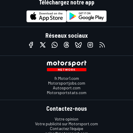
Téléchargez notre app
Réseaux sociaux
fr.Motor1.com
Motorsportjobs.com
Autosport.com
Motorsportstats.com
Contactez-nous
Votre opinion
Votre publicité sur Motorsport.com
Contactez l'équipe