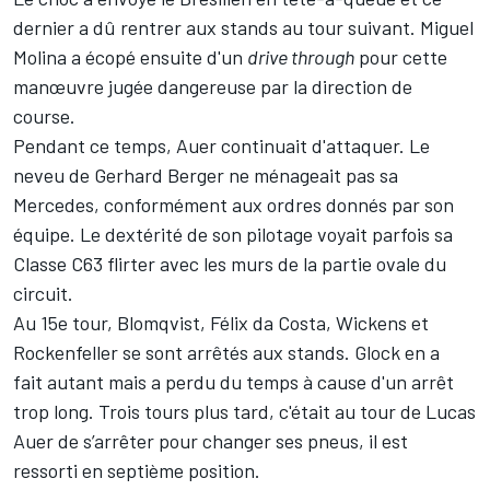
dernier a dû rentrer aux stands au tour suivant. Miguel
Molina a écopé ensuite d'un
drive through
pour cette
manœuvre jugée dangereuse par la direction de
course.
Pendant ce temps, Auer continuait d'attaquer. Le
neveu de Gerhard Berger ne ménageait pas sa
Mercedes, conformément aux ordres donnés par son
équipe. Le dextérité de son pilotage voyait parfois sa
Classe C63 flirter avec les murs de la partie ovale du
circuit.
Au 15e tour, Blomqvist, Félix da Costa, Wickens et
Rockenfeller se sont arrêtés aux stands. Glock en a
fait autant mais a perdu du temps à cause d'un arrêt
trop long. Trois tours plus tard, c'était au tour de Lucas
Auer de s’arrêter pour changer ses pneus, il est
ressorti en septième position.