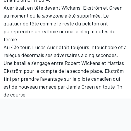
Auer était en tête devant Wickens, Ekström et Green
au moment où la
slow zone
a été supprimée. Le
quatuor de tête comme le reste du peloton ont
pu reprendre un rythme normal à cinq minutes du
terme.
Au 43e tour, Lucas Auer était toujours intouchable et a
relégué désormais ses adversaires à cinq secondes.
Une bataille s'engage entre Robert Wickens et Mattias
Ekström pour le compte de la seconde place. Ekström
fini par prendre l'avantage sur le pilote canadien qui
est de nouveau menacé par Jamie Green en toute fin
de course.