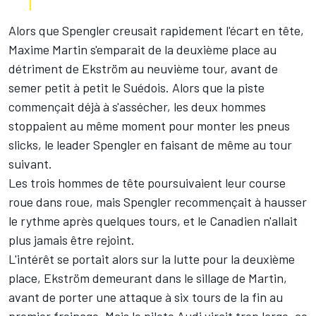
Alors que Spengler creusait rapidement l'écart en tête,
Maxime Martin s'emparait de la deuxième place au
détriment de Ekström au neuvième tour, avant de
semer petit à petit le Suédois. Alors que la piste
commençait déjà à s'assécher, les deux hommes
stoppaient au même moment pour monter les pneus
slicks, le leader Spengler en faisant de même au tour
suivant.
Les trois hommes de tête poursuivaient leur course
roue dans roue, mais Spengler recommençait à hausser
le rythme après quelques tours, et le Canadien n'allait
plus jamais être rejoint.
L'intérêt se portait alors sur la lutte pour la deuxième
place, Ekström demeurant dans le sillage de Martin,
avant de porter une attaque à six tours de la fin au