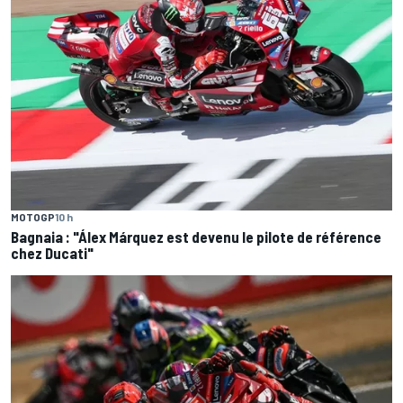
MOTOGP
10 h
Bagnaia : "Álex Márquez est devenu le pilote de référence
chez Ducati"