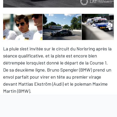
La pluie s'est invitée sur le circuit du Norisring après la
séance qualificative, et la piste est encore bien
détrempée lorsqu'est donné le départ de la Course 1.
De sa deuxième ligne, Bruno Spengler (BMW) prend un
envol parfait pour virer en tête au premier virage
devant Mattias Ekström (Audi) et le poleman Maxime
Martin (BMW).