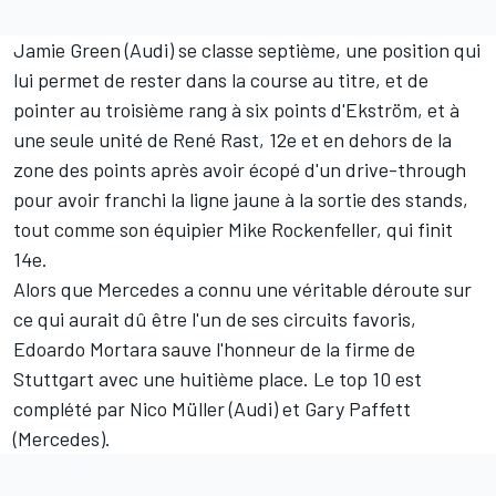
Jamie Green (Audi) se classe septième, une position qui
lui permet de rester dans la course au titre, et de
pointer au troisième rang à six points d'Ekström, et à
une seule unité de René Rast, 12e et en dehors de la
zone des points après avoir écopé d'un drive-through
pour avoir franchi la ligne jaune à la sortie des stands,
tout comme son équipier Mike Rockenfeller, qui finit
14e.
Alors que Mercedes a connu une véritable déroute sur
ce qui aurait dû être l'un de ses circuits favoris,
Edoardo Mortara sauve l'honneur de la firme de
Stuttgart avec une huitième place. Le top 10 est
complété par Nico Müller (Audi) et Gary Paffett
(Mercedes).