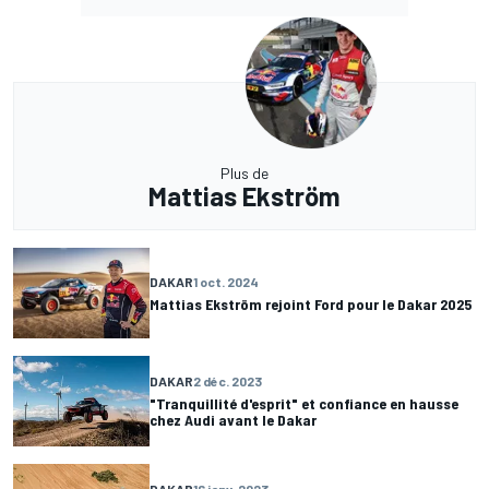
Plus de
Mattias Ekström
DAKAR
1 oct. 2024
Mattias Ekström rejoint Ford pour le Dakar 2025
DAKAR
2 déc. 2023
"Tranquillité d'esprit" et confiance en hausse
chez Audi avant le Dakar