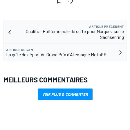
ARTICLE PRÉCÉDENT
Qualifs - Huitième pole de suite pour Márquez sur le
Sachsenring
ARTICLE SUIVANT
La grille de départ du Grand Prix d'Allemagne MotoGP
MEILLEURS COMMENTAIRES
VOIR PLUS & COMMENTER