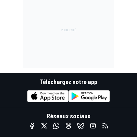
Téléchargez notre app
Réseaux sociaux