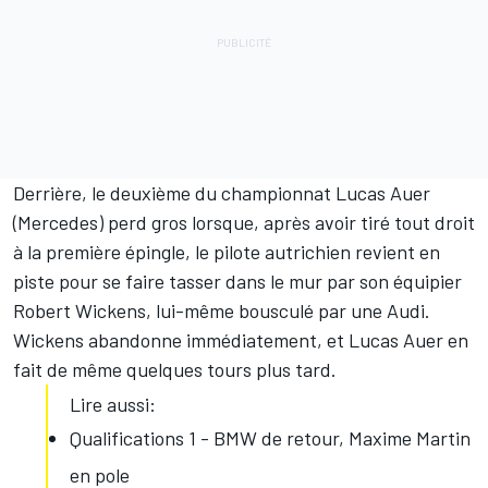
Derrière, le deuxième du championnat Lucas Auer
(Mercedes) perd gros lorsque, après avoir tiré tout droit
à la première épingle, le pilote autrichien revient en
piste pour se faire tasser dans le mur par son équipier
Robert Wickens, lui-même bousculé par une Audi.
Wickens abandonne immédiatement, et Lucas Auer en
fait de même quelques tours plus tard.
Lire aussi:
Qualifications 1 - BMW de retour, Maxime Martin
en pole