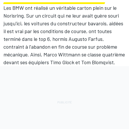
Les BMW ont réalisé un véritable carton plein sur le
Norisring. Sur un circuit qui ne leur avait guère souri
jusqu'ici, les voitures du constructeur bavarois, aidées
il est vrai par les conditions de course, ont toutes
terminé dans le top 6, hormis Augusto Farfus,
contraint à l'abandon en fin de course sur problème
mécanique. Ainsi, Marco Wittmann se classe quatrième
devant ses équipiers Timo Glock et Tom Blomqvist.