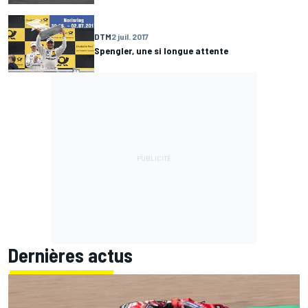
DTM
2 juil. 2017
Spengler, une si longue attente
Dernières actus