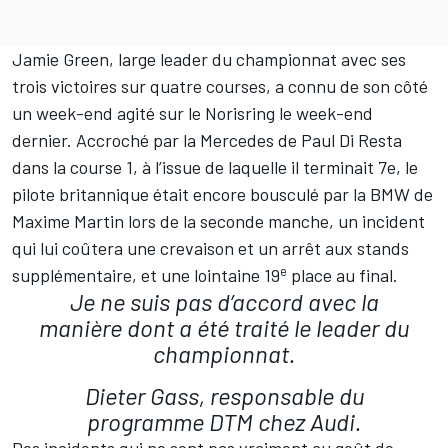
Jamie Green, large leader du championnat avec ses
trois victoires sur quatre courses, a connu de son côté
un week-end agité sur le Norisring le week-end
dernier. Accroché par la Mercedes de Paul Di Resta
dans la course 1, à l’issue de laquelle il terminait 7e, le
pilote britannique était encore bousculé par la BMW de
Maxime Martin lors de la seconde manche, un incident
qui lui coûtera une crevaison et un arrêt aux stands
e
supplémentaire, et une lointaine 19
place au final.
Je ne suis pas d’accord avec la
manière dont a été traité le leader du
championnat.
Dieter Gass, responsable du
programme DTM chez Audi.