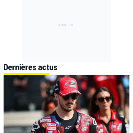
Dernières actus