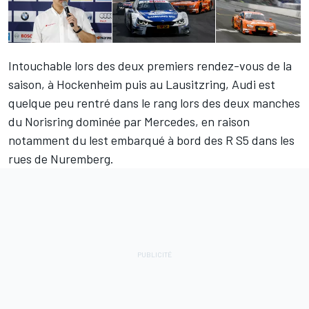
Intouchable lors des deux premiers rendez-vous de la
saison, à Hockenheim puis au Lausitzring, Audi est
quelque peu rentré dans le rang lors des deux manches
du Norisring dominée par Mercedes, en raison
notamment du lest embarqué à bord des R S5 dans les
rues de Nuremberg.