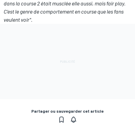
dans la course 2 était musclée elle aussi, mais fair play.
C’est le genre de comportement en course que les fans
veulent voir".
Partager ou sauvegarder cet article