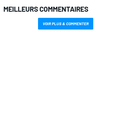
MEILLEURS COMMENTAIRES
VOIR PLUS & COMMENTER