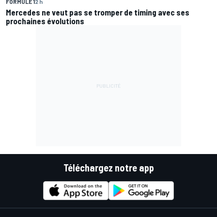
FORMULE 1
2 h
Mercedes ne veut pas se tromper de timing avec ses
prochaines évolutions
Téléchargez notre app