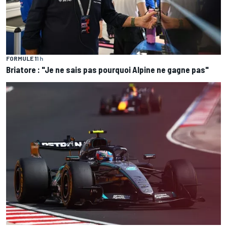
FORMULE 1
1 h
Briatore : "Je ne sais pas pourquoi Alpine ne gagne pas"