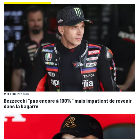
MOTOGP
17 min
Bezzecchi "pas encore à 100%" mais impatient de revenir
dans la bagarre