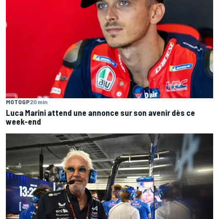
MOTOGP
20 min
Luca Marini attend une annonce sur son avenir dès ce
week-end