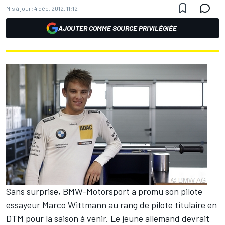
Mis à jour:
4 déc. 2012, 11:12
AJOUTER COMME SOURCE PRIVILÉGIÉE
Sans surprise, BMW-Motorsport a promu son pilote
essayeur Marco Wittmann au rang de pilote titulaire en
DTM pour la saison à venir. Le jeune allemand devrait