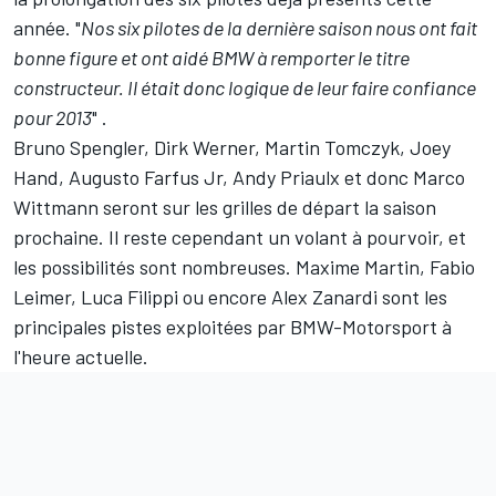
année. "
Nos six pilotes de la dernière saison nous ont fait
bonne figure et ont aidé BMW à remporter le titre
constructeur. Il était donc logique de leur faire confiance
pour 2013
" .
Bruno Spengler, Dirk Werner, Martin Tomczyk, Joey
Hand, Augusto Farfus Jr, Andy Priaulx et donc Marco
Wittmann seront sur les grilles de départ la saison
prochaine. Il reste cependant un volant à pourvoir, et
les possibilités sont nombreuses. Maxime Martin, Fabio
Leimer, Luca Filippi ou encore Alex Zanardi sont les
principales pistes exploitées par BMW-Motorsport à
l'heure actuelle.