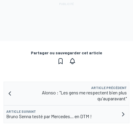
Partager ou sauvegarder cet article
ARTICLE PRÉCÉDENT
Alonso : "Les gens me respectent bien plus
qu'auparavant"
ARTICLE SUIVANT
Bruno Senna testé par Mercedes... en DTM !