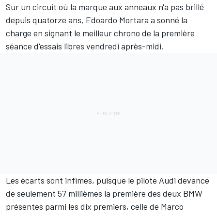
Sur un circuit où la marque aux anneaux n'a pas brillé
depuis quatorze ans, Edoardo Mortara a sonné la
charge en signant le meilleur chrono de la première
séance d'essais libres vendredi après-midi.
Les écarts sont infimes, puisque le pilote Audi devance
de seulement 57 millièmes la première des deux BMW
présentes parmi les dix premiers, celle de Marco