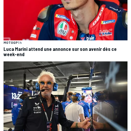
MOTOGP
1 h
Luca Marini attend une annonce sur son avenir dès ce
week-end