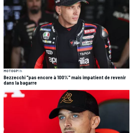
MOTOGP
1 h
Bezzecchi "pas encore à 100%" mais impatient de revenir
dans la bagarre