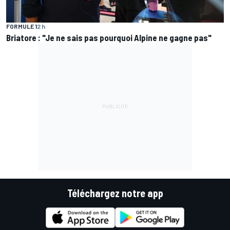
FORMULE 1
2 h
Briatore : "Je ne sais pas pourquoi Alpine ne gagne pas"
Téléchargez notre app