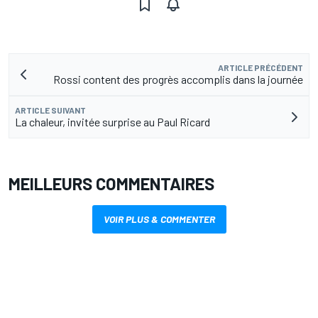
ARTICLE PRÉCÉDENT
Rossi content des progrès accomplis dans la journée
ARTICLE SUIVANT
La chaleur, invitée surprise au Paul Ricard
MEILLEURS COMMENTAIRES
VOIR PLUS & COMMENTER