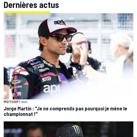
Dernières actus
MOTOGP
7 min
Jorge Martín : "Je ne comprends pas pourquoi je mène le
championnat !"