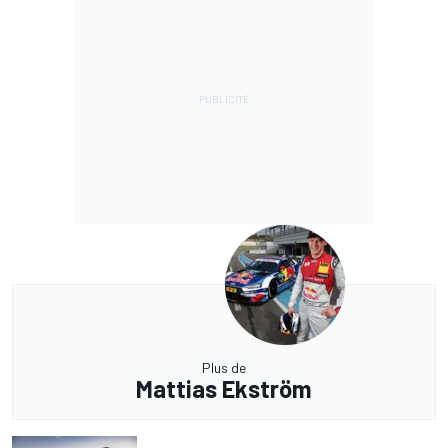
Plus de
Mattias Ekström