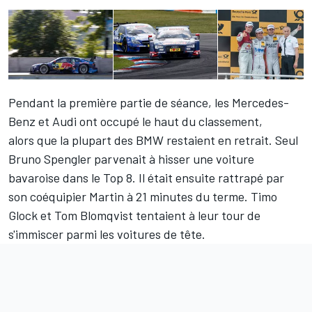
Pendant la première partie de séance, les Mercedes-
Benz et Audi ont occupé le haut du classement,
alors que la plupart des BMW restaient en retrait. Seul
Bruno Spengler parvenait à hisser une voiture
bavaroise dans le Top 8. Il était ensuite rattrapé par
son coéquipier Martin à 21 minutes du terme. Timo
Glock et Tom Blomqvist tentaient à leur tour de
s'immiscer parmi les voitures de tête.