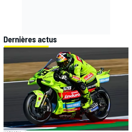
Dernières actus