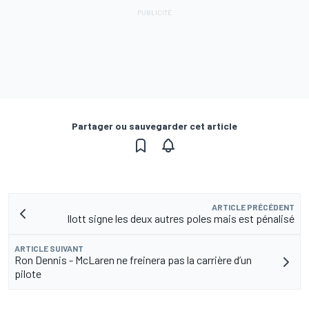
Partager ou sauvegarder cet article
ARTICLE PRÉCÉDENT
Ilott signe les deux autres poles mais est pénalisé
ARTICLE SUIVANT
Ron Dennis - McLaren ne freinera pas la carrière d’un
pilote