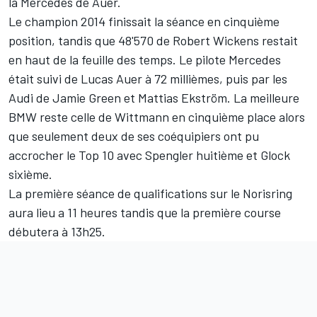
la Mercedes de Auer.
Le champion 2014 finissait la séance en cinquième
position, tandis que 48'570 de Robert Wickens restait
en haut de la feuille des temps. Le pilote Mercedes
était suivi de Lucas Auer à 72 millièmes, puis par les
Audi de Jamie Green et Mattias Ekström. La meilleure
BMW reste celle de Wittmann en cinquième place alors
que seulement deux de ses coéquipiers ont pu
accrocher le Top 10 avec Spengler huitième et Glock
sixième.
La première séance de qualifications sur le Norisring
aura lieu a 11 heures tandis que la première course
débutera à 13h25.