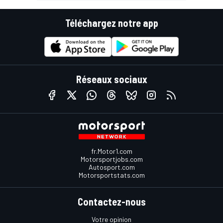
Téléchargez notre app
Réseaux sociaux
fr.Motor1.com
Motorsportjobs.com
Autosport.com
Motorsportstats.com
Contactez-nous
Votre opinion