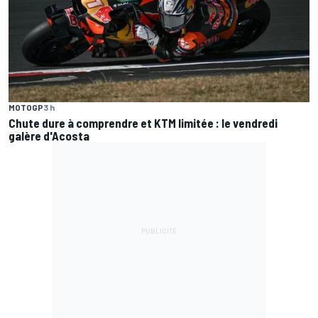
MOTOGP
3 h
Chute dure à comprendre et KTM limitée : le vendredi
galère d'Acosta