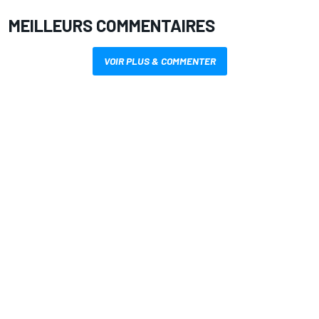
MEILLEURS COMMENTAIRES
VOIR PLUS & COMMENTER