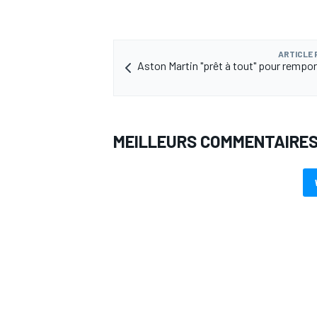
ARTICLE
Aston Martin "prêt à tout" pour remport
MEILLEURS COMMENTAIRE