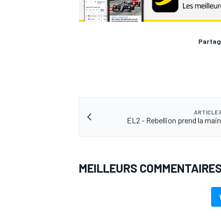
Partag
ARTICLE
EL2 - Rebellion prend la main
MEILLEURS COMMENTAIRE