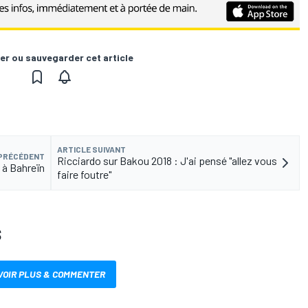
er ou sauvegarder cet article
ARTICLE SUIVANT
 PRÉCÉDENT
Ricciardo sur Bakou 2018 : J'ai pensé "allez vous
 à Bahreïn
faire foutre"
S
VOIR PLUS & COMMENTER