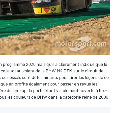
 son programme 2020 mais qu'il a clairement indiqué que le
 ce jeudi au volant de la BMW M4 DTM sur le circuit de
 ces essais sont déterminants pour tirer les leçons de ce
rque en profite également pour passer en revue les
ière de line-up, la porte étant visiblement ouverte à l'ex-
 sous les couleurs de BMW dans la catégorie reine de 2006