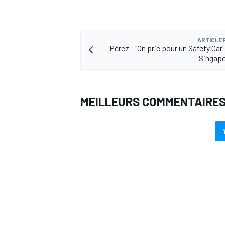
ARTICLE
Pérez - "On prie pour un Safety Car
Singapo
AUTRES CHAMPIONNATS
MEILLEURS COMMENTAIRE