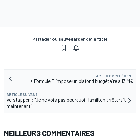
Partager ou sauvegarder cet article
ARTICLE PRÉCÉDENT
La Formule E impose un plafond budgétaire à 13 M€
ARTICLE SUIVANT
Verstappen : "Je ne vois pas pourquoi Hamilton arrêterait
maintenant"
MEILLEURS COMMENTAIRES