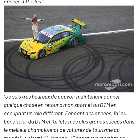
années difficiles."
"Je suis très heureux de pouvoir maintenant donner
quelque chose en retour à mon sport et au DTM en
occupant un rôle différent. Pendant des années, j'ai pu
bénéficier du DTM et j'ai fêté mes plus grands succès dans
le meilleur championnat de voitures de tourisme au