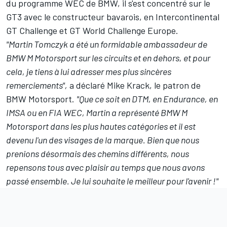
du programme WEC de BMW, il s'est concentré sur le
GT3 avec le constructeur bavarois, en Intercontinental
GT Challenge et GT World Challenge Europe.
"Martin Tomczyk a été un formidable ambassadeur de
BMW M Motorsport sur les circuits et en dehors, et pour
cela, je tiens à lui adresser mes plus sincères
remerciements",
a déclaré Mike Krack, le patron de
BMW Motorsport.
"Que ce soit en DTM, en Endurance, en
IMSA ou en FIA WEC, Martin a représenté BMW M
Motorsport dans les plus hautes catégories et il est
devenu l'un des visages de la marque. Bien que nous
prenions désormais des chemins différents, nous
repensons tous avec plaisir au temps que nous avons
passé ensemble. Je lui souhaite le meilleur pour l'avenir !"