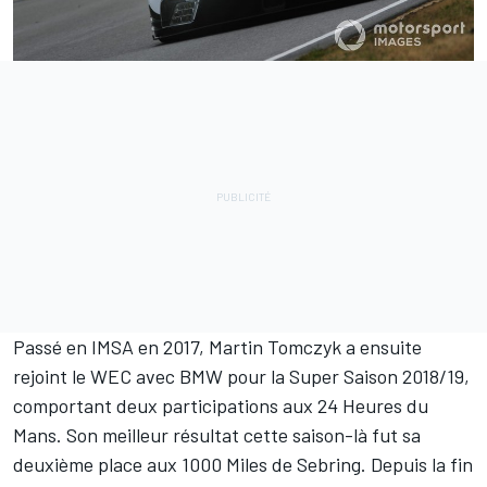
Passé en IMSA en 2017, Martin Tomczyk a ensuite
rejoint le WEC avec BMW pour la Super Saison 2018/19,
comportant deux participations aux 24 Heures du
Mans. Son meilleur résultat cette saison-là fut sa
deuxième place aux 1000 Miles de Sebring. Depuis la fin