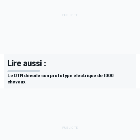
Lire aussi :
Le DTM dévoile son prototype électrique de 1000
chevaux