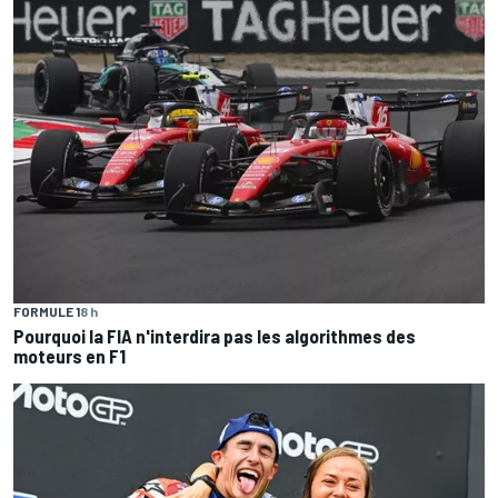
FORMULE 1
8 h
Pourquoi la FIA n'interdira pas les algorithmes des
moteurs en F1