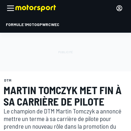
FORMULE 1
MOTOGP
WRC
WEC
DTM
MARTIN TOMCZYK MET FIN À
SA CARRIÈRE DE PILOTE
Le champion de DTM Martin Tomczyk a annoncé
mettre un terme à sa carrière de pilote pour
prendre un nouveau rôle dans la promotion du