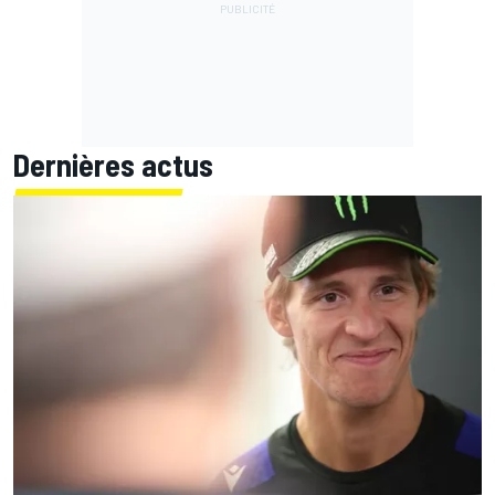
Dernières actus