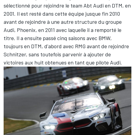
sélectionné pour rejoindre le team Abt Audi en DTM, en
2001. Il est resté dans cette équipe jusque fin 2010
avant de rejoindre à une autre structure du groupe
Audi, Phoenix, en 2011 avec laquelle il a remporté le
titre. Il a ensuite passé cinq saisons avec BMW,
toujours en DTM, d'abord avec RMG avant de rejoindre
Schnitzer, sans toutefois parvenir à ajouter de
victoires aux huit obtenues en tant que pilote Audi.