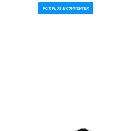
VOIR PLUS & COMMENTER