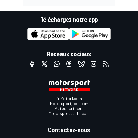
Téléchargez notre app
Réseaux sociaux
fr.Motor1.com
Motorsportjobs.com
Autosport.com
Motorsportstats.com
Contactez-nous