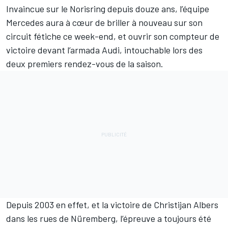
Invaincue sur le Norisring depuis douze ans, l’équipe
Mercedes aura à cœur de briller à nouveau sur son
circuit fétiche ce week-end, et ouvrir son compteur de
victoire devant l’armada Audi, intouchable lors des
deux premiers rendez-vous de la saison.
Depuis 2003 en effet, et la victoire de Christijan Albers
dans les rues de Nüremberg, l’épreuve a toujours été