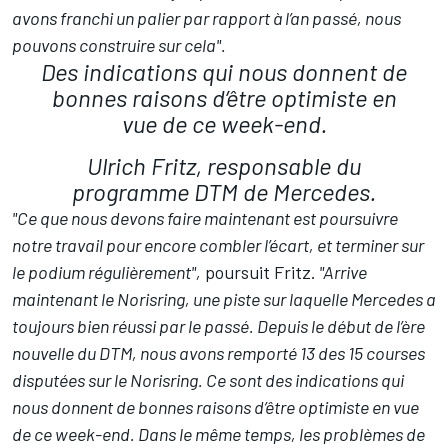
avons franchi un palier par rapport à l’an passé, nous
pouvons construire sur cela".
Des indications qui nous donnent de
bonnes raisons d’être optimiste en
vue de ce week-end.
Ulrich Fritz, responsable du
programme DTM de Mercedes.
"Ce que nous devons faire maintenant est poursuivre
notre travail pour encore combler l’écart, et terminer sur
le podium régulièrement",
poursuit Fritz.
"Arrive
maintenant le Norisring, une piste sur laquelle Mercedes a
toujours bien réussi par le passé. Depuis le début de l’ère
nouvelle du DTM, nous avons remporté 13 des 15 courses
disputées sur le Norisring. Ce sont des indications qui
nous donnent de bonnes raisons d’être optimiste en vue
de ce week-end. Dans le même temps, les problèmes de