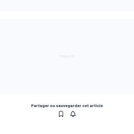
Partager ou sauvegarder cet article