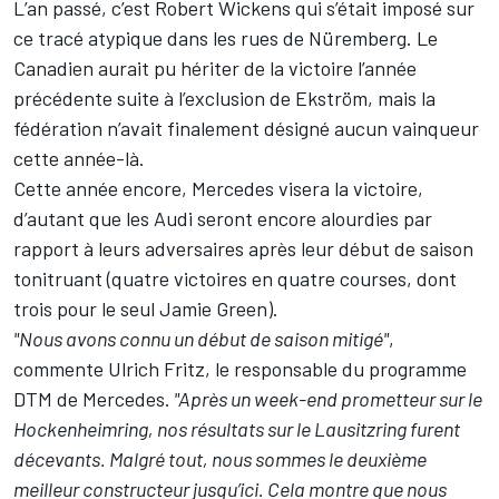
L’an passé, c’est Robert Wickens qui s’était imposé sur
ce tracé atypique dans les rues de Nüremberg. Le
Canadien aurait pu hériter de la victoire l’année
précédente suite à l’exclusion de Ekström, mais la
fédération n’avait finalement désigné aucun vainqueur
cette année-là.
Cette année encore, Mercedes visera la victoire,
d’autant que les Audi seront encore alourdies par
rapport à leurs adversaires après leur début de saison
tonitruant (quatre victoires en quatre courses, dont
trois pour le seul Jamie Green).
"Nous avons connu un début de saison mitigé"
,
commente Ulrich Fritz, le responsable du programme
DTM de Mercedes.
"Après un week-end prometteur sur le
Hockenheimring, nos résultats sur le Lausitzring furent
décevants. Malgré tout, nous sommes le deuxième
meilleur constructeur jusqu’ici. Cela montre que nous