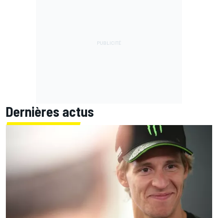
Dernières actus