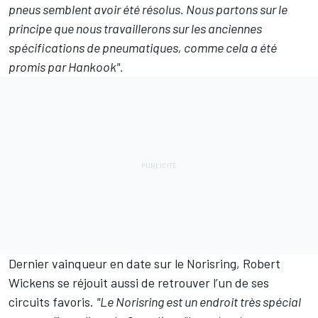
pneus semblent avoir été résolus. Nous partons sur le
principe que nous travaillerons sur les anciennes
spécifications de pneumatiques, comme cela a été
promis par Hankook".
Dernier vainqueur en date sur le Norisring, Robert
Wickens se réjouit aussi de retrouver l’un de ses
circuits favoris.
"Le Norisring est un endroit très spécial