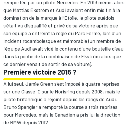
remportée par un pilote Mercedes. En 2013 même, alors
que Mattias Ekström et Audi avaient enfin mis fin à la
domination de la marque à l’Etoile, le pilote suédois
s’était vu disqualifié et privé de sa victoire après que
son équipe a enfreint la règle du Parc Fermé, lors d’un
incident rocambolesque et mémorable (un membre de
l’équipe Audi avait vidé le contenu d’une bouteille d’eau
dans la poche de la combinaison de Ekström alors que
ce dernier venait de sortir de sa voiture).
Première victoire 2015 ?
A lui seul, Jamie Green s’est imposé à quatre reprises
sur une Classe-C sur le Norisring depuis 2008, mais le
pilote britannique a rejoint depuis les rangs de Audi.
Bruno Spengler a remporté la course à trois reprises
pour Mercedes, mais le Canadien a pris lui la direction
de BMW depuis 2012.