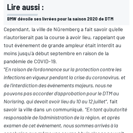
Lire aussi :
BMW dévoile ses livrées pour la saison 2020 de DTM
Cependant, la ville de Nüremberg a fait savoir qu'elle
n'autoriserait pas la course à avoir lieu, rappelant que
tout événement de grande ampleur était interdit au
moins jusqu'à début septembre en raison de la
pandémie de COVID-19.
"En raison de l'ordonnance sur la protection contre les
infections en vigueur pendant la crise du coronavirus, et
de l'interdiction des événements majeurs, nous ne
pouvons pas accorder d'approbation pour le DTM au
Norisring, qui devait avoir lieu du 10 au 12 juillet"
, fait
savoir la ville dans un communiqué.
"En tant qu'autorité
responsable de l'administration de la région, et après
examen de cet événement, nous sommes arrivés à la