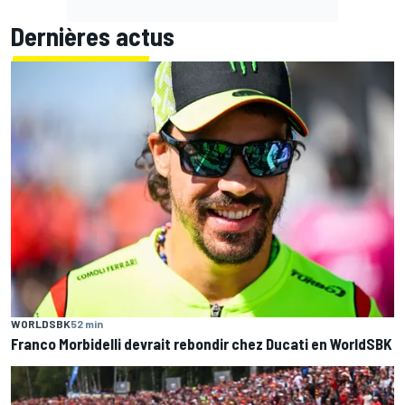
Dernières actus
WORLDSBK
52 min
Franco Morbidelli devrait rebondir chez Ducati en WorldSBK