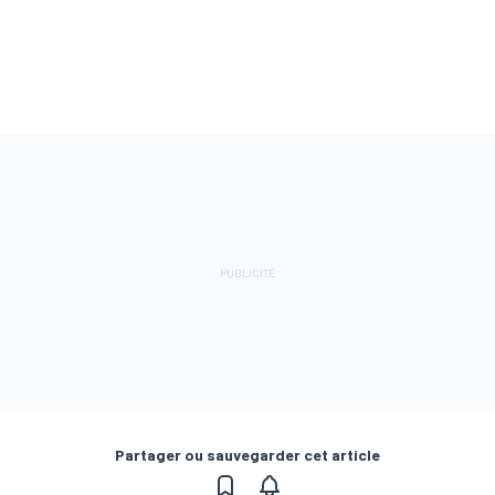
Partager ou sauvegarder cet article