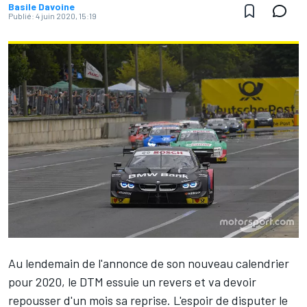
Basile Davoine
Publié:
4 juin 2020, 15:19
Au lendemain de l'annonce de son nouveau calendrier
pour 2020, le DTM essuie un revers et va devoir
repousser d'un mois sa reprise. L'espoir de disputer le