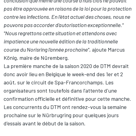
conclusion que même une course à huis clos ne pouvait
pas être approuvée en raisons de la loi pour la protection
contre les infections. En l'état actuel des choses, nous ne
pouvons pas accorder d'autorisation exceptionnelle."
"Nous regrettons cette situation et attendons avec
impatience une nouvelle édition de la traditionnelle
course du Norisring l'année prochaine"
, ajoute Marcus
König, maire de Nüremberg.
La première manche de la saison 2020 de DTM devrait
donc avoir lieu en Belgique le week-end des 1er et 2
août, sur le circuit de Spa-Francorchamps. Les
organisateurs sont toutefois dans l'attente d'une
confirmation officielle et définitive pour cette manche.
Les concurrents du DTM ont rendez-vous la semaine
prochaine sur le Nürbrugring pour quelques jours
d'essais avant le début de la saison.