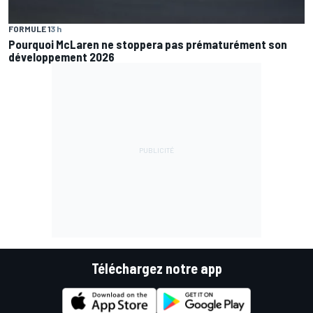
FORMULE 1
3 h
Pourquoi McLaren ne stoppera pas prématurément son
développement 2026
Téléchargez notre app