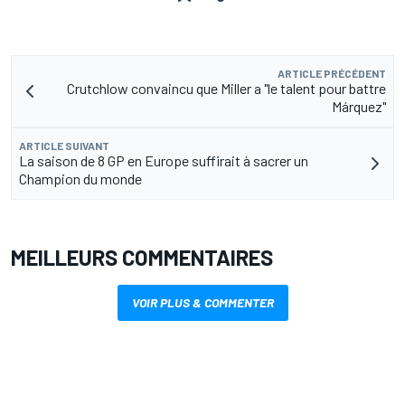
ARTICLE PRÉCÉDENT
Crutchlow convaincu que Miller a "le talent pour battre
Márquez"
ARTICLE SUIVANT
La saison de 8 GP en Europe suffirait à sacrer un
Champion du monde
MEILLEURS COMMENTAIRES
VOIR PLUS & COMMENTER