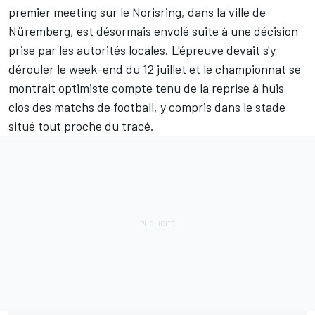
premier meeting sur le
Norisring
, dans la ville de
Nüremberg, est désormais envolé suite à une décision
prise par les autorités locales. L'épreuve devait s'y
dérouler le week-end du 12 juillet et le championnat se
montrait optimiste compte tenu de la reprise à huis
clos des matchs de football, y compris dans le stade
situé tout proche du tracé.