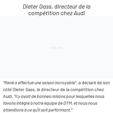
Dieter Gass, directeur de la
compétition chez Audi
"René a effectué une saison incroyable",
a déclaré de son
côté Dieter Gass, le directeur de la compétition chez
Audi.
"Il y avait de bonnes raisons pour lesquelles nous
l'avons intégré à notre équipe de DTM, et nous nous
attendions à ce qu'il soit performant."