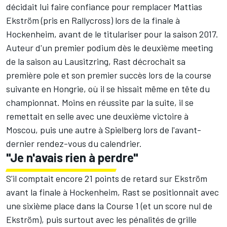
décidait lui faire confiance pour remplacer Mattias
Ekström (pris en Rallycross) lors de la finale à
Hockenheim, avant de le titulariser pour la saison 2017.
Auteur d'un premier podium dès le deuxième meeting
de la saison au Lausitzring, Rast décrochait sa
première pole et son premier succès lors de la course
suivante en Hongrie, où il se hissait même en tête du
championnat. Moins en réussite par la suite, il se
remettait en selle avec une deuxième victoire à
Moscou, puis une autre à Spielberg lors de l'avant-
dernier rendez-vous du calendrier.
"Je n'avais rien à perdre"
S'il comptait encore 21 points de retard sur Ekström
avant la finale à Hockenheim, Rast se positionnait avec
une sixième place dans la Course 1 (et un score nul de
Ekström), puis surtout avec les pénalités de grille