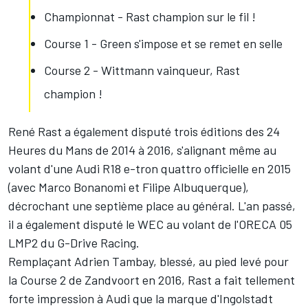
Championnat - Rast champion sur le fil !
Course 1 - Green s'impose et se remet en selle
Course 2 - Wittmann vainqueur, Rast
champion !
René Rast a également disputé trois éditions des 24
Heures du Mans de 2014 à 2016, s'alignant même au
volant d'une Audi R18 e-tron quattro officielle en 2015
(avec Marco Bonanomi et Filipe Albuquerque),
décrochant une septième place au général. L'an passé,
il a également disputé le WEC au volant de l'ORECA 05
LMP2 du G-Drive Racing.
Remplaçant Adrien Tambay, blessé, au pied levé pour
la Course 2 de Zandvoort en 2016, Rast a fait tellement
forte impression à Audi que la marque d'Ingolstadt