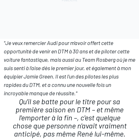
"Je veux remercier Audi pour m'avoir offert cette
opportunité de venir en DTM à 30 ans et de piloter cette
voiture fantastique, mais aussi au Team Rosberg où je me
suis senti à l'aise dès le premier jour, et également à mon
équipier Jamie Green. Il est l'un des pilotes les plus
rapides du DTM, et a connu une nouvelle fois un
incroyable manque de réussite."
Qu'il se batte pour le titre pour sa
première saison en DTM – et même
l'emporter à la fin –, c'est quelque
chose que personne n'avait vraiment
anticipé, pas même René lui-même.