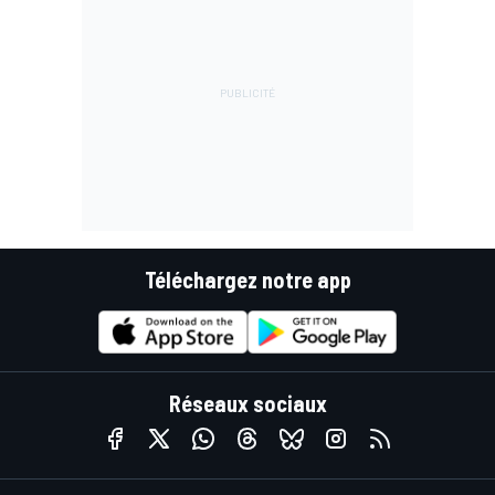
Téléchargez notre app
Réseaux sociaux