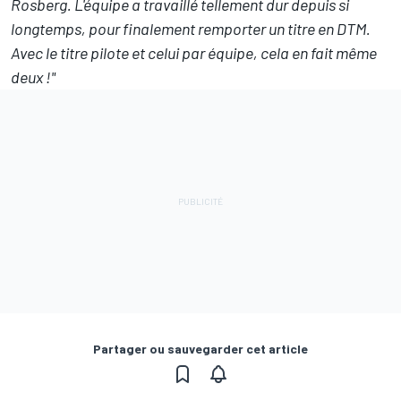
Rosberg. L'équipe a travaillé tellement dur depuis si
longtemps, pour finalement remporter un titre en DTM.
Avec le titre pilote et celui par équipe, cela en fait même
deux !"
Partager ou sauvegarder cet article