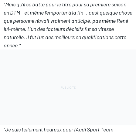
"Mais qu'il se batte pour le titre pour sa première saison
en DTM – et même l'emporter à la fin -, c'est quelque chose
que personne n'avait vraiment anticipé, pas même René
lui-même. L'un des facteurs décisifs fut sa vitesse
naturelle. Il fut l'un des meilleurs en qualifications cette
année."
"Je suis tellement heureux pour l'Audi Sport Team