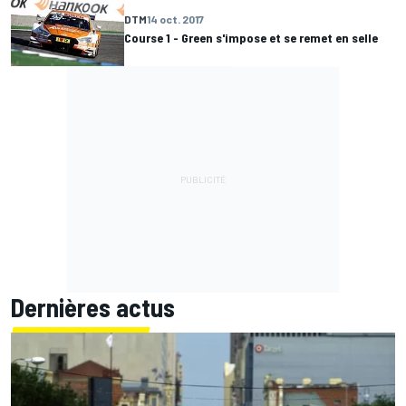
DTM
14 oct. 2017
Course 1 - Green s'impose et se remet en selle
Dernières actus