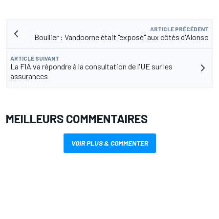
ARTICLE PRÉCÉDENT
Boullier : Vandoorne était "exposé" aux côtés d'Alonso
ARTICLE SUIVANT
La FIA va répondre à la consultation de l'UE sur les
assurances
MEILLEURS COMMENTAIRES
VOIR PLUS & COMMENTER