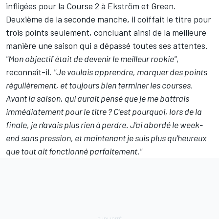
infligées pour la Course 2 à Ekström et Green.
Deuxième de la seconde manche, il coiffait le titre pour
trois points seulement, concluant ainsi de la meilleure
manière une saison qui a dépassé toutes ses attentes.
"Mon objectif était de devenir le meilleur rookie"
,
reconnaît-il.
"Je voulais apprendre, marquer des points
régulièrement, et toujours bien terminer les courses.
Avant la saison, qui aurait pensé que je me battrais
immédiatement pour le titre ? C'est pourquoi, lors de la
finale, je n'avais plus rien à perdre. J'ai abordé le week-
end sans pression, et maintenant je suis plus qu'heureux
que tout ait fonctionné parfaitement."