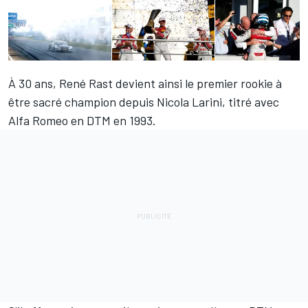
À 30 ans, René Rast devient ainsi le premier rookie à
être sacré champion depuis Nicola Larini, titré avec
Alfa Romeo en DTM en 1993.