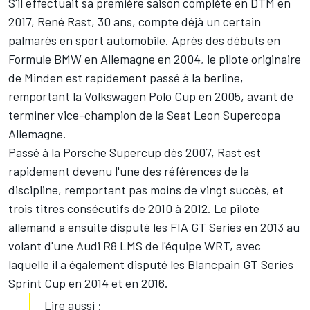
S'il effectuait sa première saison complète en DTM en
2017, René Rast, 30 ans, compte déjà un certain
palmarès en sport automobile. Après des débuts en
Formule BMW en Allemagne en 2004, le pilote originaire
de Minden est rapidement passé à la berline,
remportant la Volkswagen Polo Cup en 2005, avant de
terminer vice-champion de la Seat Leon Supercopa
Allemagne.
Passé à la Porsche Supercup dès 2007, Rast est
rapidement devenu l'une des références de la
discipline, remportant pas moins de vingt succès, et
trois titres consécutifs de 2010 à 2012. Le pilote
allemand a ensuite disputé les FIA GT Series en 2013 au
volant d'une Audi R8 LMS de l'équipe WRT, avec
laquelle il a également disputé les Blancpain GT Series
Sprint Cup en 2014 et en 2016.
Lire aussi :