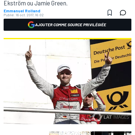
Ekström ou Jamie Green.
Emmanuel Rolland
Publié:
16 oct. 2017, 16:02
AJOUTER COMME SOURCE PRIVILÉGIÉE