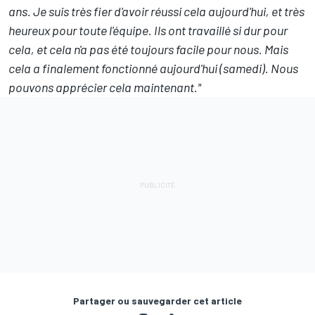
ans. Je suis très fier d'avoir réussi cela aujourd'hui, et très
heureux pour toute l'équipe. Ils ont travaillé si dur pour
cela, et cela n'a pas été toujours facile pour nous. Mais
cela a finalement fonctionné aujourd'hui (samedi). Nous
pouvons apprécier cela maintenant."
Partager ou sauvegarder cet article