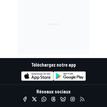
Téléchargez notre app
Réseaux sociaux