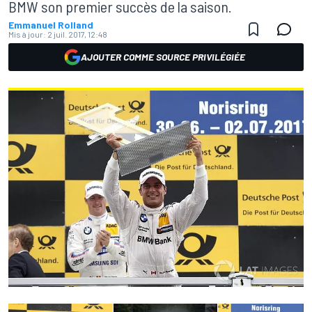
BMW son premier succès de la saison.
Emmanuel Rolland
Mis à jour:
2 juil. 2017, 12:48
AJOUTER COMME SOURCE PRIVILÉGIÉE