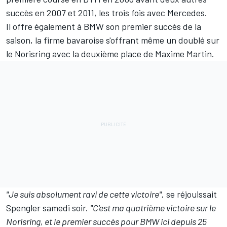
succès en 2007 et 2011, les trois fois avec Mercedes.
Il offre également à BMW son premier succès de la
saison, la firme bavaroise s'offrant même un doublé sur
le Norisring avec la deuxième place de Maxime Martin.
"Je suis absolument ravi de cette victoire",
se réjouissait
Spengler samedi soir.
"C'est ma quatrième victoire sur le
Norisring, et le premier succès pour BMW ici depuis 25