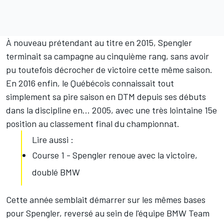
À nouveau prétendant au titre en 2015, Spengler
terminait sa campagne au cinquième rang, sans avoir
pu toutefois décrocher de victoire cette même saison.
En 2016 enfin, le Québécois connaissait tout
simplement sa pire saison en DTM depuis ses débuts
dans la discipline en… 2005, avec une très lointaine 15e
position au classement final du championnat.
Lire aussi :
Course 1 - Spengler renoue avec la victoire,
doublé BMW
Cette année semblait démarrer sur les mêmes bases
pour Spengler, reversé au sein de l'équipe BMW Team