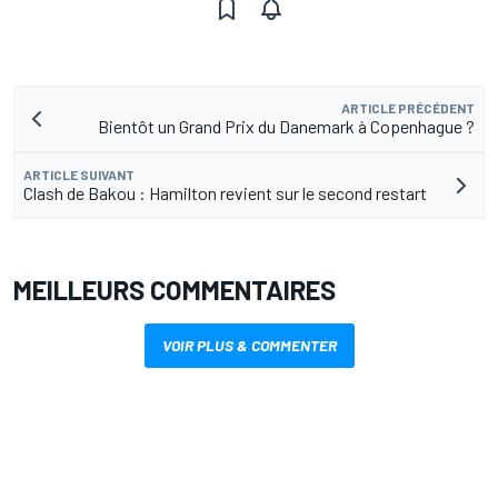
ARTICLE PRÉCÉDENT
Bientôt un Grand Prix du Danemark à Copenhague ?
ARTICLE SUIVANT
Clash de Bakou : Hamilton revient sur le second restart
MEILLEURS COMMENTAIRES
VOIR PLUS & COMMENTER