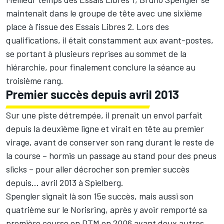
maintenait dans le groupe de tête avec une sixième
place à l'issue des Essais Libres 2. Lors des
qualifications, il était constamment aux avant-postes,
se portant à plusieurs reprises au sommet de la
hiérarchie, pour finalement conclure la séance au
troisième rang.
Premier succès depuis avril 2013
Sur une piste détrempée, il prenait un envol parfait
depuis la deuxième ligne et virait en tête au premier
virage, avant de conserver son rang durant le reste de
la course – hormis un passage au stand pour des pneus
slicks – pour aller décrocher son premier succès
depuis… avril 2013 à Spielberg.
Spengler signait là son 15e succès, mais aussi son
quatrième sur le Norisring, après y avoir remporté sa
première course en DTM en 2006 avant deux autres