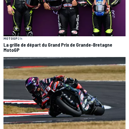
MOTOGP
2 h
La grille de départ du Grand Prix de Grande-Bretagne
MotoGP