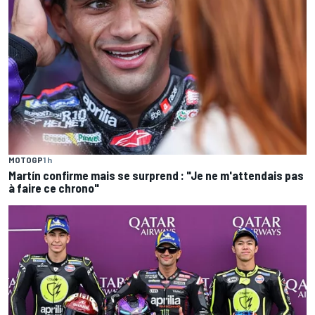
MOTOGP
1 h
Martín confirme mais se surprend : "Je ne m'attendais pas
à faire ce chrono"