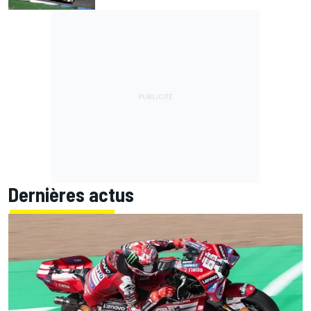
Dernières actus