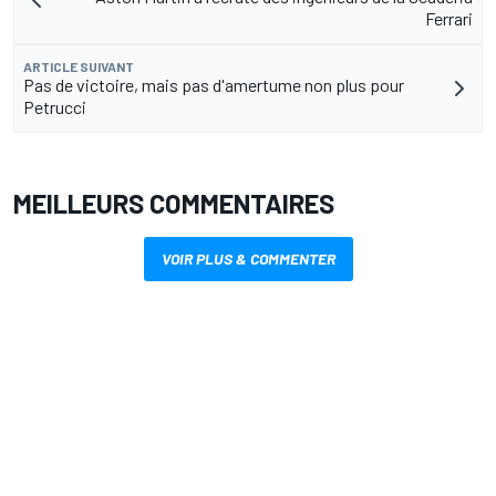
Ferrari
ARTICLE SUIVANT
Pas de victoire, mais pas d'amertume non plus pour
Petrucci
MEILLEURS COMMENTAIRES
VOIR PLUS & COMMENTER