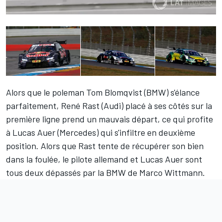
Alors que le poleman Tom Blomqvist (BMW) s'élance
parfaitement, René Rast (Audi) placé à ses côtés sur la
première ligne prend un mauvais départ, ce qui profite
à Lucas Auer (Mercedes) qui s'infiltre en deuxième
position. Alors que Rast tente de récupérer son bien
dans la foulée, le pilote allemand et Lucas Auer sont
tous deux dépassés par la BMW de Marco Wittmann.