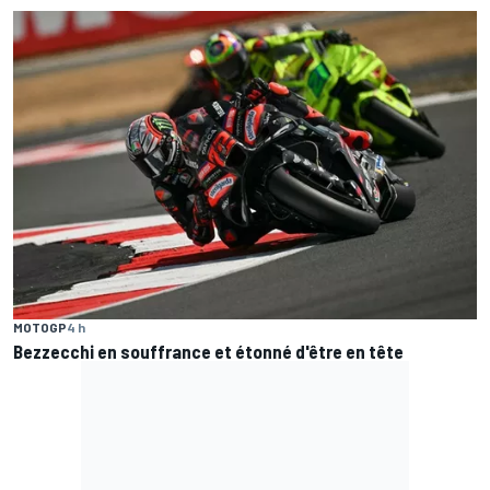
MOTOGP
4 h
Bezzecchi en souffrance et étonné d'être en tête