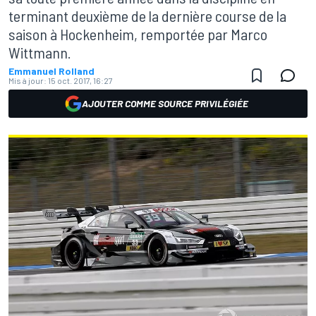
terminant deuxième de la dernière course de la
saison à Hockenheim, remportée par Marco
Wittmann.
Emmanuel Rolland
Mis à jour:
15 oct. 2017, 16:27
AJOUTER COMME SOURCE PRIVILÉGIÉE