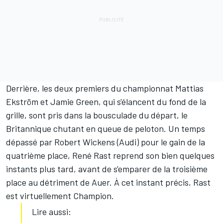
Derrière, les deux premiers du championnat Mattias
Ekström et Jamie Green, qui s'élancent du fond de la
grille, sont pris dans la bousculade du départ, le
Britannique chutant en queue de peloton. Un temps
dépassé par Robert Wickens (Audi) pour le gain de la
quatrième place, René Rast reprend son bien quelques
instants plus tard, avant de s'emparer de la troisième
place au détriment de Auer. À cet instant précis, Rast
est virtuellement Champion.
Lire aussi: