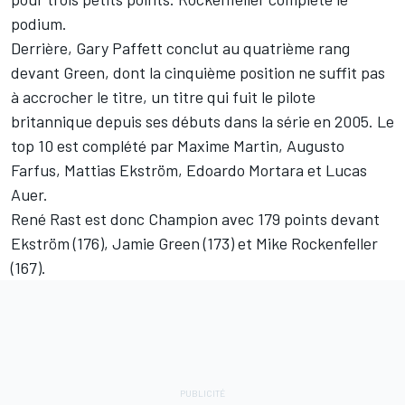
podium.
Derrière, Gary Paffett conclut au quatrième rang
devant Green, dont la cinquième position ne suffit pas
à accrocher le titre, un titre qui fuit le pilote
britannique depuis ses débuts dans la série en 2005. Le
top 10 est complété par Maxime Martin, Augusto
Farfus, Mattias Ekström, Edoardo Mortara et Lucas
Auer.
René Rast est donc Champion avec 179 points devant
Ekström (176), Jamie Green (173) et Mike Rockenfeller
(167).