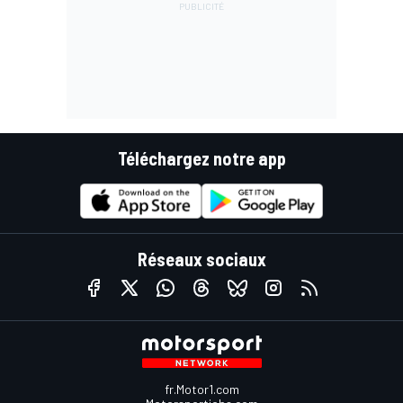
Téléchargez notre app
Réseaux sociaux
fr.Motor1.com