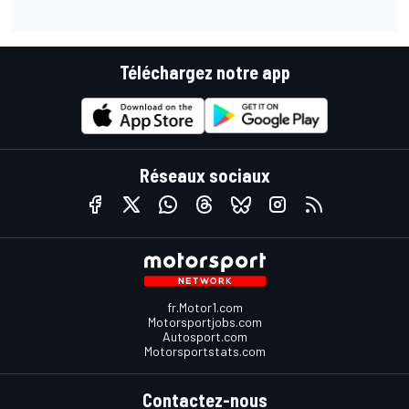
Téléchargez notre app
Réseaux sociaux
fr.Motor1.com
Motorsportjobs.com
Autosport.com
Motorsportstats.com
Contactez-nous