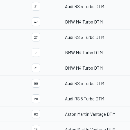
Audi RS 5 Turbo DTM
21
BMW M4 Turbo DTM
47
Audi RS 5 Turbo DTM
27
BMW M4 Turbo DTM
7
BMW M4 Turbo DTM
31
Audi RS 5 Turbo DTM
99
Audi RS 5 Turbo DTM
28
Aston Martin Vantage DTM
62
Aston Martin Vantage DTM
76