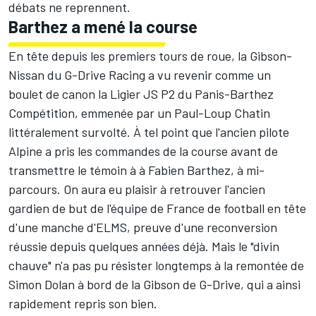
débats ne reprennent.
Barthez a mené la course
En tête depuis les premiers tours de roue, la Gibson-
Nissan du G-Drive Racing a vu revenir comme un
boulet de canon la Ligier JS P2 du Panis-Barthez
Compétition, emmenée par un Paul-Loup Chatin
littéralement survolté. À tel point que l'ancien pilote
Alpine a pris les commandes de la course avant de
transmettre le témoin à à Fabien Barthez, à mi-
parcours. On aura eu plaisir à retrouver l'ancien
gardien de but de l'équipe de France de football en tête
d'une manche d'ELMS, preuve d'une reconversion
réussie depuis quelques années déjà. Mais le "divin
chauve" n'a pas pu résister longtemps à la remontée de
Simon Dolan à bord de la Gibson de G-Drive, qui a ainsi
rapidement repris son bien.