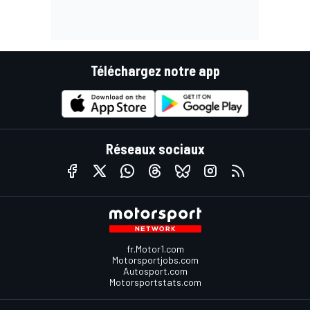
Téléchargez notre app
Réseaux sociaux
fr.Motor1.com
Motorsportjobs.com
Autosport.com
Motorsportstats.com