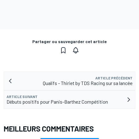
Partager ou sauvegarder cet article
ARTICLE PRÉCÉDENT
Qualifs - Thiriet by TDS Racing sur sa lancée
ARTICLE SUIVANT
Débuts positifs pour Panis-Barthez Compétition
MEILLEURS COMMENTAIRES