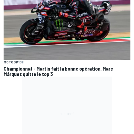
MOTOGP
13 h
Championnat - Martín fait la bonne opération, Marc
Márquez quitte le top 3