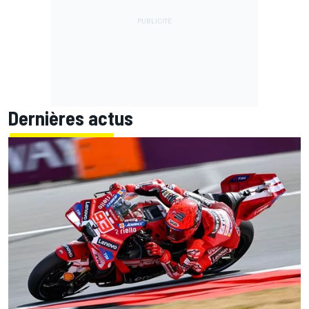
Dernières actus