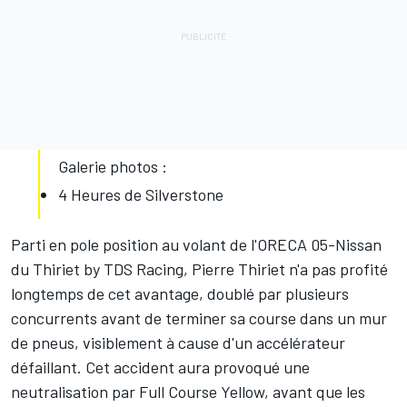
Galerie photos :
4 Heures de Silverstone
Parti en pole position au volant de l'ORECA 05-Nissan
du Thiriet by TDS Racing, Pierre Thiriet n'a pas profité
longtemps de cet avantage, doublé par plusieurs
concurrents avant de terminer sa course dans un mur
de pneus, visiblement à cause d'un accélérateur
défaillant. Cet accident aura provoqué une
neutralisation par Full Course Yellow, avant que les