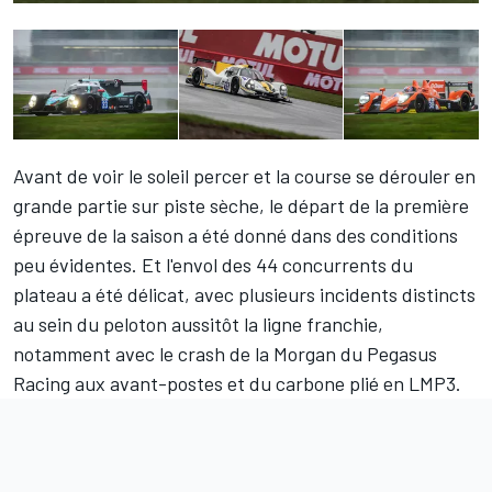
Avant de voir le soleil percer et la course se dérouler en
grande partie sur piste sèche, le départ de la première
épreuve de la saison a été donné dans des conditions
peu évidentes. Et l'envol des 44 concurrents du
plateau a été délicat, avec plusieurs incidents distincts
au sein du peloton aussitôt la ligne franchie,
notamment avec le crash de la Morgan du Pegasus
Racing aux avant-postes et du carbone plié en LMP3.