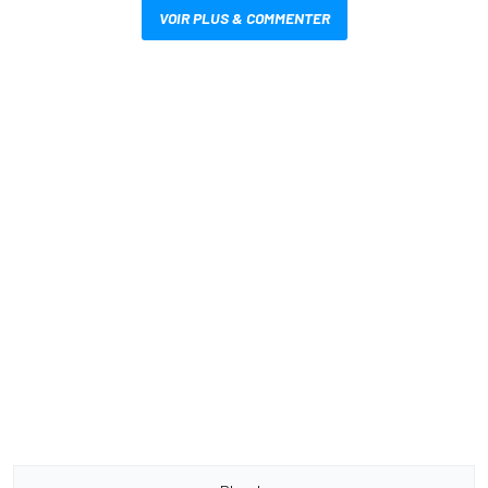
VOIR PLUS & COMMENTER