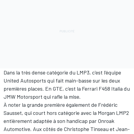
Dans la très dense catégorie du LMP3, c'est l'équipe
United Autosports qui fait main-basse sur les deux
premières places. En GTE, c'est la Ferrari F458 Italia du
JMW Motorsport qui rafle la mise.
À noter la grande première également de Frédéric
Sausset, qui court hors catégorie avec la Morgan LMP2
entièrement adaptée à son handicap par Onroak
Automotive. Aux côtés de Christophe Tinseau et Jean-