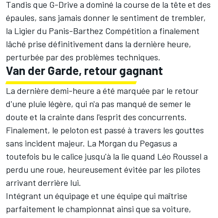
Tandis que G-Drive a dominé la course de la tête et des
épaules, sans jamais donner le sentiment de trembler,
la Ligier du Panis-Barthez Compétition a finalement
lâché prise définitivement dans la dernière heure,
perturbée par des problèmes techniques.
Van der Garde, retour gagnant
La dernière demi-heure a été marquée par le retour
d'une pluie légère, qui n'a pas manqué de semer le
doute et la crainte dans l'esprit des concurrents.
Finalement, le peloton est passé à travers les gouttes
sans incident majeur. La Morgan du Pegasus a
toutefois bu le calice jusqu'à la lie quand Léo Roussel a
perdu une roue, heureusement évitée par les pilotes
arrivant derrière lui.
Intégrant un équipage et une équipe qui maîtrise
parfaitement le championnat ainsi que sa voiture,