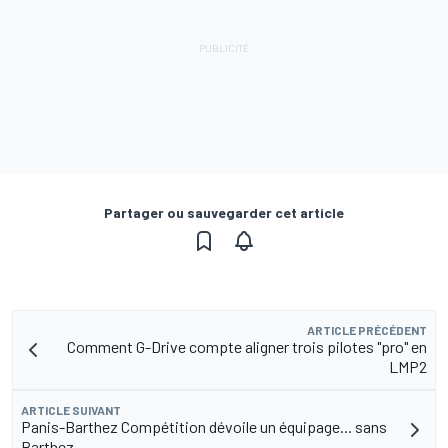
Partager ou sauvegarder cet article
ARTICLE PRÉCÉDENT
Comment G-Drive compte aligner trois pilotes "pro" en
LMP2
ARTICLE SUIVANT
Panis-Barthez Compétition dévoile un équipage... sans
Barthez