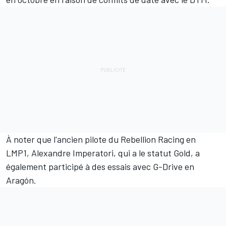
À noter que l'ancien pilote du Rebellion Racing en
LMP1, Alexandre Imperatori, qui a le statut Gold, a
également participé à des essais avec G-Drive en
Aragón.