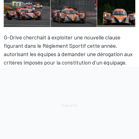
G-Drive cherchait à exploiter une nouvelle clause
figurant dans le Règlement Sportif cette année,
autorisant les équipes à demander une dérogation aux
critères imposés pour la constitution d'un équipage.