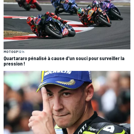
MOTOGP
12 h
Quartararo pénalisé à cause d'un souci pour surveiller la
pression !