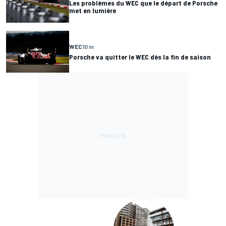
Les problèmes du WEC que le départ de Porsche
met en lumière
WEC
10 m
Porsche va quitter le WEC dès la fin de saison