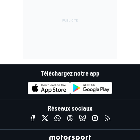
Téléchargez notre app
Réseaux sociaux