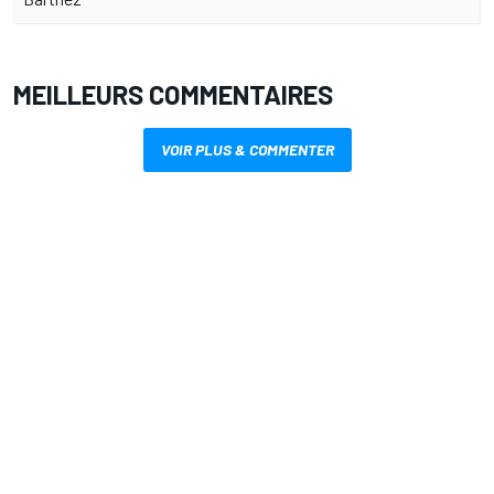
MEILLEURS COMMENTAIRES
VOIR PLUS & COMMENTER