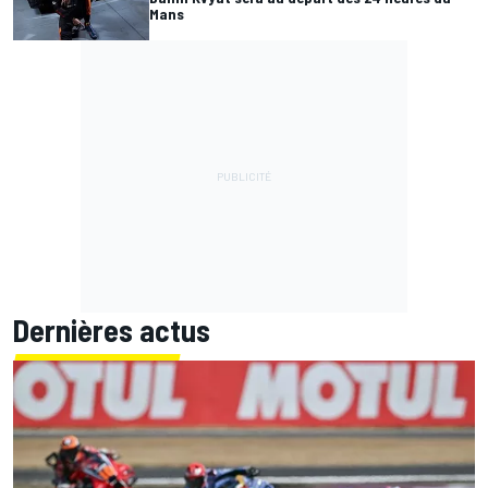
Mans
Dernières actus