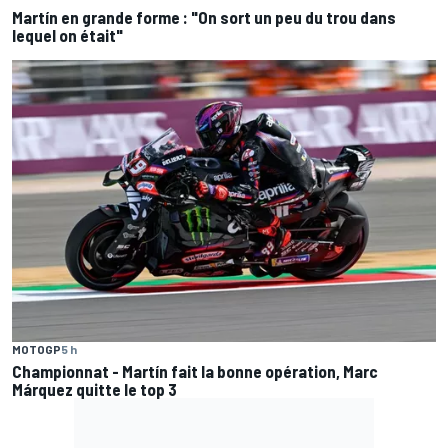
Martín en grande forme : "On sort un peu du trou dans
lequel on était"
MOTOGP
5 h
Championnat - Martín fait la bonne opération, Marc
Márquez quitte le top 3