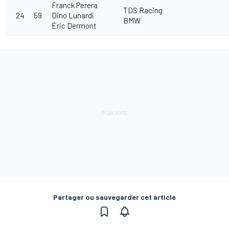
Franck Perera
TDS Racing
24
59
Dino Lunardi
BMW
Éric Dermont
Partager ou sauvegarder cet article