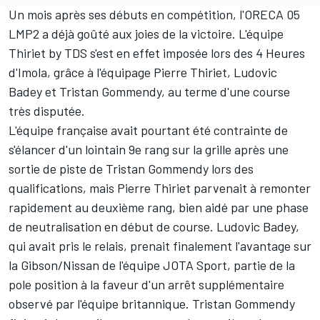
Un mois après ses débuts en compétition, l'ORECA 05
LMP2 a déjà goûté aux joies de la victoire. L'équipe
Thiriet by TDS s'est en effet imposée lors des 4 Heures
d'Imola, grâce à l'équipage Pierre Thiriet, Ludovic
Badey et Tristan Gommendy, au terme d'une course
très disputée.
L'équipe française avait pourtant été contrainte de
s'élancer d'un lointain 9e rang sur la grille après une
sortie de piste de Tristan Gommendy lors des
qualifications, mais Pierre Thiriet parvenait à remonter
rapidement au deuxième rang, bien aidé par une phase
de neutralisation en début de course. Ludovic Badey,
qui avait pris le relais, prenait finalement l'avantage sur
la Gibson/Nissan de l'équipe JOTA Sport, partie de la
pole position à la faveur d'un arrêt supplémentaire
observé par l'équipe britannique. Tristan Gommendy