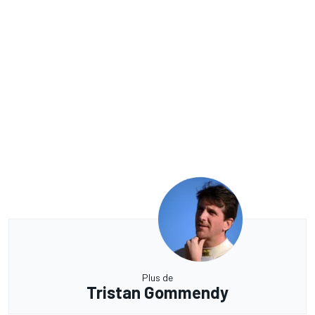
Plus de
Tristan Gommendy