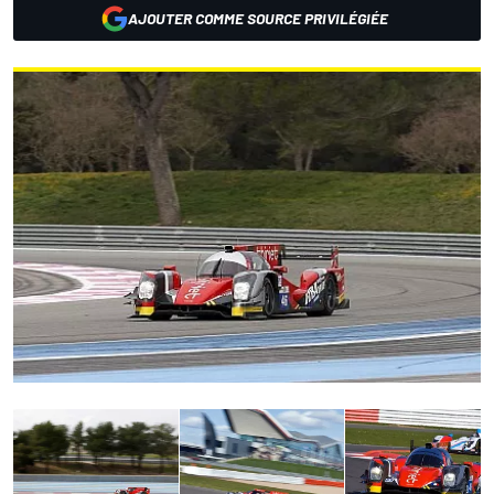
AJOUTER COMME SOURCE PRIVILÉGIÉE