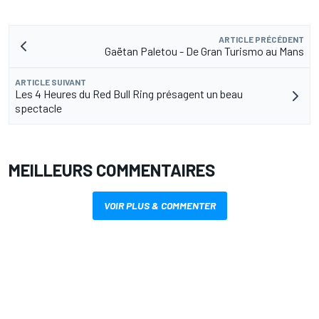
ARTICLE PRÉCÉDENT
Gaëtan Paletou - De Gran Turismo au Mans
ARTICLE SUIVANT
Les 4 Heures du Red Bull Ring présagent un beau
spectacle
MEILLEURS COMMENTAIRES
VOIR PLUS & COMMENTER