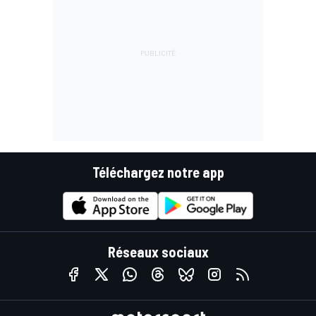
Téléchargez notre app
Réseaux sociaux