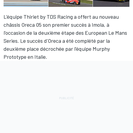
L'équipe Thiriet by TDS Racing a offert au nouveau
châssis Oreca 05 son premier succès à Imola, à
l'occasion de la deuxième étape des European Le Mans
Series. Le succès d'Oreca a été complété par la
deuxième place décrochée par l'équipe Murphy
Prototype en Italie.