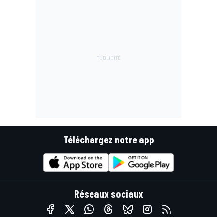
Téléchargez notre app
Réseaux sociaux