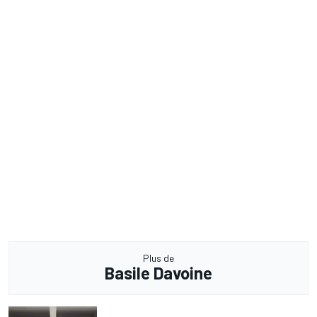
Plus de
Basile Davoine