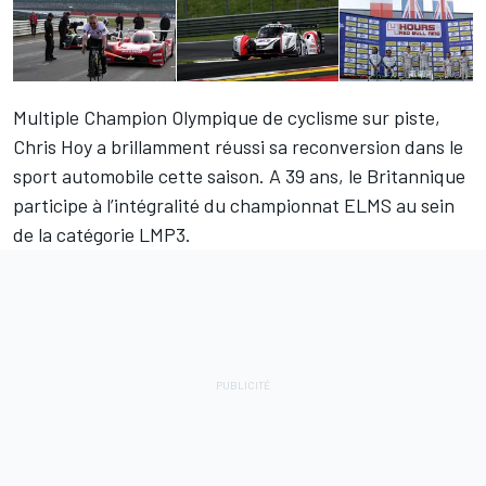
Multiple Champion Olympique de cyclisme sur piste,
Chris Hoy a brillamment réussi sa reconversion dans le
sport automobile cette saison. A 39 ans, le Britannique
participe à l’intégralité du championnat ELMS au sein
de la catégorie LMP3.