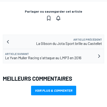
Partager ou sauvegarder cet article
ARTICLE PRÉCÉDENT
La Gibson du Jota Sport brille au Castellet
ARTICLE SUIVANT
Le Yvan Muller Racing s'attaque au LMP3 en 2016
MEILLEURS COMMENTAIRES
VOIR PLUS & COMMENTER