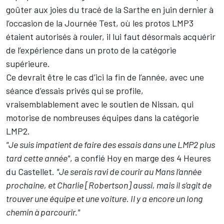
goûter aux joies du tracé de la Sarthe en juin dernier à
l’occasion de la Journée Test, où les protos LMP3
étaient autorisés à rouler, il lui faut désormais acquérir
de l’expérience dans un proto de la catégorie
supérieure.
Ce devrait être le cas d’ici la fin de l’année, avec une
séance d’essais privés qui se profile,
vraisemblablement avec le soutien de Nissan, qui
motorise de nombreuses équipes dans la catégorie
LMP2.
"Je suis impatient de faire des essais dans une LMP2 plus
tard cette année"
, a confié Hoy en marge des 4 Heures
du Castellet.
"Je serais ravi de courir au Mans l’année
prochaine, et Charlie [Robertson] aussi, mais il s’agit de
trouver une équipe et une voiture. Il y a encore un long
chemin à parcourir."