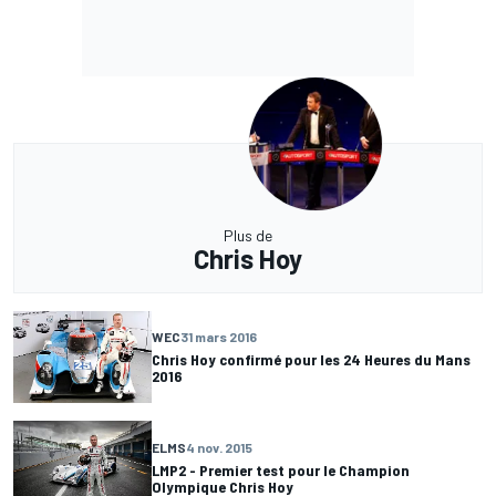
Plus de
Chris Hoy
WEC
31 mars 2016
Chris Hoy confirmé pour les 24 Heures du Mans
2016
ELMS
4 nov. 2015
LMP2 - Premier test pour le Champion
Olympique Chris Hoy