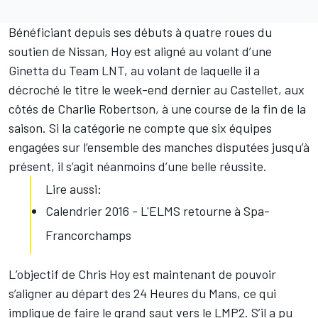
Bénéficiant depuis ses débuts à quatre roues du
soutien de Nissan, Hoy est aligné au volant d’une
Ginetta du Team LNT, au volant de laquelle il a
décroché le titre le week-end dernier au Castellet, aux
côtés de Charlie Robertson, à une course de la fin de la
saison. Si la catégorie ne compte que six équipes
engagées sur l’ensemble des manches disputées jusqu’à
présent, il s’agit néanmoins d’une belle réussite.
Lire aussi:
Calendrier 2016 - L'ELMS retourne à Spa-
Francorchamps
L’objectif de Chris Hoy est maintenant de pouvoir
s’aligner au départ des 24 Heures du Mans, ce qui
implique de faire le grand saut vers le LMP2. S’il a pu