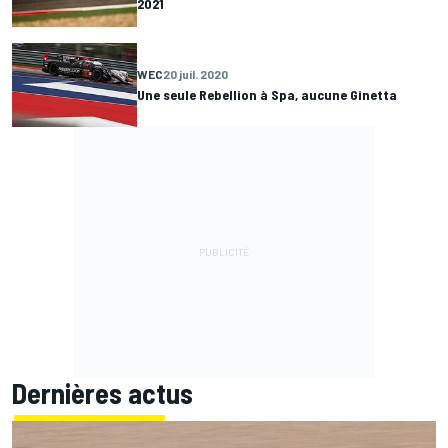
2021
WEC
20 juil. 2020
Une seule Rebellion à Spa, aucune Ginetta
Dernières actus