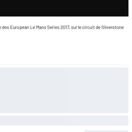
e des European Le Mans Series 2017, sur le circuit de Silverstone