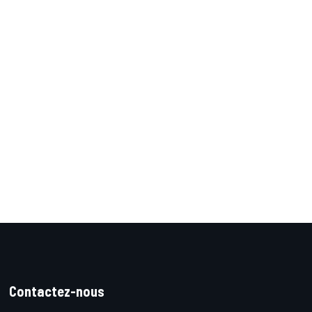
Contactez-nous