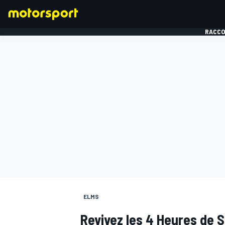
RACCO
FORMULE 1
ELMS
Revivez les 4 Heures de S