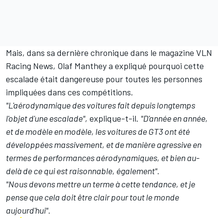
Mais, dans sa dernière chronique dans le magazine VLN
Racing News, Olaf Manthey a expliqué pourquoi cette
escalade était dangereuse pour toutes les personnes
impliquées dans ces compétitions.
"L'aérodynamique des voitures fait depuis longtemps
l'objet d'une escalade",
explique-t-il.
"D'année en année,
et de modèle en modèle, les voitures de GT3 ont été
développées massivement, et de manière agressive en
termes de performances aérodynamiques, et bien au-
delà de ce qui est raisonnable, également".
"Nous devons mettre un terme à cette tendance, et je
pense que cela doit être clair pour tout le monde
aujourd'hui".