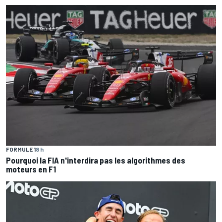
FORMULE 1
8 h
Pourquoi la FIA n'interdira pas les algorithmes des
moteurs en F1