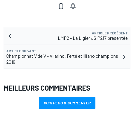
ARTICLE PRÉCÉDENT
LMP2 - La Ligier JS P217 présentée
ARTICLE SUIVANT
Championnat V de V - Vilarino, Ferté et Illiano champions
2016
MEILLEURS COMMENTAIRES
VOIR PLUS & COMMENTER