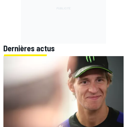
Dernières actus