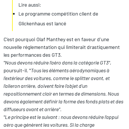
Lire aussi:
Le programme compétition client de
Glickenhaus est lancé
C'est pourquoi Olaf Manthey est en faveur d'une
nouvelle réglementation qui limiterait drastiquement
les performances des GT3.
"Nous devons réduire l'aéro dans la catégorie GT3",
poursuit-il. "
Tous les éléments aérodynamiques à
l'extérieur des voitures, comme le splitter avant, et
l'aileron arrière, doivent faire l'objet d'un
repositionnement clair en termes de dimensions.
Nous
devons également définir la forme des fonds plats et des
diffuseurs avant et arrière".
"Le principe est le suivant : nous devons réduire l'appui
aéro que génèrent les voitures. Si la charge