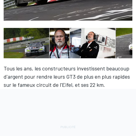
Tous les ans, les constructeurs investissent beaucoup
d'argent pour rendre leurs GT3 de plus en plus rapides
sur le fameux circuit de l'Eifel, et ses 22 km.