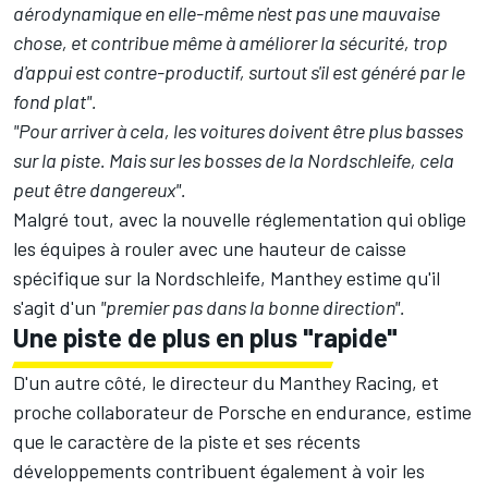
aérodynamique en elle-même n'est pas une mauvaise
chose, et contribue même à améliorer la sécurité, trop
d'appui est contre-productif, surtout s'il est généré par le
fond plat".
"Pour arriver à cela, les voitures doivent être plus basses
sur la piste. Mais sur les bosses de la Nordschleife, cela
peut être dangereux".
Malgré tout, avec la nouvelle réglementation qui oblige
les équipes à rouler avec une hauteur de caisse
spécifique sur la Nordschleife, Manthey estime qu'il
s'agit d'un
"premier pas dans la bonne direction".
Une piste de plus en plus "rapide"
D'un autre côté, le directeur du Manthey Racing, et
proche collaborateur de Porsche en endurance, estime
que le caractère de la piste et ses récents
développements contribuent également à voir les