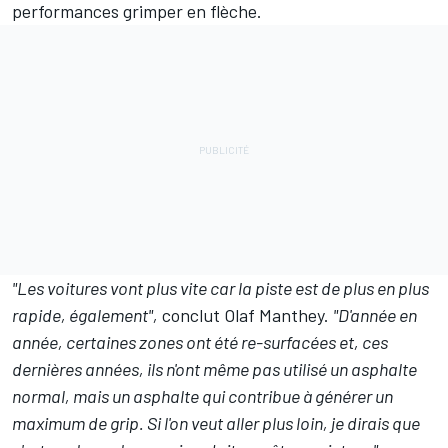
performances grimper en flèche.
"Les voitures vont plus vite car la piste est de plus en plus
rapide, également",
conclut Olaf Manthey.
"D'année en
année, certaines zones ont été re-surfacées et, ces
dernières années, ils n'ont même pas utilisé un asphalte
normal, mais un asphalte qui contribue à générer un
maximum de grip.
Si l'on veut aller plus loin, je dirais que