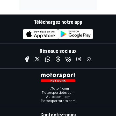
Téléchargez notre app
Réseaux sociaux
fr.Motor1.com
Motorsportjobs.com
Autosport.com
Motorsportstats.com
Contactez-nous