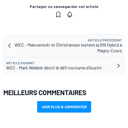
Partager ou sauvegarder cet article
ARTICLE PRÉCÉDENT
WEC - Makowiecki et Christiansen testent la 919 Hybrid à
Magny-Cours
ARTICLE SUIVANT
WEC - Mark Webber décrit le défi nocturne d'Austin
MEILLEURS COMMENTAIRES
VOIR PLUS & COMMENTER