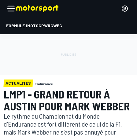
FORMULE 1
MOTOGP
WRC
WEC
ACTUALITÉS
Endurance
LMP1 - GRAND RETOUR À
AUSTIN POUR MARK WEBBER
Le rythme du Championnat du Monde
d'Endurance est fort différent de celui de la F1,
mais Mark Webber ne s'est pas ennuyé pour