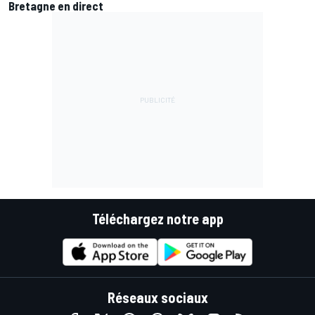
Bretagne en direct
Téléchargez notre app
Réseaux sociaux