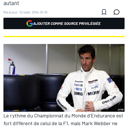
autant
Mis à jour:
12 sept. 2014, 15:10
AJOUTER COMME SOURCE PRIVILÉGIÉE
Le rythme du Championnat du Monde d'Endurance est
fort différent de celui de la F1, mais Mark Webber ne