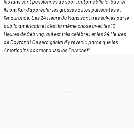
les fans sont passionnés de sport automobile là-bas, et
ils ont l'air d'apprécier les grosses autos puissantes et
l'endurance. Les 24 Heure du Mans sont très suivies par le
public américain et c'est la même chose avec les 12
Heures de Sebring, qui est très célèbre ; et les 24 Heures
de Daytona! Ce sera génial d'y revenir, parce que les
Américains adorent aussi les Porsche!
"