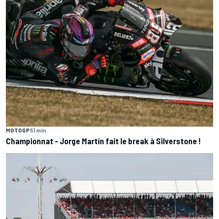
MOTOGP
51 min
Championnat - Jorge Martín fait le break à Silverstone !