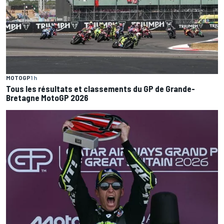
MOTOGP
1 h
Tous les résultats et classements du GP de Grande-
Bretagne MotoGP 2026