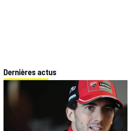
Dernières actus