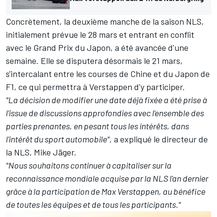
Concrètement, la deuxième manche de la saison NLS,
initialement prévue le 28 mars et entrant en conflit
avec le Grand Prix du Japon, a été avancée d'une
semaine. Elle se disputera désormais le 21 mars,
s'intercalant entre les courses de Chine et du Japon de
F1, ce qui permettra à Verstappen d'y participer.
"La décision de modifier une date déjà fixée a été prise à
l'issue de discussions approfondies avec l'ensemble des
parties prenantes, en pesant tous les intérêts, dans
l'intérêt du sport automobile"
, a expliqué le directeur de
la NLS, Mike Jäger.
"Nous souhaitons continuer à capitaliser sur la
reconnaissance mondiale acquise par la NLS l'an dernier
grâce à la participation de Max Verstappen, au bénéfice
de toutes les équipes et de tous les participants."