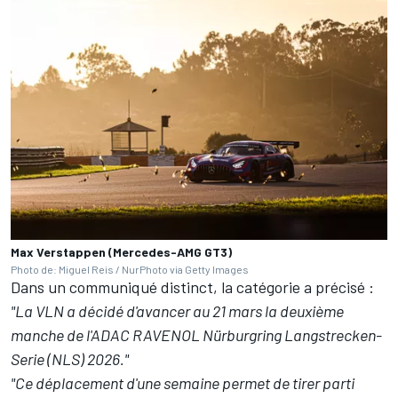
Max Verstappen (Mercedes-AMG GT3)
Photo de: Miguel Reis / NurPhoto via Getty Images
Dans un communiqué distinct, la catégorie a précisé :
"La VLN a décidé d'avancer au 21 mars la deuxième
manche de l'ADAC RAVENOL Nürburgring Langstrecken-
Serie (NLS) 2026."
"Ce déplacement d'une semaine permet de tirer parti