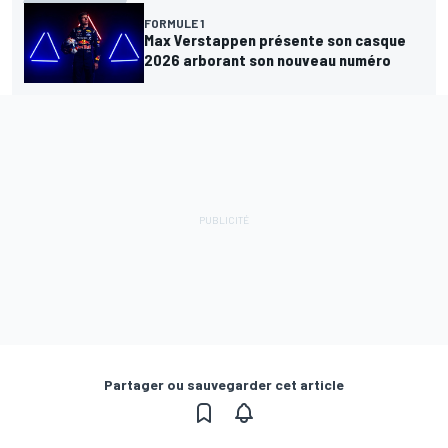
FORMULE 1
Max Verstappen présente son casque
2026 arborant son nouveau numéro
Partager ou sauvegarder cet article