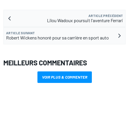
ARTICLE PRÉCÉDENT
Lilou Wadoux poursuit l'aventure Ferrari
ARTICLE SUIVANT
Robert Wickens honoré pour sa carrière en sport auto
MEILLEURS COMMENTAIRES
VOIR PLUS & COMMENTER