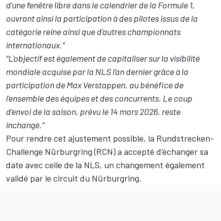
d'une fenêtre libre dans le calendrier de la Formule 1,
ouvrant ainsi la participation à des pilotes issus de la
catégorie reine ainsi que d'autres championnats
internationaux."
"L'objectif est également de capitaliser sur la visibilité
mondiale acquise par la NLS l'an dernier grâce à la
participation de Max Verstappen, au bénéfice de
l'ensemble des équipes et des concurrents. Le coup
d'envoi de la saison, prévu le 14 mars 2026, reste
inchangé."
Pour rendre cet ajustement possible, la Rundstrecken-
Challenge Nürburgring (RCN) a accepté d'échanger sa
date avec celle de la NLS, un changement également
validé par le circuit du Nürburgring.