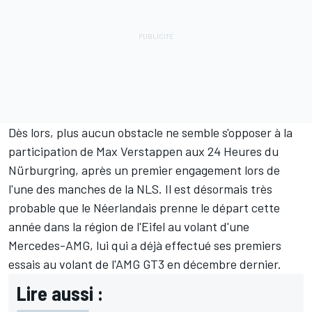
Dès lors, plus aucun obstacle ne semble s'opposer à la
participation de Max Verstappen aux 24 Heures du
Nürburgring, après un premier engagement lors de
l'une des manches de la NLS. Il est désormais très
probable que le Néerlandais prenne le départ cette
année dans la région de l'Eifel au volant d'une
Mercedes-AMG, lui qui a déjà effectué ses premiers
essais au volant de l'AMG GT3 en décembre dernier.
Lire aussi :