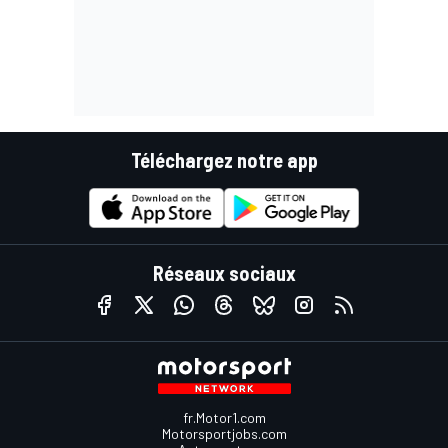
Téléchargez notre app
Réseaux sociaux
fr.Motor1.com
Motorsportjobs.com