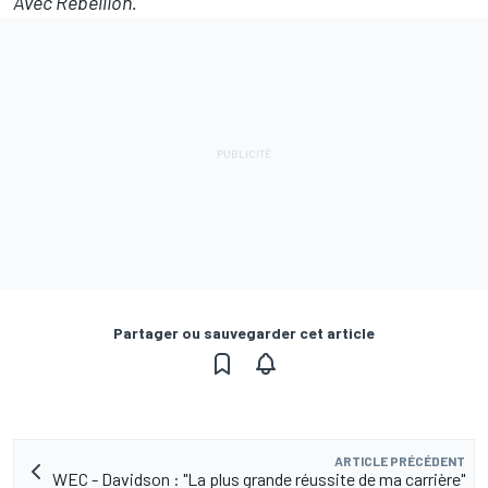
Avec Rebellion.
Partager ou sauvegarder cet article
ARTICLE PRÉCÉDENT
WEC - Davidson : "La plus grande réussite de ma carrière"