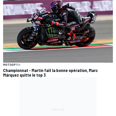
MOTOGP
11 h
Championnat - Martín fait la bonne opération, Marc
Márquez quitte le top 3