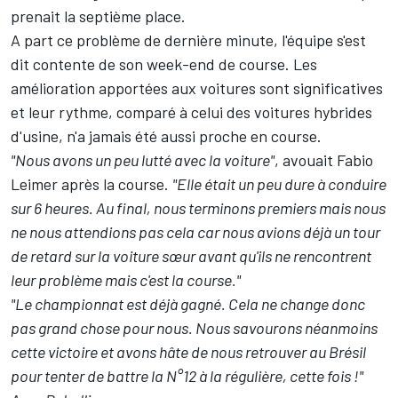
prenait la septième place.
A part ce problème de dernière minute, l'équipe s'est
dit contente de son week-end de course. Les
amélioration apportées aux voitures sont significatives
et leur rythme, comparé à celui des voitures hybrides
d'usine, n'a jamais été aussi proche en course.
"Nous avons un peu lutté avec la voiture"
, avouait Fabio
Leimer après la course.
"Elle était un peu dure à conduire
sur 6 heures. Au final, nous terminons premiers mais nous
ne nous attendions pas cela car nous avions déjà un tour
de retard sur la voiture sœur avant qu'ils ne rencontrent
leur problème mais c'est la course."
"Le championnat est déjà gagné. Cela ne change donc
pas grand chose pour nous. Nous savourons néanmoins
cette victoire et avons hâte de nous retrouver au Brésil
pour tenter de battre la N°12 à la régulière, cette fois !"