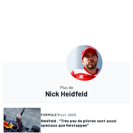
Plus de
Nick Heidfeld
FORMULE 1
1 oct. 2023
Heidfeld : "Très peu de pilotes sont aussi
spéciaux que Verstappen"