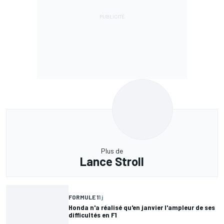
Plus de
Lance Stroll
FORMULE 1
1 j
Honda n'a réalisé qu'en janvier l'ampleur de ses
difficultés en F1