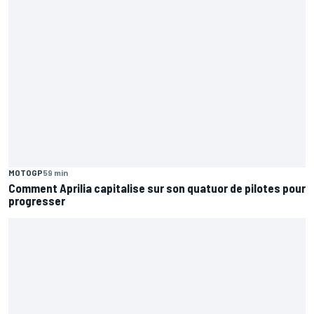
MOTOGP
59 min
Comment Aprilia capitalise sur son quatuor de pilotes pour
progresser