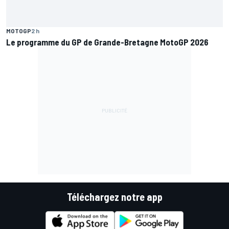
MOTOGP
2 h
Le programme du GP de Grande-Bretagne MotoGP 2026
Téléchargez notre app