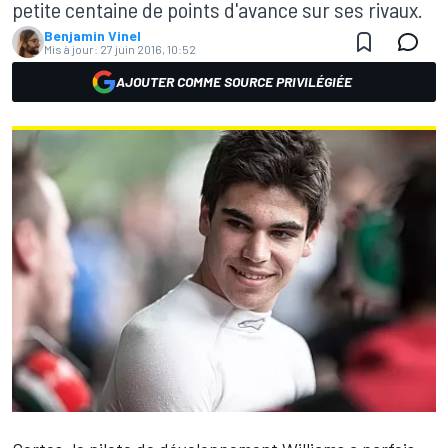
petite centaine de points d'avance sur ses rivaux.
Benjamin Vinel
Mis à jour:
27 juin 2016, 10:52
AJOUTER COMME SOURCE PRIVILÉGIÉE