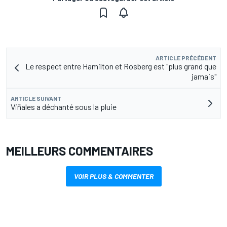
ARTICLE PRÉCÉDENT
Le respect entre Hamilton et Rosberg est "plus grand que
jamais"
ARTICLE SUIVANT
Viñales a déchanté sous la pluie
MEILLEURS COMMENTAIRES
VOIR PLUS & COMMENTER