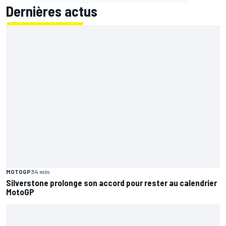
Dernières actus
MOTOGP
34 min
Silverstone prolonge son accord pour rester au calendrier
MotoGP