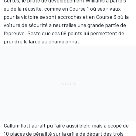
Certes, le pilote de développement Williams a parfois
eu de la réussite, comme en Course 1 où ses rivaux
pour la victoire se sont accrochés et en Course 3 où la
voiture de sécurité a neutralisé une grande partie de
l'épreuve. Reste que ces 68 points lui permettent de
prendre le large au championnat.
Callum Ilott aurait pu faire aussi bien, mais a écopé de
10 places de pénalité sur la grille de départ des trois