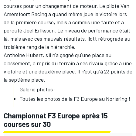
courses pour un changement de moteur. Le pilote Van
Amersfoort Racing a quand même joué la victoire lors
de la première course, mais a commis une faute et a
percuté Joel Eriksson. Le niveau de performance était
là, mais avec ces mauvais résultats, llott rétrograde au
troisième rang de la hiérarchie.
Anthoine Hubert, s'il n'a gagné qu'une place au
classement, a repris du terrain à ses rivaux grâce à une
victoire et une deuxième place. Il n'est qu'à 23 points de
la septième place.
Galerie photos :
Toutes les photos de la F3 Europe au Norisring
!
Championnat F3 Europe après 15
courses sur 30