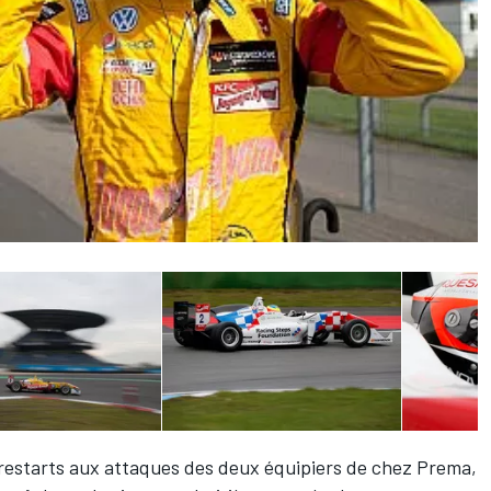
ux restarts aux attaques des deux équipiers de chez Prema,