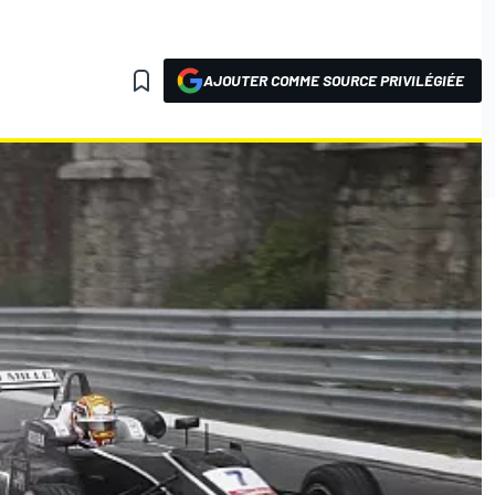
AJOUTER COMME SOURCE PRIVILÉGIÉE