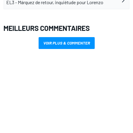
EL3 - Márquez de retour, inquiétude pour Lorenzo
MEILLEURS COMMENTAIRES
VOIR PLUS & COMMENTER