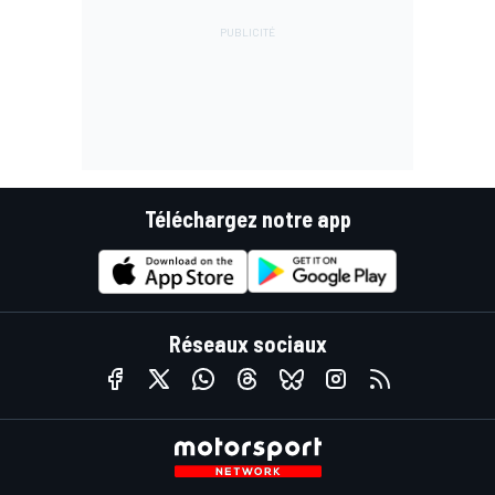
Téléchargez notre app
Réseaux sociaux