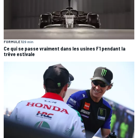
FORMULE 1
29 min
Ce qui se passe vraiment dans les usines F1 pendant la
trêve estivale