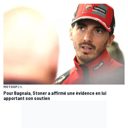
MOTOGP
2 h
Pour Bagnaia, Stoner a affirmé une évidence en lui
apportant son soutien