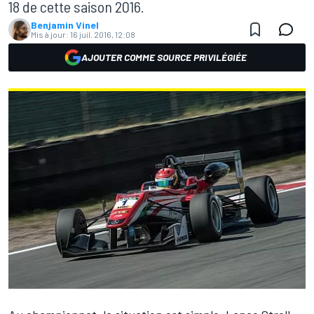
18 de cette saison 2016.
Benjamin Vinel
Mis à jour:
16 juil. 2016, 12:08
AJOUTER COMME SOURCE PRIVILÉGIÉE