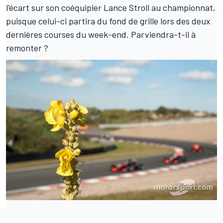
l'écart sur son coéquipier Lance Stroll au championnat,
puisque celui-ci partira du fond de grille lors des deux
dernières courses du week-end. Parviendra-t-il à
remonter ?