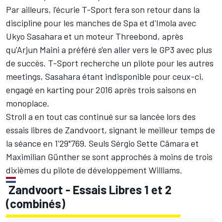
Par ailleurs, l'écurie T-Sport fera son retour dans la
discipline pour les manches de Spa et d'Imola avec
Ukyo Sasahara et un moteur Threebond, après
qu'Arjun Maini a préféré s'en aller vers le GP3 avec plus
de succès. T-Sport recherche un pilote pour les autres
meetings, Sasahara étant indisponible pour ceux-ci,
engagé en karting pour 2016 après trois saisons en
monoplace.
Stroll a en tout cas continué sur sa lancée lors des
essais libres de Zandvoort, signant le meilleur temps de
la séance en 1'29"769. Seuls Sérgio Sette Câmara et
Maximilian Günther se sont approchés à moins de trois
dixièmes du pilote de développement Williams.
Zandvoort - Essais Libres 1 et 2
(combinés)