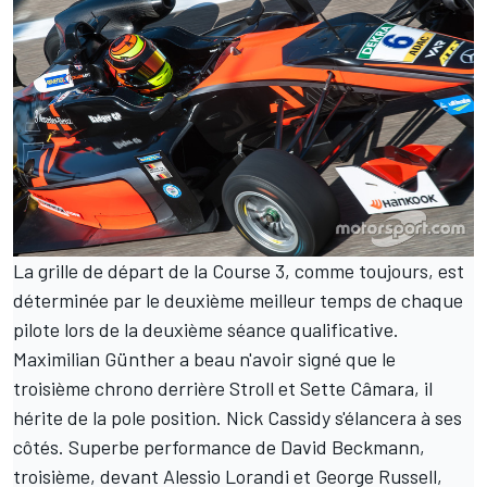
La grille de départ de la Course 3, comme toujours, est
déterminée par le deuxième meilleur temps de chaque
pilote lors de la deuxième séance qualificative.
Maximilian Günther a beau n'avoir signé que le
troisième chrono derrière Stroll et Sette Câmara, il
hérite de la pole position. Nick Cassidy s'élancera à ses
côtés. Superbe performance de David Beckmann,
troisième, devant Alessio Lorandi et George Russell,