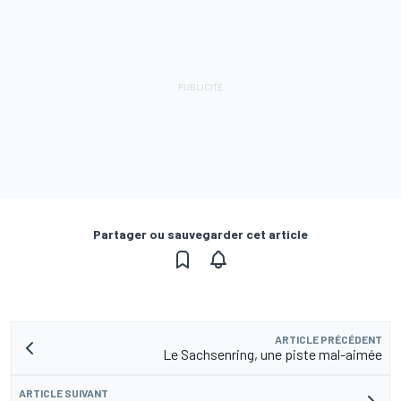
Partager ou sauvegarder cet article
ARTICLE PRÉCÉDENT
Le Sachsenring, une piste mal-aimée
ARTICLE SUIVANT