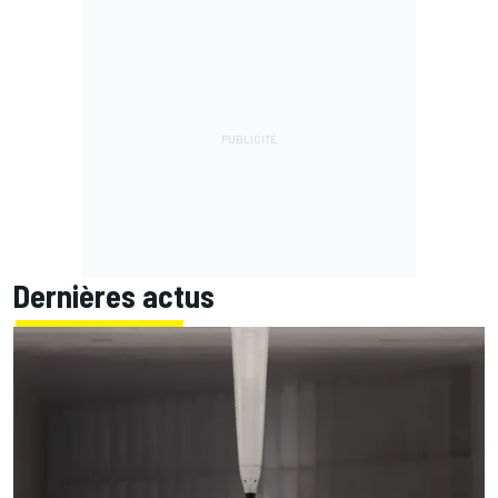
Dernières actus