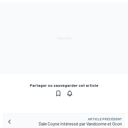
Partager ou sauvegarder cet article
ARTICLE PRÉCÉDENT
Dale Coyne intéressé par Vandoorne et Ocon