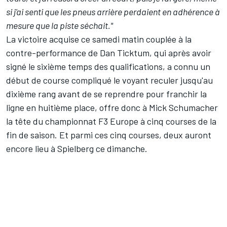
si j'ai senti que les pneus arrière perdaient en adhérence à
mesure que la piste séchait."
La victoire acquise ce samedi matin couplée à la
contre-performance de Dan Ticktum, qui après avoir
signé le sixième temps des qualifications, a connu un
début de course compliqué le voyant reculer jusqu'au
dixième rang avant de se reprendre pour franchir la
ligne en huitième place, offre donc à Mick Schumacher
la tête du championnat F3 Europe à cinq courses de la
fin de saison. Et parmi ces cinq courses, deux auront
encore lieu à Spielberg ce dimanche.