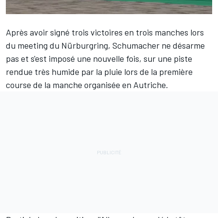
Après avoir signé trois victoires en trois manches lors
du meeting du Nürburgring, Schumacher ne désarme
pas et s'est imposé une nouvelle fois, sur une piste
rendue très humide par la pluie lors de la première
course de la manche organisée en Autriche.