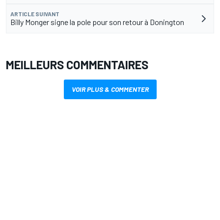
ARTICLE SUIVANT
Billy Monger signe la pole pour son retour à Donington
MEILLEURS COMMENTAIRES
VOIR PLUS & COMMENTER