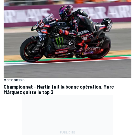
MOTOGP
13 h
Championnat - Martín fait la bonne opération, Marc
Márquez quitte le top 3