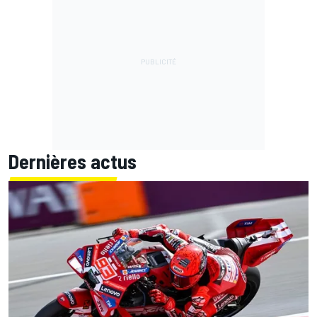
Dernières actus