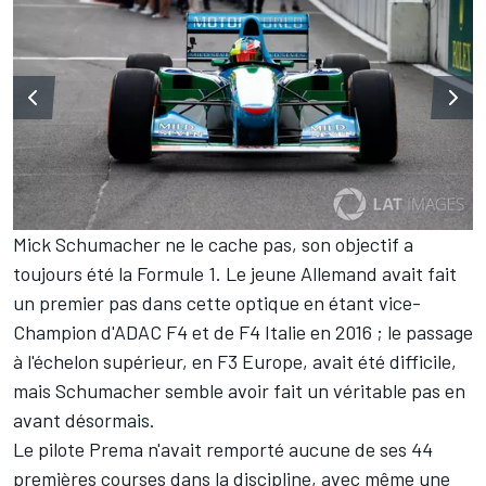
Mick Schumacher ne le cache pas, son objectif a
toujours été la Formule 1. Le jeune Allemand avait fait
un premier pas dans cette optique en étant vice-
Champion d'ADAC F4 et de F4 Italie en 2016 ; le passage
à l'échelon supérieur, en F3 Europe, avait été difficile,
mais Schumacher semble avoir fait un véritable pas en
avant désormais.
Le pilote Prema n'avait remporté aucune de ses 44
premières courses dans la discipline, avec même une