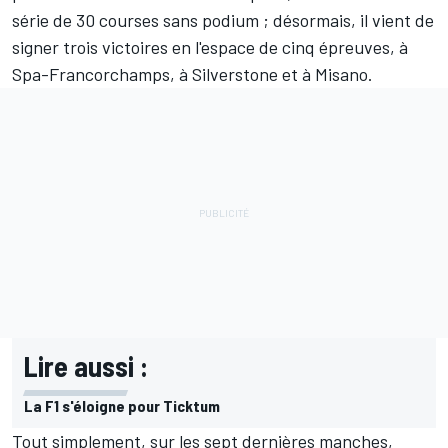
série de 30 courses sans podium ; désormais, il vient de
signer trois victoires en l'espace de cinq épreuves, à
Spa-Francorchamps, à Silverstone et à Misano.
Lire aussi :
La F1 s'éloigne pour Ticktum
Tout simplement, sur les sept dernières manches,