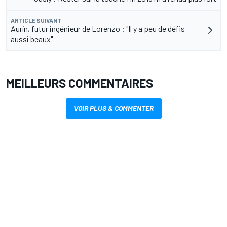
ARTICLE SUIVANT
Aurín, futur ingénieur de Lorenzo : "Il y a peu de défis
aussi beaux"
MEILLEURS COMMENTAIRES
VOIR PLUS & COMMENTER