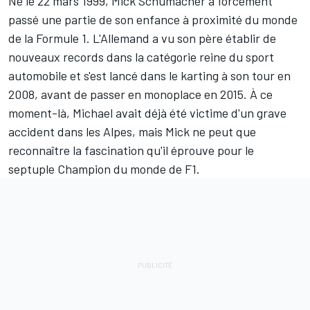
Né le 22 mars 1999,
Mick Schumacher
a forcément
passé une partie de son enfance à proximité du monde
de la Formule 1. L'Allemand a vu son père établir de
nouveaux records dans la catégorie reine du sport
automobile et s'est lancé dans le karting à son tour en
2008, avant de passer en monoplace en 2015. À ce
moment-là, Michael avait déjà été victime d'un grave
accident dans les Alpes, mais Mick ne peut que
reconnaître la fascination qu'il éprouve pour le
septuple Champion du monde de F1.