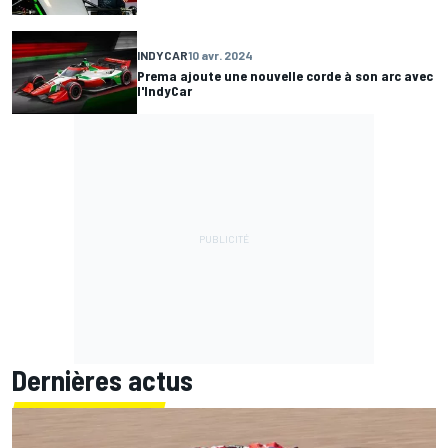
INDYCAR
10 avr. 2024
Prema ajoute une nouvelle corde à son arc avec
l'IndyCar
Dernières actus