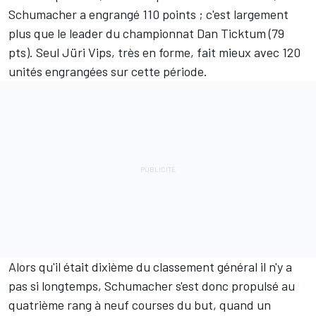
Schumacher a engrangé 110 points ; c'est largement
plus que le leader du championnat Dan Ticktum (79
pts). Seul Jüri Vips, très en forme, fait mieux avec 120
unités engrangées sur cette période.
Alors qu'il était dixième du classement général il n'y a
pas si longtemps, Schumacher s'est donc propulsé au
quatrième rang à neuf courses du but, quand un