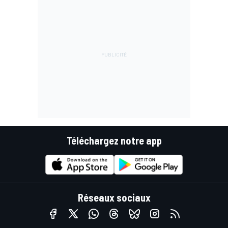
Téléchargez notre app
Réseaux sociaux