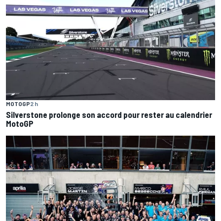
MOTOGP
2 h
Silverstone prolonge son accord pour rester au calendrier
MotoGP