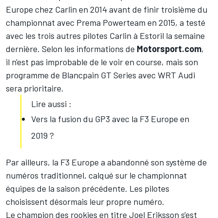
Europe chez Carlin en 2014 avant de finir troisième du
championnat avec Prema Powerteam en 2015, a testé
avec les trois autres pilotes Carlin à Estoril la semaine
dernière. Selon les informations de
Motorsport.com
,
il n'est pas improbable de le voir en course, mais son
programme de Blancpain GT Series avec WRT Audi
sera prioritaire.
Lire aussi :
Vers la fusion du GP3 avec la F3 Europe en
2019 ?
Par ailleurs, la F3 Europe a abandonné son système de
numéros traditionnel, calqué sur le championnat
équipes de la saison précédente. Les pilotes
choisissent désormais leur propre numéro.
Le champion des rookies en titre Joel Eriksson s'est