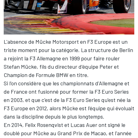
L'absence de Mücke Motorsport en F3 Europe est un
triste moment pour la catégorie. La structure de Berlin
a rejoint la F3 Allemagne en 1999 pour faire rouler
Stefan Mücke, fils du directeur d'équipe Peter et
Champion de Formule BMW en titre.
Si l'on considère que les championnats d'Allemagne et
de France ont fusionné pour former la F3 Euro Series
en 2003, et que c'est de la F3 Euro Series qu'est née la
F3 Europe en 2012, alors Mücke est l'équipe qui évoluait
dans la discipline depuis le plus longtemps.
En 2014, Felix Rosenqvist et Lucas Auer ont signé le
doublé pour Mücke au Grand Prix de Macao, et l'année