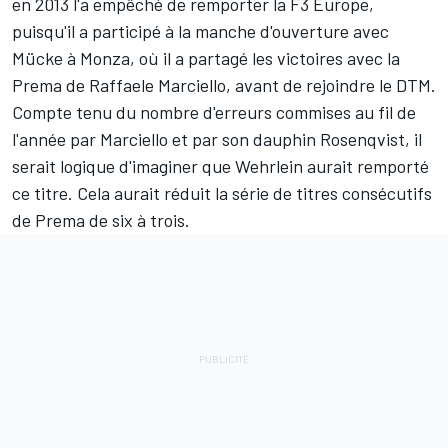
en 2013 l'a empêché de remporter la F3 Europe,
puisqu'il a participé à la manche d'ouverture avec
Mücke à Monza, où il a partagé les victoires avec la
Prema de Raffaele Marciello, avant de rejoindre le DTM.
Compte tenu du nombre d'erreurs commises au fil de
l'année par Marciello et par son dauphin Rosenqvist, il
serait logique d'imaginer que Wehrlein aurait remporté
ce titre. Cela aurait réduit la série de titres consécutifs
de Prema de six à trois.