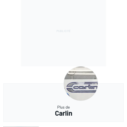
Plus de
Carlin