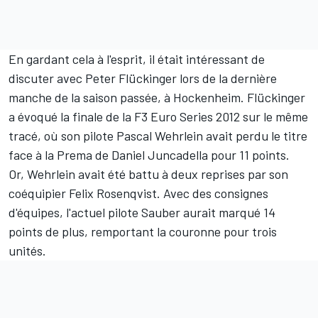
En gardant cela à l'esprit, il était intéressant de
discuter avec Peter Flückinger lors de la dernière
manche de la saison passée, à Hockenheim. Flückinger
a évoqué la finale de la F3 Euro Series 2012 sur le même
tracé, où son pilote Pascal Wehrlein avait perdu le titre
face à la Prema de Daniel Juncadella pour 11 points.
Or, Wehrlein avait été battu à deux reprises par son
coéquipier Felix Rosenqvist. Avec des consignes
d'équipes, l'actuel pilote Sauber aurait marqué 14
points de plus, remportant la couronne pour trois
unités.