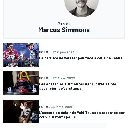
Plus de
Marcus Simmons
FORMULE 1
21 juin 2023
La carrière de Verstappen face à celle de Senna
FORMULE 1
14 avr. 2022
Les obstacles surmontés dans l'irrésistible
ascension de Verstappen
FORMULE 1
7 mai 2021
L'ascension éclair de Yuki Tsunoda racontée par
ceux qui l'ont épaulé