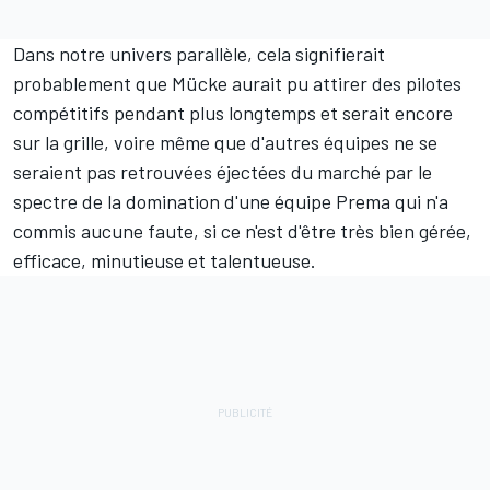
Dans notre univers parallèle, cela signifierait
probablement que Mücke aurait pu attirer des pilotes
compétitifs pendant plus longtemps et serait encore
sur la grille, voire même que d'autres équipes ne se
seraient pas retrouvées éjectées du marché par le
spectre de la domination d'une équipe Prema qui n'a
commis aucune faute, si ce n'est d'être très bien gérée,
efficace, minutieuse et talentueuse.