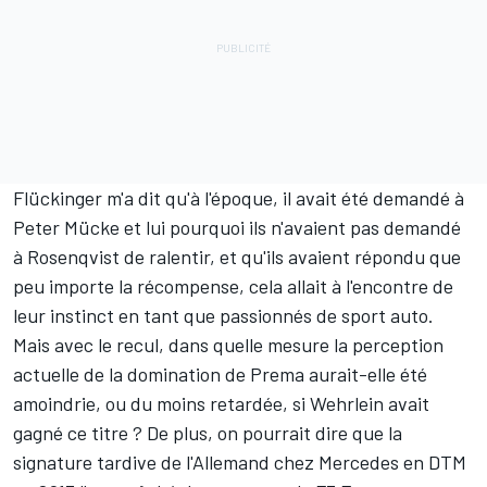
Flückinger m'a dit qu'à l'époque, il avait été demandé à
Peter Mücke et lui pourquoi ils n'avaient pas demandé
à Rosenqvist de ralentir, et qu'ils avaient répondu que
peu importe la récompense, cela allait à l'encontre de
leur instinct en tant que passionnés de sport auto.
Mais avec le recul, dans quelle mesure la perception
actuelle de la domination de Prema aurait-elle été
amoindrie, ou du moins retardée, si Wehrlein avait
gagné ce titre ? De plus, on pourrait dire que la
signature tardive de l'Allemand chez Mercedes en DTM