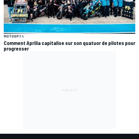
MOTOGP
3 h
Comment Aprilia capitalise sur son quatuor de pilotes pour
progresser