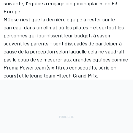
suivante, l'équipe a engagé cinq monoplaces en F3
Europe.
Mücke n'est que la dernière équipe à rester sur le
carreau, dans un climat où les pilotes – et surtout les
personnes qui fournissent leur budget, à savoir
souvent les parents – sont dissuadés de participer à
cause de la perception selon laquelle cela ne vaudrait
pas le coup de se mesurer aux grandes équipes comme
Prema Powerteam (six titres consécutifs, série en
cours) et le jeune team Hitech Grand Prix.