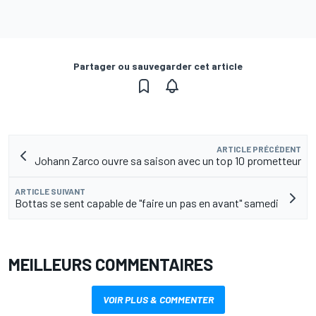
Partager ou sauvegarder cet article
ARTICLE PRÉCÉDENT
Johann Zarco ouvre sa saison avec un top 10 prometteur
ARTICLE SUIVANT
Bottas se sent capable de "faire un pas en avant" samedi
MEILLEURS COMMENTAIRES
VOIR PLUS & COMMENTER