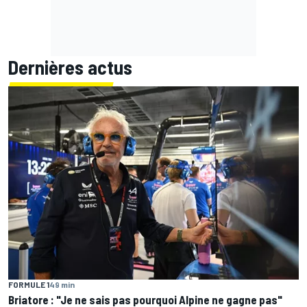
Dernières actus
FORMULE 1
49 min
Briatore : "Je ne sais pas pourquoi Alpine ne gagne pas"