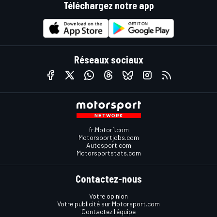
Téléchargez notre app
Réseaux sociaux
fr.Motor1.com
Motorsportjobs.com
Autosport.com
Motorsportstats.com
Contactez-nous
Votre opinion
Votre publicité sur Motorsport.com
Contactez l'équipe