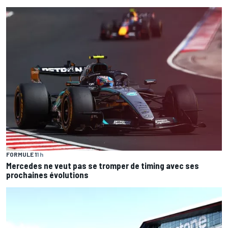
FORMULE 1
1 h
Mercedes ne veut pas se tromper de timing avec ses
prochaines évolutions