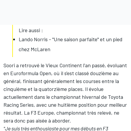
Lire aussi :
Lando Norris - "Une saison parfaite" et un pied
chez McLaren
Soori a retrouvé le Vieux Continent l'an passé, évoluant
en Euroformula Open, où il s'est classé douzième au
général, finissant généralement les courses entre la
cinquième et la quatorzième places. Il évolue
actuellement dans le championnat hivernal de Toyota
Racing Series, avec une huitième position pour meilleur
résultat. La F3 Europe, championnat très relevé, ne
sera donc pas aisée à aborder.
"Je suis très enthousiaste pour mes débuts en F3