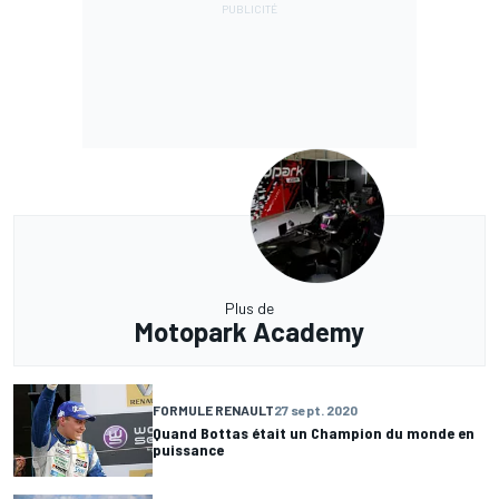
Plus de
Motopark Academy
FORMULE RENAULT
27 sept. 2020
Quand Bottas était un Champion du monde en
puissance