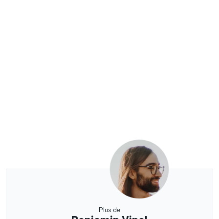
Plus de