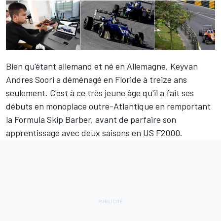
Bien qu'étant allemand et né en Allemagne, Keyvan
Andres Soori a déménagé en Floride à treize ans
seulement. C'est à ce très jeune âge qu'il a fait ses
débuts en monoplace outre-Atlantique en remportant
la Formula Skip Barber, avant de parfaire son
apprentissage avec deux saisons en US F2000.