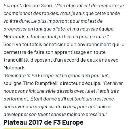
Europe",
déclare Soori.
"Mon objectif est de remporter le
championnat des rookies, mais je sais que cette année
va être dure. Le plus important pour moi est de
progresser en tant que pilote, et ma nouvelle équipe,
Motopark, a tout ce dont j'ai besoin pour ce faire."
Soori va toutefois bénéficier d'un environnement qui lui
permettra de faire son apprentissage en toute
tranquillité, disposant d'un accord de deux ans avec
Motopark.
"Rejoindre la F3 Europe est un grand défi pour lui",
souligne Timo Rumpfkeil, directeur d'équipe.
"Cet hiver,
nous avons fait une série d'essais avec lui et il était très
performant. Étant donné qu'il est toujours très jeune,
nous avons un projet sur deux ans, pour qu'il puisse
développer son talent sans la moindre pression."
Plateau 2017 de F3 Europe