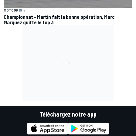
MOTOGP
10 h
Championnat - Martín fait la bonne opération, Marc
Márquez quitte le top 3
Téléchargez notre app