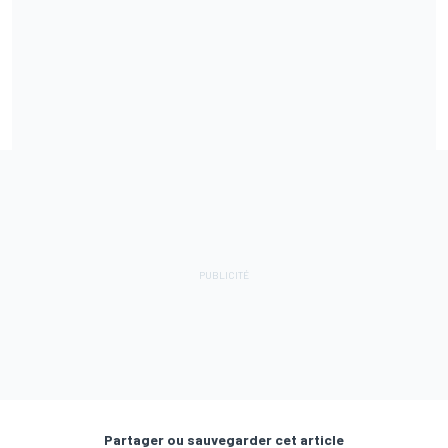
Partager ou sauvegarder cet article