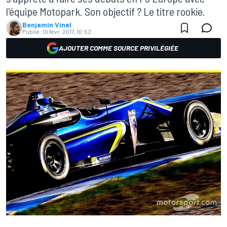
l'équipe Motopark. Son objectif ? Le titre rookie.
Benjamin Vinel
Publié:
10 févr. 2017, 10:52
AJOUTER COMME SOURCE PRIVILÉGIÉE