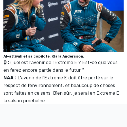
Al-attiyah et sa copilote, Klara Andersson.
Q :
Quel est l'avenir de l'Extreme E ? Est-ce que vous
en ferez encore partie dans le futur ?
NAA :
L'avenir de l'Extreme E doit être porté sur le
respect de l'environnement, et beaucoup de choses
sont faites en ce sens. Bien sûr, je serai en Extreme E
la saison prochaine.