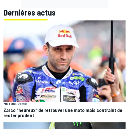
Dernières actus
MOTOGP
21 min
Zarco "heureux" de retrouver une moto mais contraint de
rester prudent