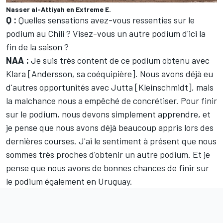
Nasser al-Attiyah en Extreme E.
Q :
Quelles sensations avez-vous ressenties sur le
podium au Chili ? Visez-vous un autre podium d'ici la
fin de la saison ?
NAA :
Je suis très content de ce podium obtenu avec
Klara [Andersson, sa coéquipière]. Nous avons déjà eu
d'autres opportunités avec Jutta [Kleinschmidt], mais
la malchance nous a empêché de concrétiser. Pour finir
sur le podium, nous devons simplement apprendre, et
je pense que nous avons déjà beaucoup appris lors des
dernières courses. J'ai le sentiment à présent que nous
sommes très proches d'obtenir un autre podium. Et je
pense que nous avons de bonnes chances de finir sur
le podium également en Uruguay.