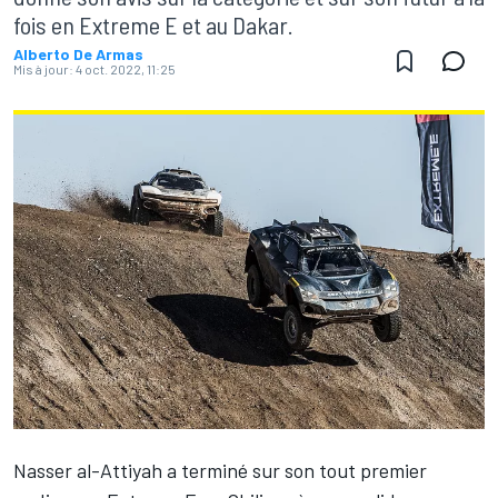
fois en Extreme E et au Dakar.
Alberto De Armas
Mis à jour:
4 oct. 2022, 11:25
Nasser al-Attiyah a terminé sur son tout premier