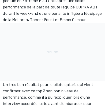
podium en Extreme E au Chili après une solide
performance de la part de toute l'équipe CUPRA ABT
durant le week-end et une pénalité infligée à l'équipage
de la McLaren, Tanner Foust et Emma Gilmour.
Un très bon résultat pour le pilote qatari, qui vient
confirmer avec ce top 3 son bon niveau de
performance, comme il a pu l'expliquer lors d'une
interview accordée juste avant d'embarquer pour