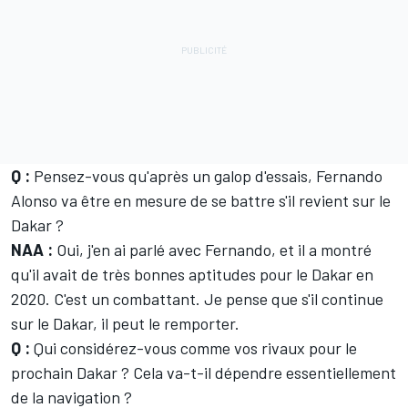
Q :
Pensez-vous qu'après un galop d'essais, Fernando
Alonso va être en mesure de se battre s'il revient sur le
Dakar ?
NAA :
Oui, j'en ai parlé avec Fernando, et il a montré
qu'il avait de très bonnes aptitudes pour le Dakar en
2020. C'est un combattant. Je pense que s'il continue
sur le Dakar, il peut le remporter.
Q :
Qui considérez-vous comme vos rivaux pour le
prochain Dakar ? Cela va-t-il dépendre essentiellement
de la navigation ?