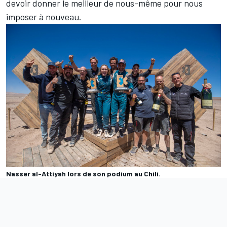
devoir donner le meilleur de nous-même pour nous
imposer à nouveau.
Nasser al-Attiyah lors de son podium au Chili.