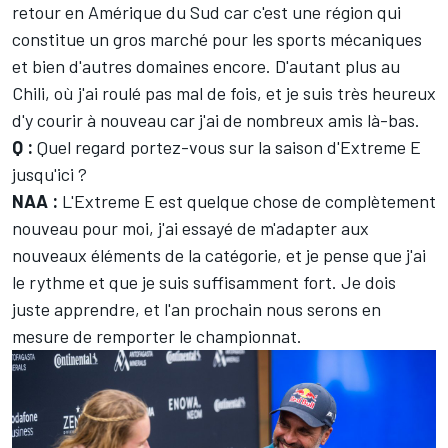
retour en Amérique du Sud car c'est une région qui
constitue un gros marché pour les sports mécaniques
et bien d'autres domaines encore. D'autant plus au
Chili, où j'ai roulé pas mal de fois, et je suis très heureux
d'y courir à nouveau car j'ai de nombreux amis là-bas.
Q :
Quel regard portez-vous sur la saison d'Extreme E
jusqu'ici ?
NAA :
L'Extreme E est quelque chose de complètement
nouveau pour moi, j'ai essayé de m'adapter aux
nouveaux éléments de la catégorie, et je pense que j'ai
le rythme et que je suis suffisamment fort. Je dois
juste apprendre, et l'an prochain nous serons en
mesure de remporter le championnat.