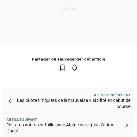
Partager ou sauvegarder cet article
ARTICLE PRÉCÉDENT
Les pilotes inquiets de la mauvaise visibilité en début de
course
ARTICLE SUIVANT
McLaren voit sa bataille avec Alpine durer jusqu'à Abu
Dhabi