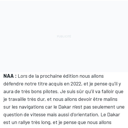
NAA :
Lors de la prochaine édition nous allons
défendre notre titre acquis en 2022, et je pense qu'il y
aura de très bons pilotes. Je suis sûr qu'il va falloir que
je travaille très dur, et nous allons devoir être malins
sur les navigations car le Dakar n'est pas seulement une
question de vitesse mais aussi d'orientation. Le Dakar
est un rallye très long, et je pense que nous allons