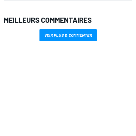
MEILLEURS COMMENTAIRES
VOIR PLUS & COMMENTER