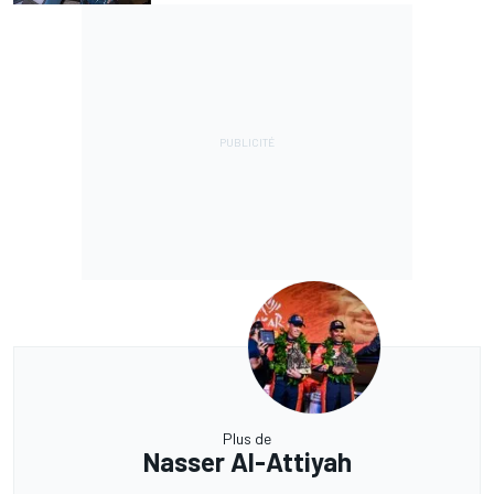
Plus de
Nasser Al-Attiyah