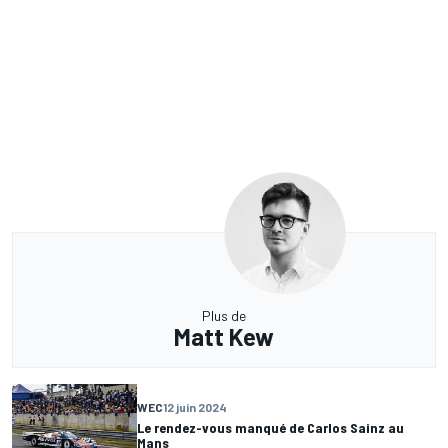
Plus de
Matt Kew
WEC
12 juin 2024
Le rendez-vous manqué de Carlos Sainz au
Mans