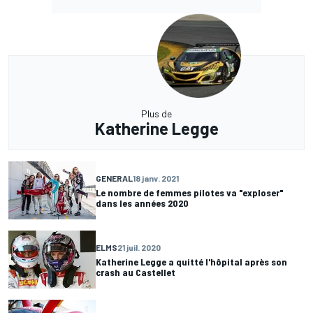
Plus de
Katherine Legge
GENERAL
18 janv. 2021
Le nombre de femmes pilotes va "exploser"
dans les années 2020
ELMS
21 juil. 2020
Katherine Legge a quitté l'hôpital après son
crash au Castellet