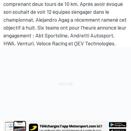
comprenant deux tours de 10 km. Après avoir évoqué
son souhait de voir 12 équipes s'engager dans le
championnat, Alejandro Agag a récemment ramené cet
objectif à huit. Six teams ont pour l'heure annoncé leur
engagement : Abt Sportsline, Andretti Autosport,
HWA, Venturi, Veloce Racing et QEV Technologies.