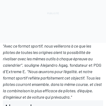
"Avec ce format sportif, nous veillerons à ce que les
pilotes de toutes les origines aient la possibilité de
rivaliser avec les mêmes outils à chaque épreuve au
calendrier",
souligne Alejandro Agag, fondateur et PDG
d'Extreme E.
"Nous œuvrons pour l’égalité, et notre
format sportif reflète parfaitement cet objectif. Tous les
pilotes courront ensemble, dans la même course, et c'est
la combinaison la plus efficace de pilotes, d'équipe,
d'ingénieur et de voiture qui prévaudra."