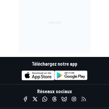
Téléchargez notre app
Réseaux sociaux