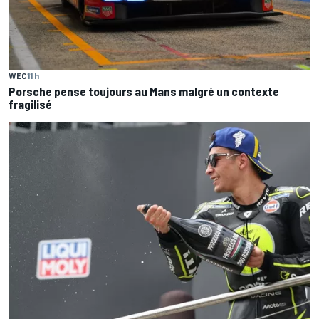
WEC
11 h
Porsche pense toujours au Mans malgré un contexte
fragilisé