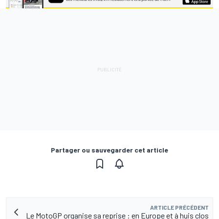
Partager ou sauvegarder cet article
ARTICLE PRÉCÉDENT
Le MotoGP organise sa reprise : en Europe et à huis clos