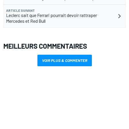
ARTICLE SUIVANT
Leclerc sait que Ferrari pourrait devoir rattraper
Mercedes et Red Bull
MEILLEURS COMMENTAIRES
VOIR PLUS & COMMENTER