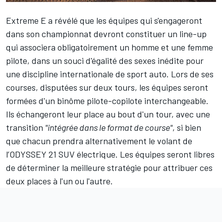
Extreme E a révélé que les équipes qui s'engageront
dans son championnat devront constituer un line-up
qui associera obligatoirement un homme et une femme
pilote, dans un souci d'égalité des sexes inédite pour
une discipline internationale de sport auto. Lors de ses
courses, disputées sur deux tours, les équipes seront
formées d'un binôme pilote-copilote interchangeable.
Ils échangeront leur place au bout d'un tour, avec une
transition
"intégrée dans le format de course"
, si bien
que chacun prendra alternativement le volant de
l’ODYSSEY 21 SUV électrique. Les équipes seront libres
de déterminer la meilleure stratégie pour attribuer ces
deux places à l'un ou l'autre.