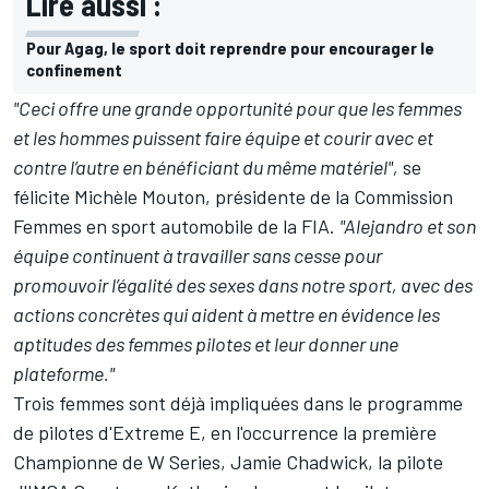
Lire aussi :
Pour Agag, le sport doit reprendre pour encourager le
confinement
"Ceci offre une grande opportunité pour que les femmes
et les hommes puissent faire équipe et courir avec et
contre l’autre en bénéficiant du même matériel",
se
félicite Michèle Mouton, présidente de la Commission
Femmes en sport automobile de la FIA.
"Alejandro et son
équipe continuent à travailler sans cesse pour
promouvoir l’égalité des sexes dans notre sport, avec des
actions concrètes qui aident à mettre en évidence les
aptitudes des femmes pilotes et leur donner une
plateforme."
Trois femmes sont déjà impliquées dans le programme
de pilotes d'Extreme E, en l'occurrence la première
Championne de W Series, Jamie Chadwick, la pilote