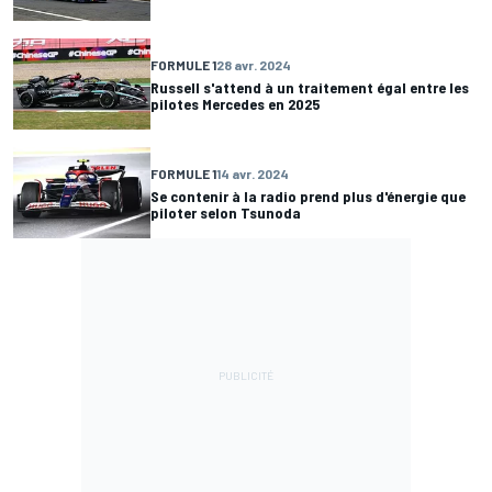
FORMULE 1
28 avr. 2024
Russell s'attend à un traitement égal entre les
pilotes Mercedes en 2025
FORMULE 1
14 avr. 2024
Se contenir à la radio prend plus d'énergie que
piloter selon Tsunoda