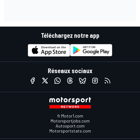
Téléchargez notre app
Réseaux sociaux
fr.Motor1.com
Motorsportjobs.com
Autosport.com
Motorsportstats.com