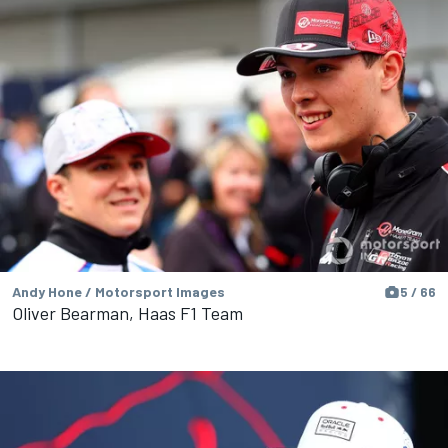
Andy Hone / Motorsport Images
5 / 66
Oliver Bearman, Haas F1 Team