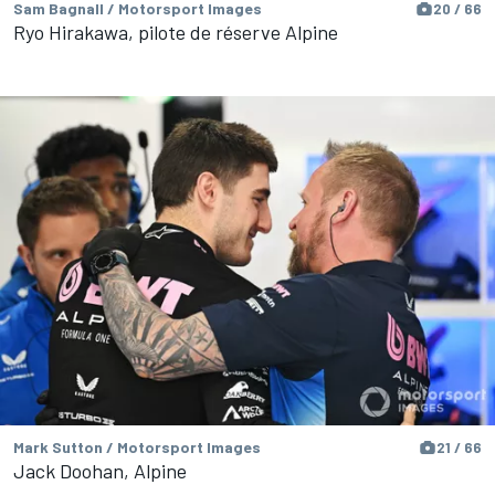
Sam Bagnall / Motorsport Images
20 / 66
Ryo Hirakawa, pilote de réserve Alpine
Mark Sutton / Motorsport Images
21 / 66
Jack Doohan, Alpine