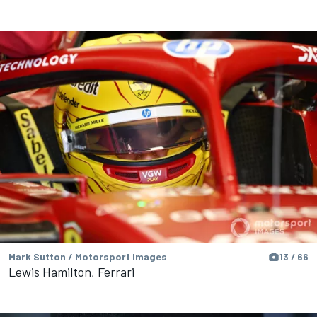
Mark Sutton / Motorsport Images
13 / 66
Lewis Hamilton, Ferrari