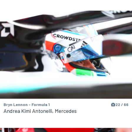
Bryn Lennon - Formula 1
22 / 66
Andrea Kimi Antonelli, Mercedes