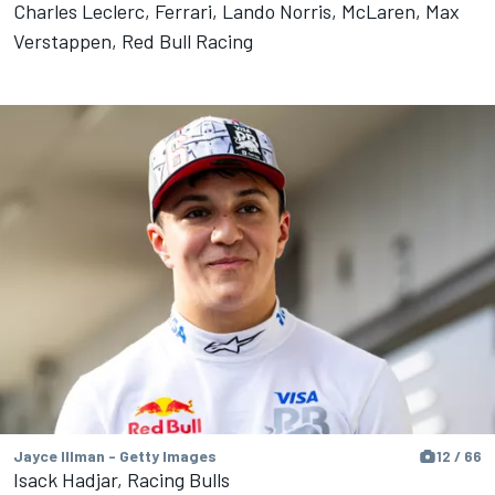
Charles Leclerc, Ferrari, Lando Norris, McLaren, Max
Verstappen, Red Bull Racing
Jayce Illman - Getty Images
12 / 66
Isack Hadjar, Racing Bulls