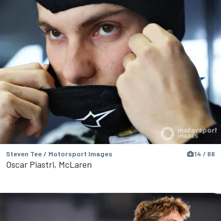
Steven Tee / Motorsport Images
14 / 66
Oscar Piastri, McLaren