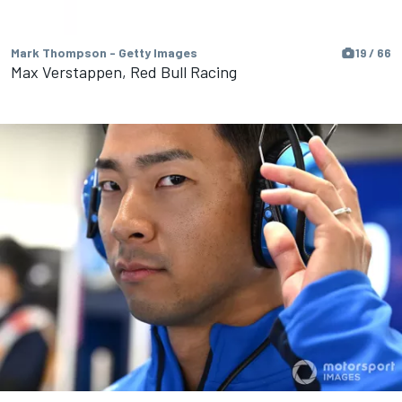
Mark Thompson - Getty Images
19 / 66
Max Verstappen, Red Bull Racing