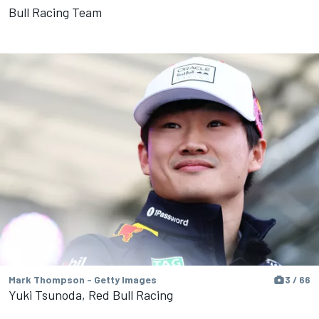
Bull Racing Team
Mark Thompson - Getty Images
3 / 66
Yuki Tsunoda, Red Bull Racing