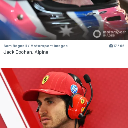
Sam Bagnall / Motorsport Images
17 / 66
Jack Doohan, Alpine