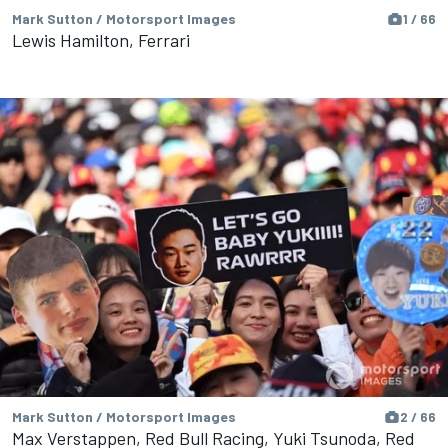
Mark Sutton / Motorsport Images
1 / 66
Lewis Hamilton, Ferrari
Mark Sutton / Motorsport Images
2 / 66
Max Verstappen, Red Bull Racing, Yuki Tsunoda, Red