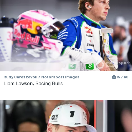
Rudy Carezzevoli / Motorsport Images
15 / 66
Liam Lawson, Racing Bulls