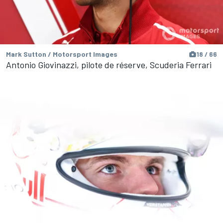
Mark Sutton / Motorsport Images
18 / 66
Antonio Giovinazzi, pilote de réserve, Scuderia Ferrari