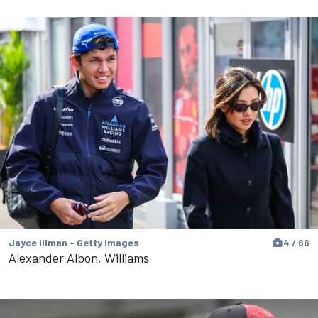
Jayce Illman - Getty Images
4 / 66
Alexander Albon, Williams