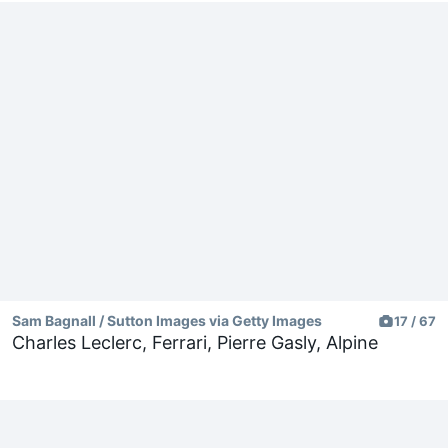
Sam Bagnall / Sutton Images via Getty Images
17 / 67
Charles Leclerc, Ferrari, Pierre Gasly, Alpine