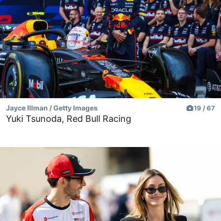
Jayce Illman / Getty Images
19 / 67
Yuki Tsunoda, Red Bull Racing