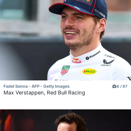
Fadel Senna - AFP - Getty Images
6 / 67
Max Verstappen, Red Bull Racing