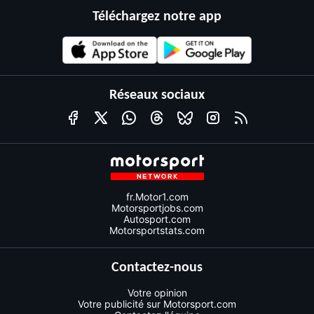
Téléchargez notre app
Réseaux sociaux
fr.Motor1.com
Motorsportjobs.com
Autosport.com
Motorsportstats.com
Contactez-nous
Votre opinion
Votre publicité sur Motorsport.com
Contactez l'équipe