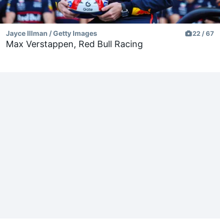
Jayce Illman / Getty Images
22 / 67
Max Verstappen, Red Bull Racing