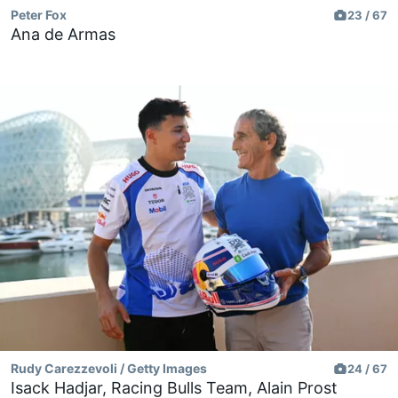
Peter Fox
23 / 67
Ana de Armas
Rudy Carezzevoli / Getty Images
24 / 67
Isack Hadjar, Racing Bulls Team, Alain Prost