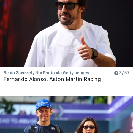
Beata Zawrzel / NurPhoto via Getty Images
7 / 67
Fernando Alonso, Aston Martin Racing