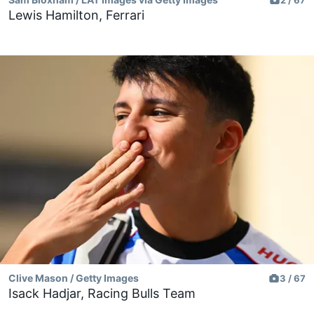
2 / 67
Lewis Hamilton, Ferrari
Clive Mason / Getty Images
3 / 67
Isack Hadjar, Racing Bulls Team