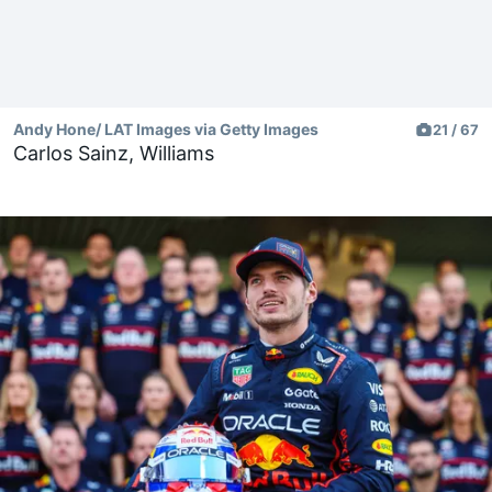
Andy Hone/ LAT Images via Getty Images
21 / 67
Carlos Sainz, Williams