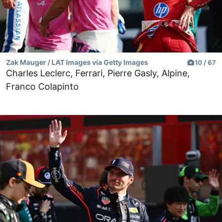
Zak Mauger / LAT Images via Getty Images
10 / 67
Charles Leclerc, Ferrari, Pierre Gasly, Alpine,
Franco Colapinto