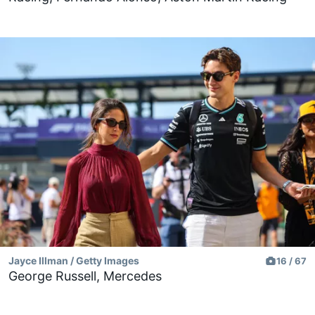
Jayce Illman / Getty Images
16 / 67
George Russell, Mercedes