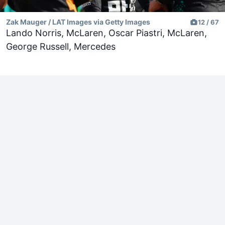
Zak Mauger / LAT Images via Getty Images
12 / 67
Lando Norris, McLaren, Oscar Piastri, McLaren,
George Russell, Mercedes