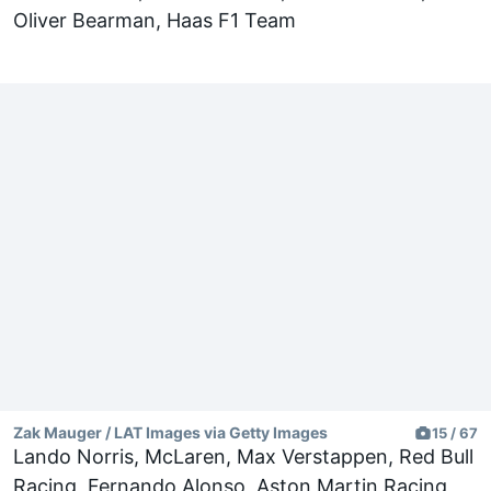
Oliver Bearman, Haas F1 Team
Zak Mauger / LAT Images via Getty Images
15 / 67
Lando Norris, McLaren, Max Verstappen, Red Bull
Racing, Fernando Alonso, Aston Martin Racing