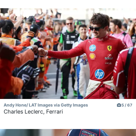
Andy Hone/ LAT Images via Getty Images
5 / 67
Charles Leclerc, Ferrari