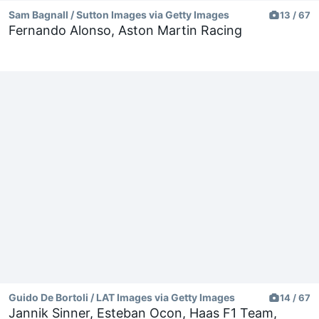
Sam Bagnall / Sutton Images via Getty Images
13 / 67
Fernando Alonso, Aston Martin Racing
Guido De Bortoli / LAT Images via Getty Images
14 / 67
Jannik Sinner, Esteban Ocon, Haas F1 Team,