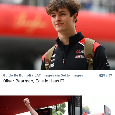
Guido De Bortoli / LAT Images via Getty Images
5 / 67
Oliver Bearman, Écurie Haas F1