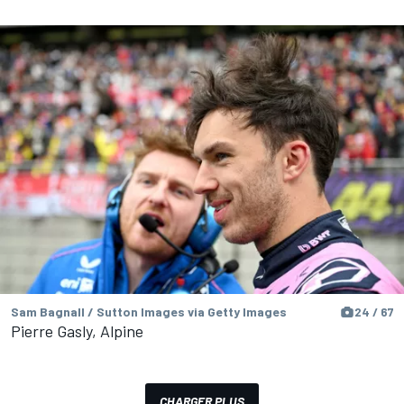
Sam Bagnall / Sutton Images via Getty Images
24 / 67
Pierre Gasly, Alpine
CHARGER PLUS