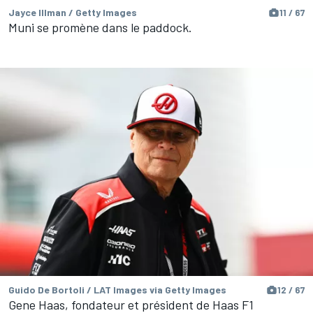
Jayce Illman / Getty Images
11 / 67
Muni se promène dans le paddock.
Guido De Bortoli / LAT Images via Getty Images
12 / 67
Gene Haas, fondateur et président de Haas F1