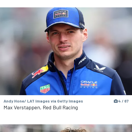
Andy Hone/ LAT Images via Getty Images
4 / 67
Max Verstappen, Red Bull Racing