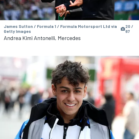
James Sutton / Formula 1 / Formula Motorsport Ltd via
20 /
Getty Images
67
Andrea Kimi Antonelli, Mercedes