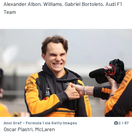
Alexander Albon, Williams, Gabriel Bortoleto, Audi F1
Team
Anni Graf - Formula 1 via Getty Images
2 / 67
Oscar Piastri, McLaren