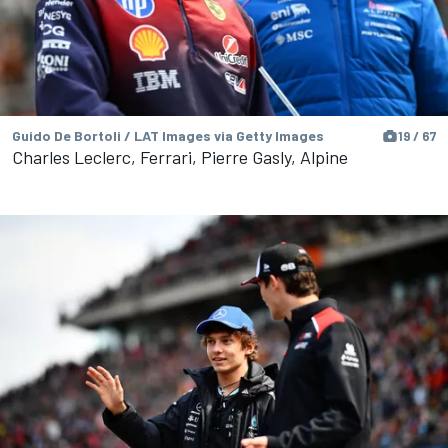
Guido De Bortoli / LAT Images via Getty Images
19 / 67
Charles Leclerc, Ferrari, Pierre Gasly, Alpine