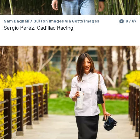
Sam Bagnall / Sutton Images via Getty Images
10 / 67
Sergio Perez, Cadillac Racing