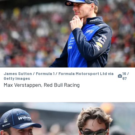
James Sutton / Formula 1 / Formula Motorsport Ltd via
16 /
Getty Images
67
Max Verstappen, Red Bull Racing