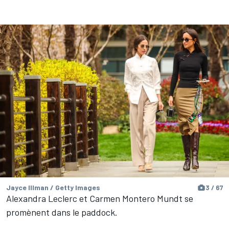
Jayce Illman / Getty Images
3 / 67
Alexandra Leclerc et Carmen Montero Mundt se
promènent dans le paddock.