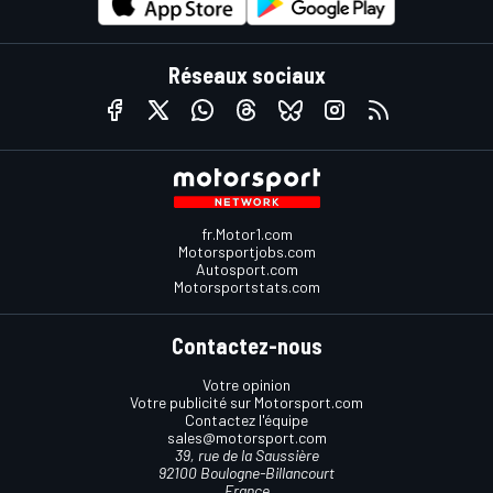
Réseaux sociaux
fr.Motor1.com
Motorsportjobs.com
Autosport.com
Motorsportstats.com
Contactez-nous
Votre opinion
Votre publicité sur Motorsport.com
Contactez l'équipe
sales@motorsport.com
39, rue de la Saussière
92100 Boulogne-Billancourt
France