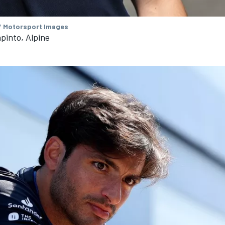
/ Motorsport Images
pinto, Alpine