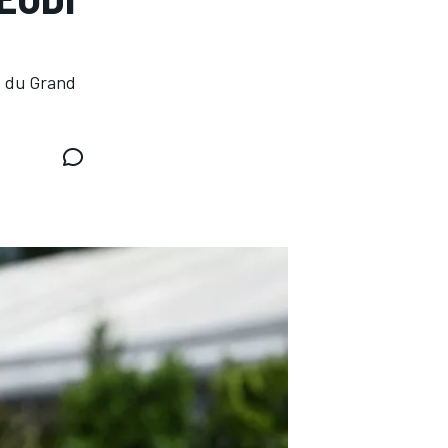
le du Grand