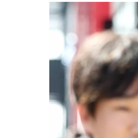
AUTRES CHAMPIONNATS