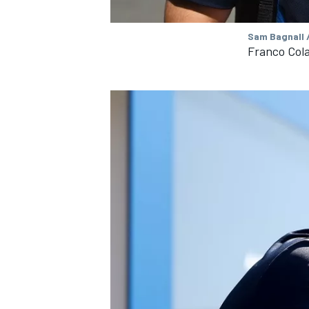
Sam Bagnall 
Franco Cola