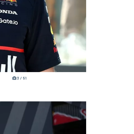
3 / 51