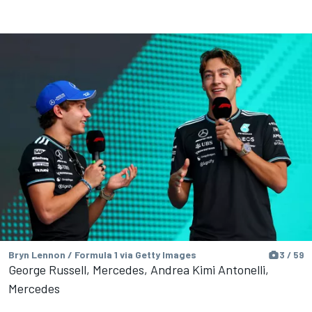
Bryn Lennon / Formula 1 via Getty Images
3 / 59
George Russell, Mercedes, Andrea Kimi Antonelli,
Mercedes