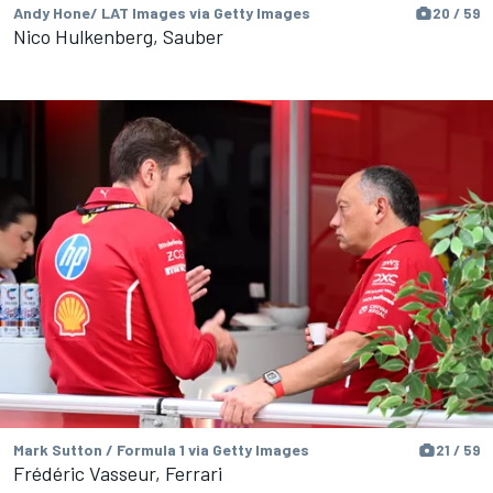
Andy Hone/ LAT Images via Getty Images
20 / 59
Nico Hulkenberg, Sauber
Mark Sutton / Formula 1 via Getty Images
21 / 59
Frédéric Vasseur, Ferrari