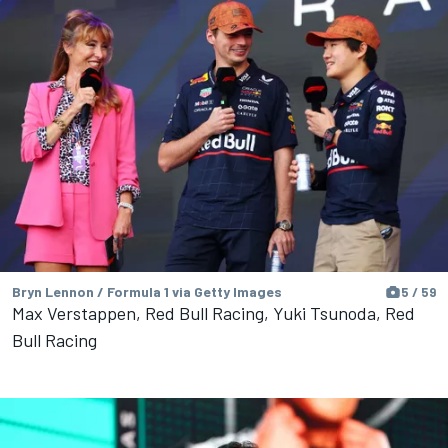
Bryn Lennon / Formula 1 via Getty Images
5 / 59
Max Verstappen, Red Bull Racing, Yuki Tsunoda, Red
Bull Racing