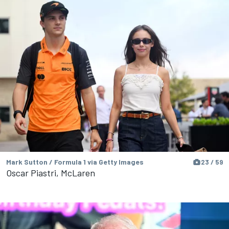
Mark Sutton / Formula 1 via Getty Images
23 / 59
Oscar Piastri, McLaren