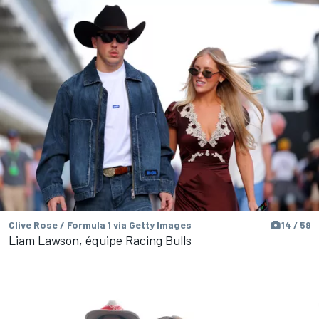
Clive Rose / Formula 1 via Getty Images
14 / 59
Liam Lawson, équipe Racing Bulls