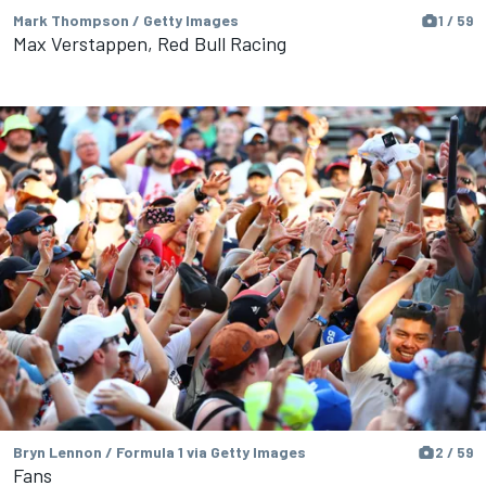
Mark Thompson / Getty Images
1 / 59
Max Verstappen, Red Bull Racing
Bryn Lennon / Formula 1 via Getty Images
2 / 59
Fans