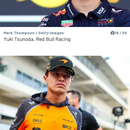
Mark Thompson / Getty Images
18 / 59
Yuki Tsunoda, Red Bull Racing