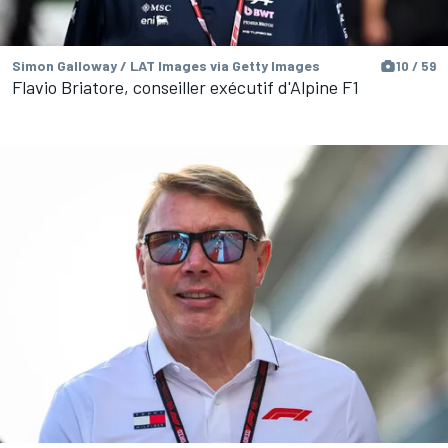
Simon Galloway / LAT Images via Getty Images
10 / 59
Flavio Briatore, conseiller exécutif d'Alpine F1