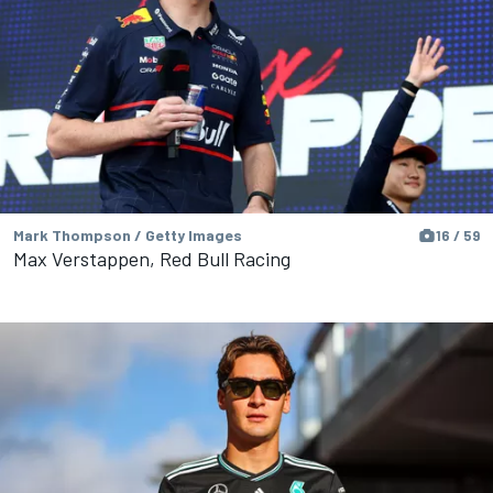
Mark Thompson / Getty Images
16 / 59
Max Verstappen, Red Bull Racing