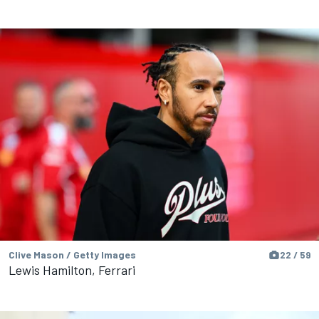
Clive Mason / Getty Images
22 / 59
Lewis Hamilton, Ferrari