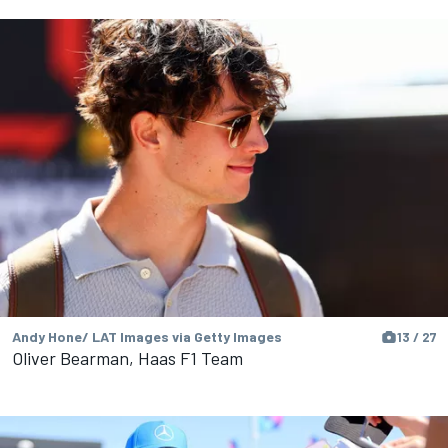
Andy Hone/ LAT Images via Getty Images
13 / 27
Oliver Bearman, Haas F1 Team