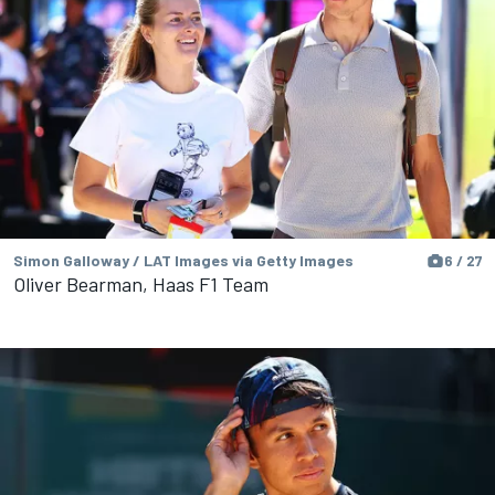
Simon Galloway / LAT Images via Getty Images
6 / 27
Oliver Bearman, Haas F1 Team