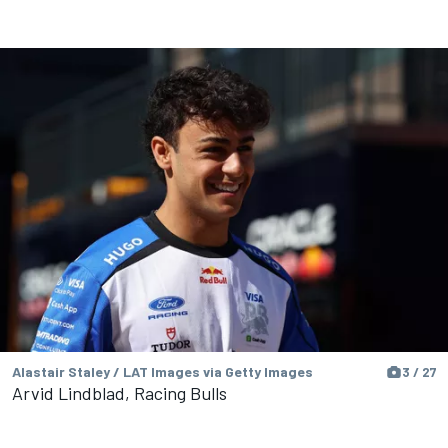
Alastair Staley / LAT Images via Getty Images
3 / 27
Arvid Lindblad, Racing Bulls