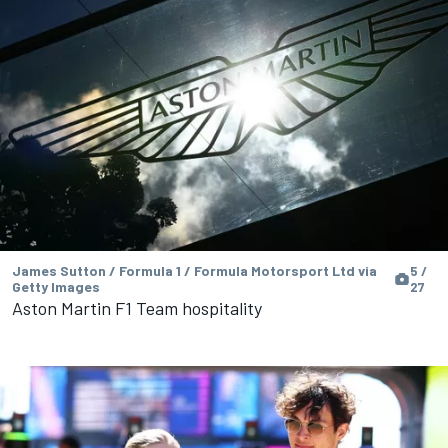
James Sutton / Formula 1 / Formula Motorsport Ltd via
5 /
Getty Images
27
Aston Martin F1 Team hospitality