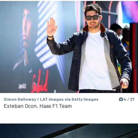
Simon Galloway / LAT Images via Getty Images
4 / 27
Esteban Ocon, Haas F1 Team