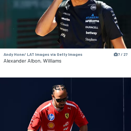
Andy Hone/ LAT Images via Getty Images
7 / 27
Alexander Albon, Williams