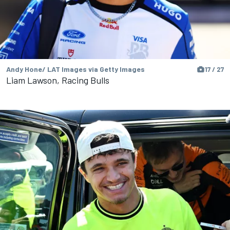
Andy Hone/ LAT Images via Getty Images
17 / 27
Liam Lawson, Racing Bulls