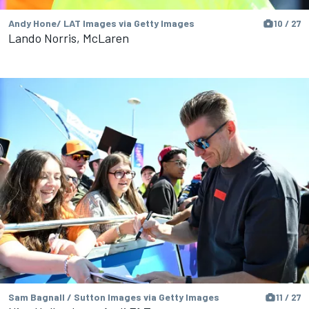
Andy Hone/ LAT Images via Getty Images
10 / 27
Lando Norris, McLaren
Sam Bagnall / Sutton Images via Getty Images
11 / 27