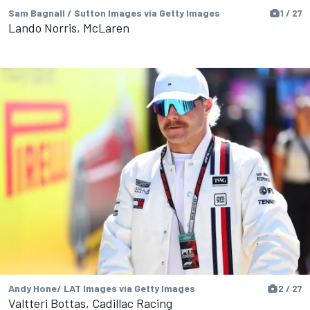
Sam Bagnall / Sutton Images via Getty Images
1 / 27
Lando Norris, McLaren
Andy Hone/ LAT Images via Getty Images
2 / 27
Valtteri Bottas, Cadillac Racing