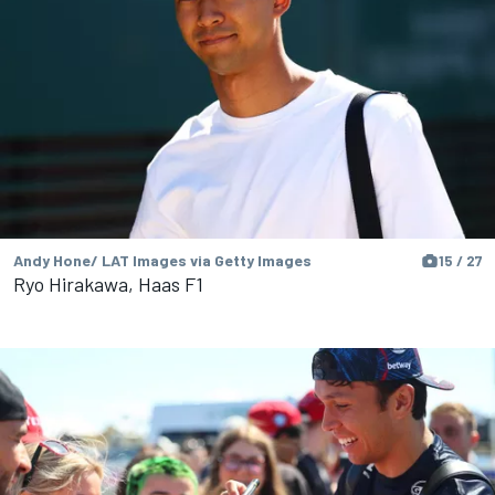
Andy Hone/ LAT Images via Getty Images
15 / 27
Ryo Hirakawa, Haas F1