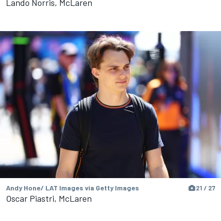
Lando Norris, McLaren
Andy Hone/ LAT Images via Getty Images
21 / 27
Oscar Piastri, McLaren