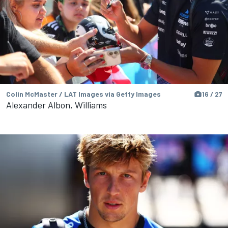
Colin McMaster / LAT Images via Getty Images
16 / 27
Alexander Albon, Williams