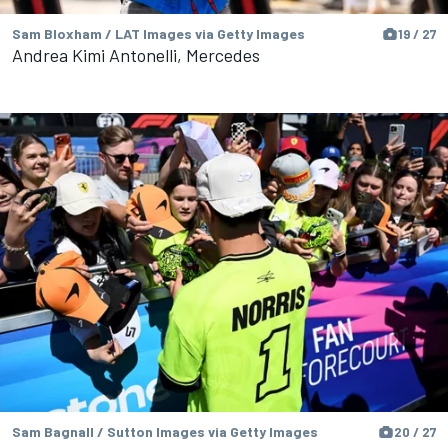
Sam Bloxham / LAT Images via Getty Images
19 / 27
Andrea Kimi Antonelli, Mercedes
Sam Bagnall / Sutton Images via Getty Images
20 / 27