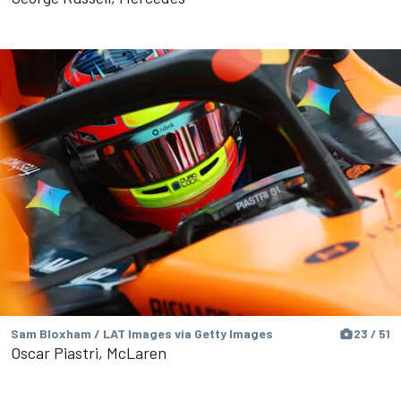
Sam Bloxham / LAT Images via Getty Images
23 / 51
Oscar Piastri, McLaren