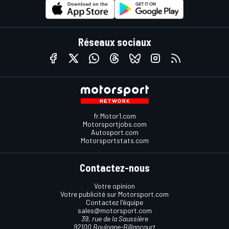
Réseaux sociaux
fr.Motor1.com
Motorsportjobs.com
Autosport.com
Motorsportstats.com
Contactez-nous
Votre opinion
Votre publicité sur Motorsport.com
Contactez l'équipe
sales@motorsport.com
39, rue de la Saussière
92100 Boulogne-Billancourt