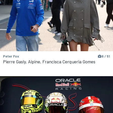
Peter Fox
6 / 51
Pierre Gasly, Alpine, Francisca Cerqueria Gomes