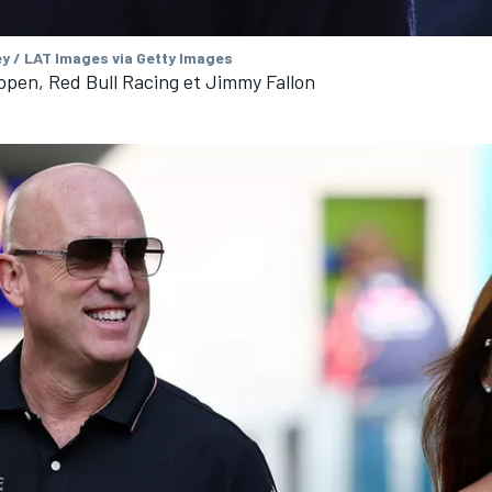
ey / LAT Images via Getty Images
pen, Red Bull Racing et Jimmy Fallon