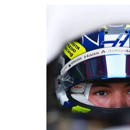
AUTRES CHAMPIONNATS