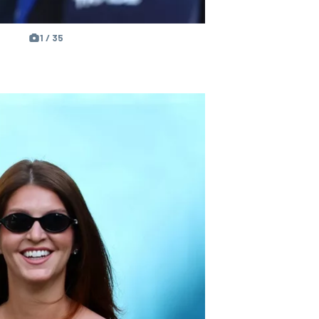
1 / 35