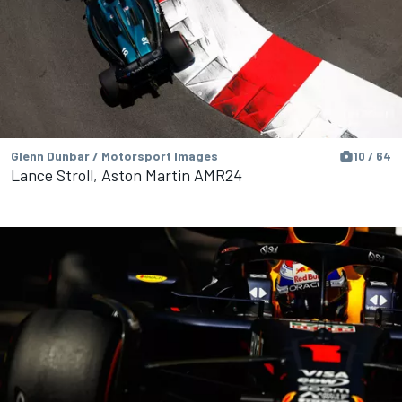
Glenn Dunbar / Motorsport Images
10 / 64
Lance Stroll, Aston Martin AMR24