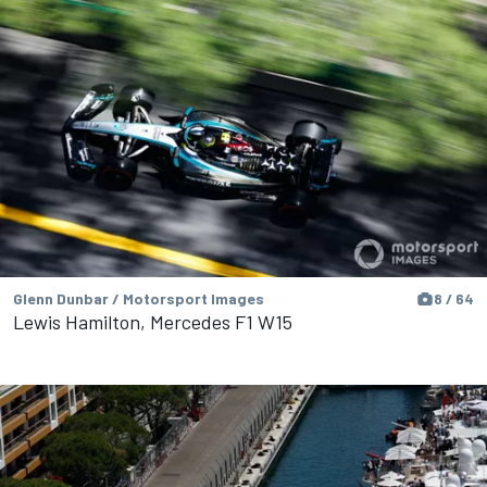
Glenn Dunbar / Motorsport Images
8 / 64
Lewis Hamilton, Mercedes F1 W15