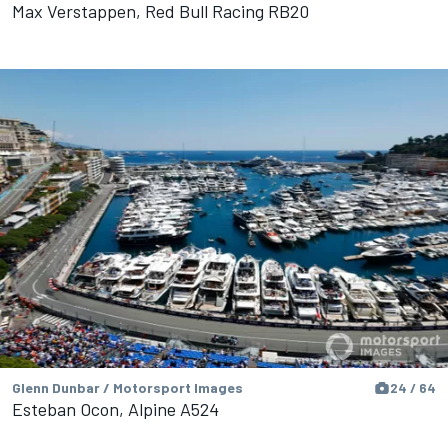
Max Verstappen, Red Bull Racing RB20
Glenn Dunbar / Motorsport Images
24 / 64
Esteban Ocon, Alpine A524