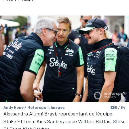
Andy Hone / Motorsport Images
5 / 64
Alessandro Alunni Bravi, représentant de l'équipe
Stake F1 Team Kick Sauber, salue Valtteri Bottas, Stake
F1 Team Kick Sauber