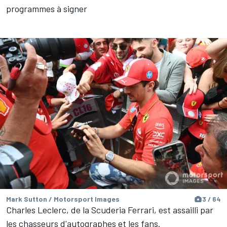
programmes à signer
Mark Sutton / Motorsport Images
3 / 64
Charles Leclerc, de la Scuderia Ferrari, est assailli par
les chasseurs d'autographes et les fans.