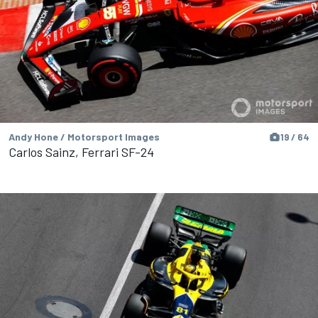
Andy Hone / Motorsport Images
19 / 64
Carlos Sainz, Ferrari SF-24