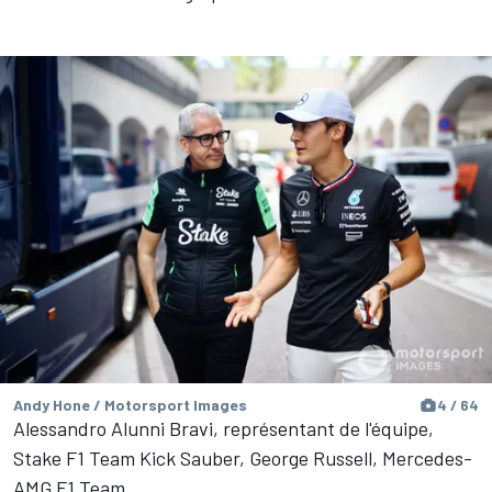
Andy Hone / Motorsport Images
4 / 64
Alessandro Alunni Bravi, représentant de l'équipe,
Stake F1 Team Kick Sauber, George Russell, Mercedes-
AMG F1 Team