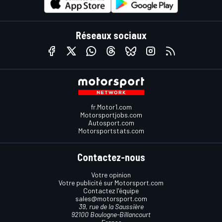
Réseaux sociaux
fr.Motor1.com
Motorsportjobs.com
Autosport.com
Motorsportstats.com
Contactez-nous
Votre opinion
Votre publicité sur Motorsport.com
Contactez l'équipe
sales@motorsport.com
39, rue de la Saussière
92100 Boulogne-Billancourt