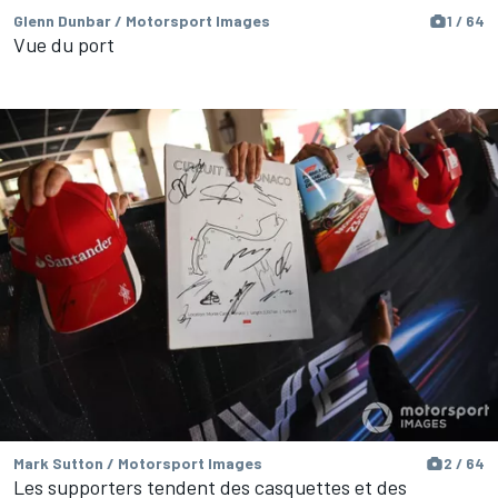
Glenn Dunbar / Motorsport Images
1 / 64
Vue du port
Mark Sutton / Motorsport Images
2 / 64
Les supporters tendent des casquettes et des