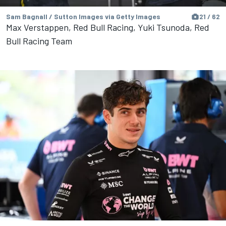
Sam Bagnall / Sutton Images via Getty Images
21 / 62
Max Verstappen, Red Bull Racing, Yuki Tsunoda, Red
Bull Racing Team