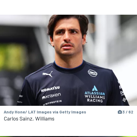
Andy Hone/ LAT Images via Getty Images
3 / 62
Carlos Sainz, Williams