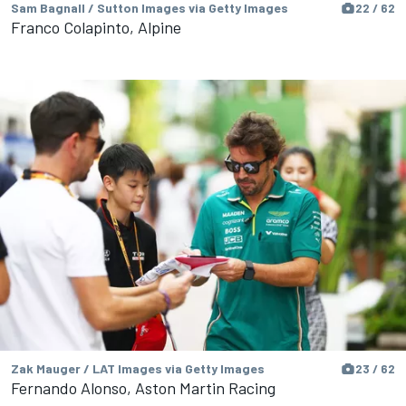
Sam Bagnall / Sutton Images via Getty Images
22 / 62
Franco Colapinto, Alpine
Zak Mauger / LAT Images via Getty Images
23 / 62
Fernando Alonso, Aston Martin Racing