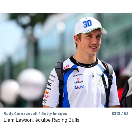
Rudy Carezzevoli / Getty Images
13 / 62
Liam Lawson, équipe Racing Bulls