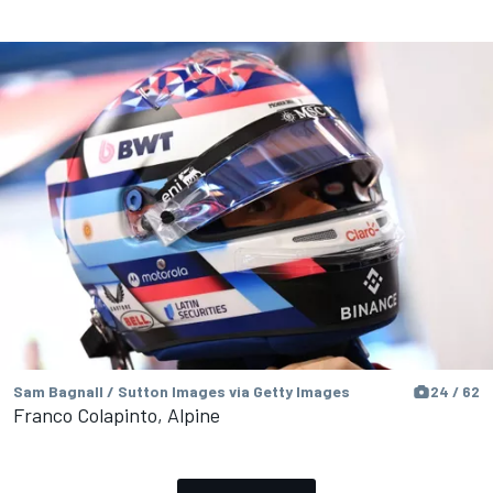
Sam Bagnall / Sutton Images via Getty Images
24 / 62
Franco Colapinto, Alpine