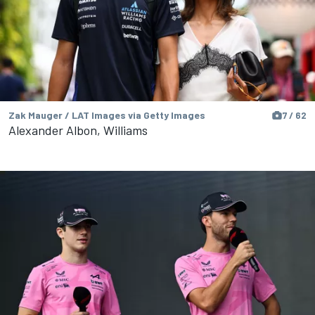
Zak Mauger / LAT Images via Getty Images
7 / 62
Alexander Albon, Williams