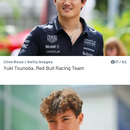
Clive Rose / Getty Images
17 / 62
Yuki Tsunoda, Red Bull Racing Team