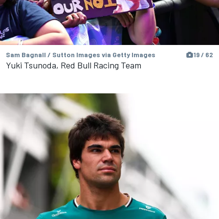
Sam Bagnall / Sutton Images via Getty Images
19 / 62
Yuki Tsunoda, Red Bull Racing Team