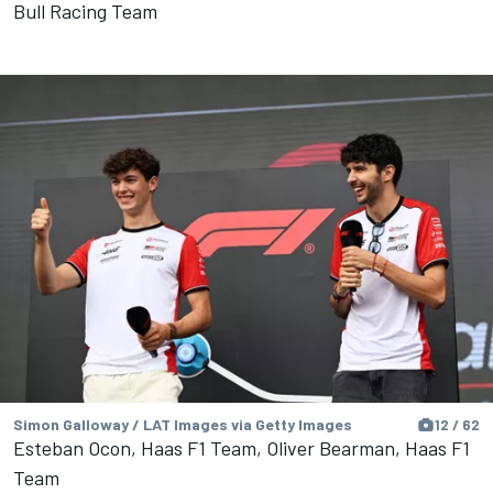
Bull Racing Team
Simon Galloway / LAT Images via Getty Images
12 / 62
Esteban Ocon, Haas F1 Team, Oliver Bearman, Haas F1
Team