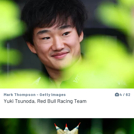
Mark Thompson - Getty Images
4 / 62
Yuki Tsunoda, Red Bull Racing Team