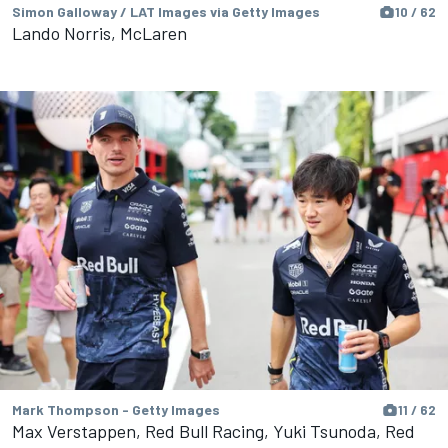
Simon Galloway / LAT Images via Getty Images
10 / 62
Lando Norris, McLaren
Mark Thompson - Getty Images
11 / 62
Max Verstappen, Red Bull Racing, Yuki Tsunoda, Red