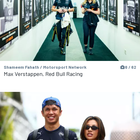
Shameem Fahath / Motorsport Network
6 / 62
Max Verstappen, Red Bull Racing