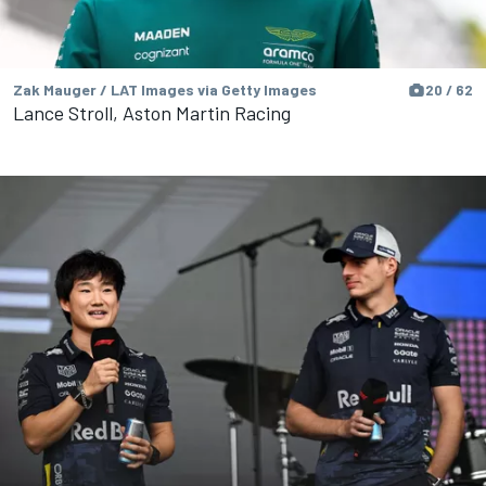
Zak Mauger / LAT Images via Getty Images
20 / 62
Lance Stroll, Aston Martin Racing