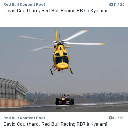
Red Bull Content Pool
11 / 20
David Coulthard, Red Bull Racing RB7 à Kyalami
Red Bull Content Pool
12 / 20
David Coulthard, Red Bull Racing RB7 à Kyalami