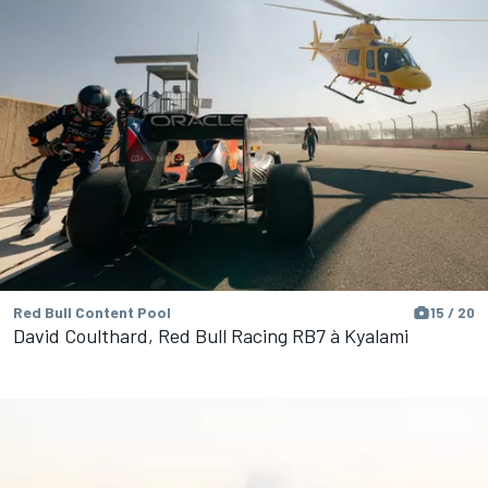
Red Bull Content Pool
15 / 20
David Coulthard, Red Bull Racing RB7 à Kyalami