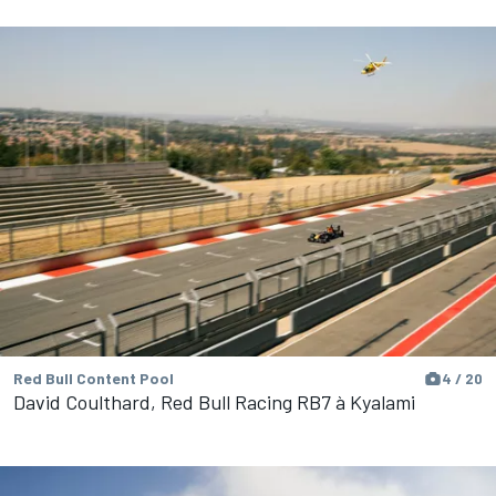
Red Bull Content Pool
4 / 20
David Coulthard, Red Bull Racing RB7 à Kyalami