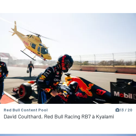
Red Bull Content Pool
13 / 20
David Coulthard, Red Bull Racing RB7 à Kyalami