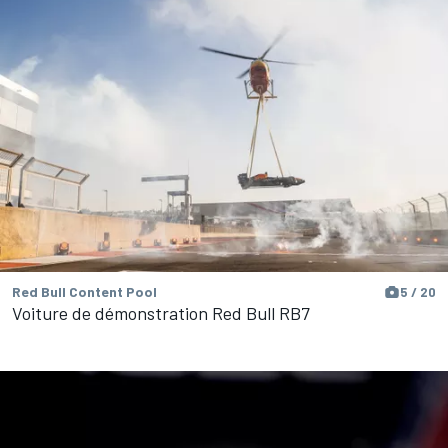
Red Bull Content Pool
5 / 20
Voiture de démonstration Red Bull RB7