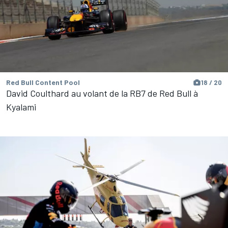
Red Bull Content Pool
18 / 20
David Coulthard au volant de la RB7 de Red Bull à
Kyalami