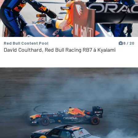
Red Bull Content Pool
8 / 20
David Coulthard, Red Bull Racing RB7 à Kyalami