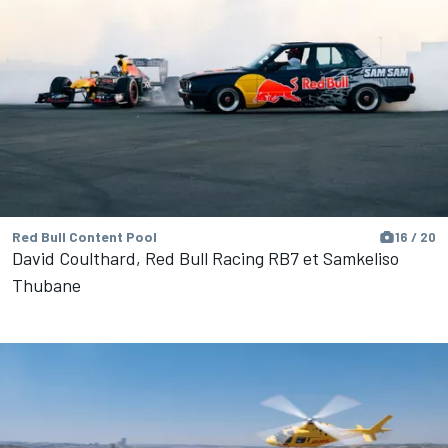
Red Bull Content Pool
16 / 20
David Coulthard, Red Bull Racing RB7 et Samkeliso
Thubane