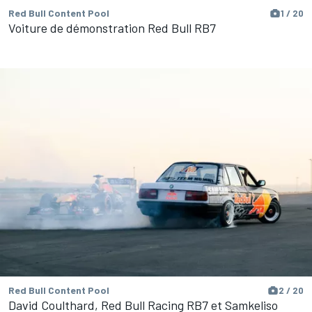
Red Bull Content Pool
1 / 20
Voiture de démonstration Red Bull RB7
Red Bull Content Pool
2 / 20
David Coulthard, Red Bull Racing RB7 et Samkeliso