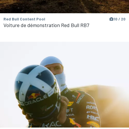
Red Bull Content Pool
10 / 20
Voiture de démonstration Red Bull RB7