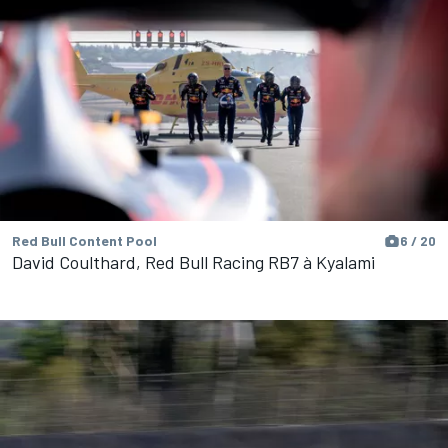
Red Bull Content Pool
6 / 20
David Coulthard, Red Bull Racing RB7 à Kyalami