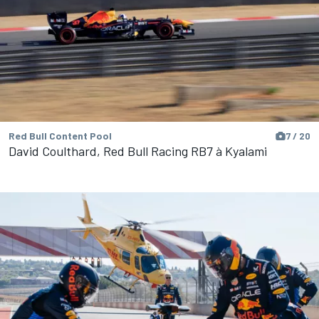
Red Bull Content Pool
7 / 20
David Coulthard, Red Bull Racing RB7 à Kyalami