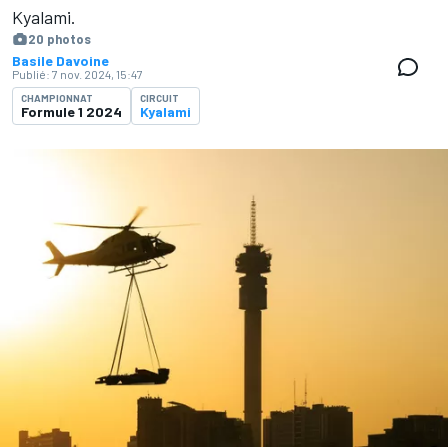
Kyalami.
20 photos
Basile Davoine
Publié:
7 nov. 2024, 15:47
CHAMPIONNAT
CIRCUIT
Formule 1 2024
Kyalami