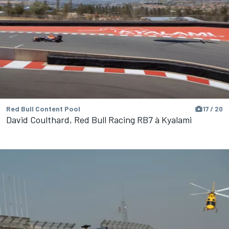
Red Bull Content Pool
17 / 20
David Coulthard, Red Bull Racing RB7 à Kyalami