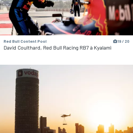
Red Bull Content Pool
19 / 20
David Coulthard, Red Bull Racing RB7 à Kyalami