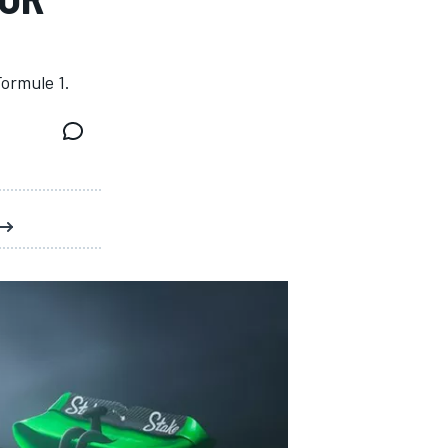
Formule 1.