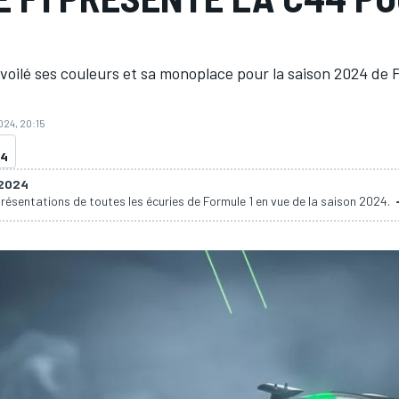
voilé ses couleurs et sa monoplace pour la saison 2024 de 
2024, 20:15
24
 2024
présentations de toutes les écuries de Formule 1 en vue de la saison 2024.