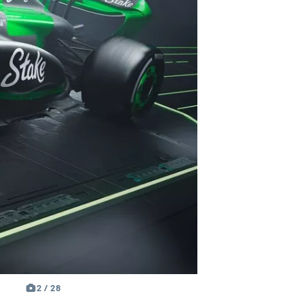
2 / 28