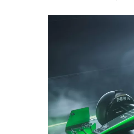
AUTRES CHAMPIONNATS