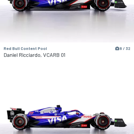
Red Bull Content Pool
8 / 32
Daniel Ricciardo, VCARB 01