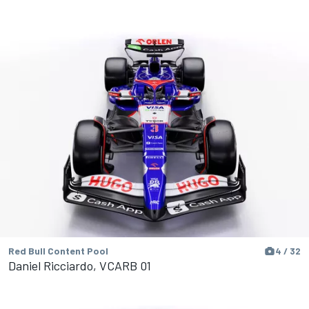
Red Bull Content Pool
4 / 32
Daniel Ricciardo, VCARB 01