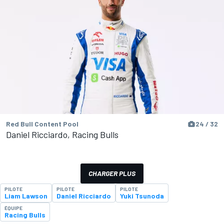
Red Bull Content Pool
24 / 32
Daniel Ricciardo, Racing Bulls
CHARGER PLUS
PILOTE
PILOTE
PILOTE
Liam Lawson
Daniel Ricciardo
Yuki Tsunoda
ÉQUIPE
Racing Bulls