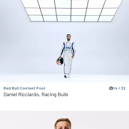
Red Bull Content Pool
14 / 32
Daniel Ricciardo, Racing Bulls