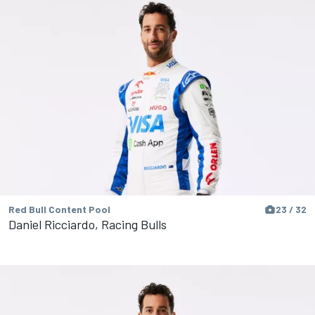
Red Bull Content Pool
23 / 32
Daniel Ricciardo, Racing Bulls