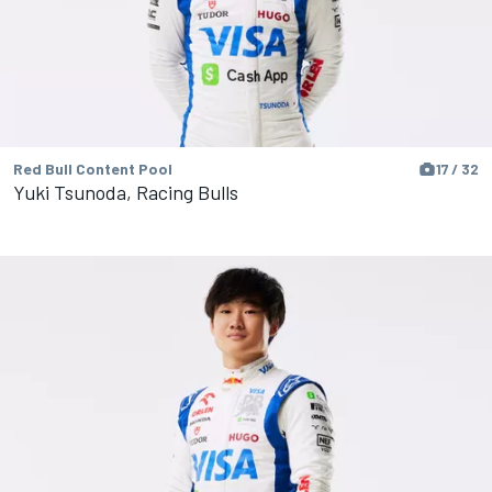
Red Bull Content Pool
17 / 32
Yuki Tsunoda, Racing Bulls