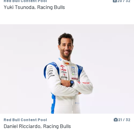
Red Bull Content Pool
20 / 32
Yuki Tsunoda, Racing Bulls
Red Bull Content Pool
21 / 32
Daniel Ricciardo, Racing Bulls