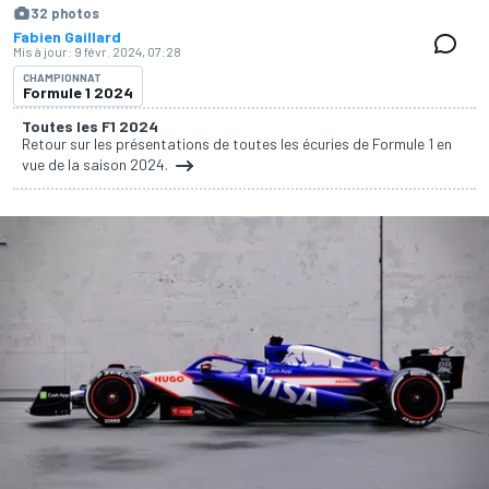
32 photos
Fabien Gaillard
Mis à jour:
9 févr. 2024, 07:28
CHAMPIONNAT
Formule 1 2024
Toutes les F1 2024
Retour sur les présentations de toutes les écuries de Formule 1 en
vue de la saison 2024.