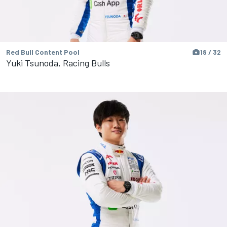
Red Bull Content Pool
18 / 32
Yuki Tsunoda, Racing Bulls