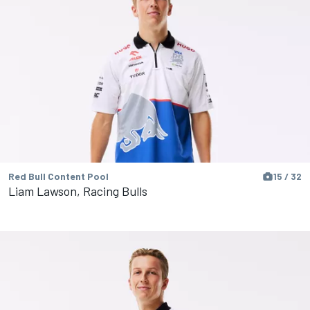
Red Bull Content Pool
15 / 32
Liam Lawson, Racing Bulls