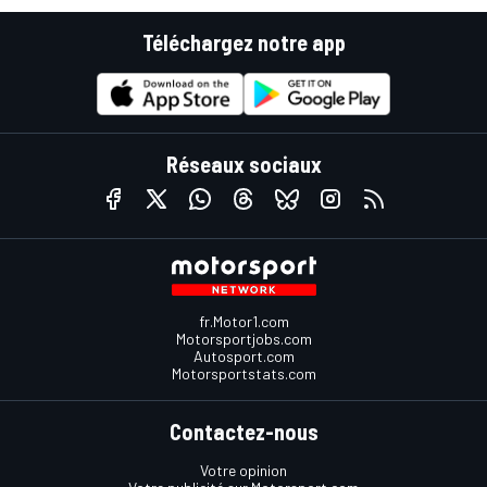
Téléchargez notre app
Réseaux sociaux
fr.Motor1.com
Motorsportjobs.com
Autosport.com
Motorsportstats.com
Contactez-nous
Votre opinion