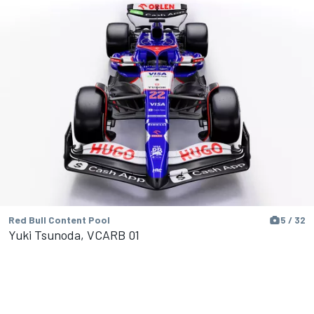
Red Bull Content Pool
5 / 32
Yuki Tsunoda, VCARB 01