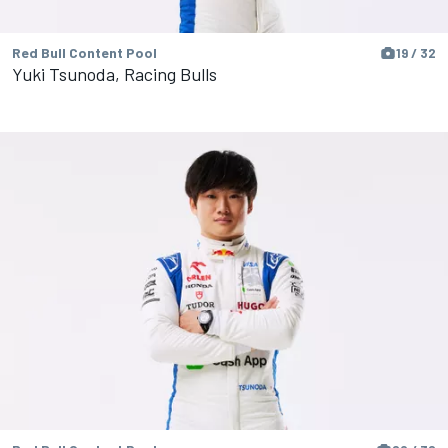
Red Bull Content Pool
19 / 32
Yuki Tsunoda, Racing Bulls