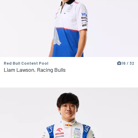
Red Bull Content Pool
16 / 32
Liam Lawson, Racing Bulls