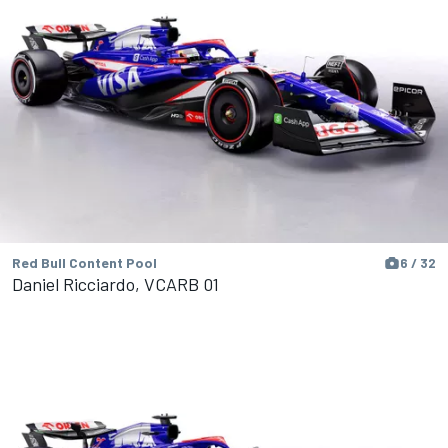
Red Bull Content Pool
6 / 32
Daniel Ricciardo, VCARB 01