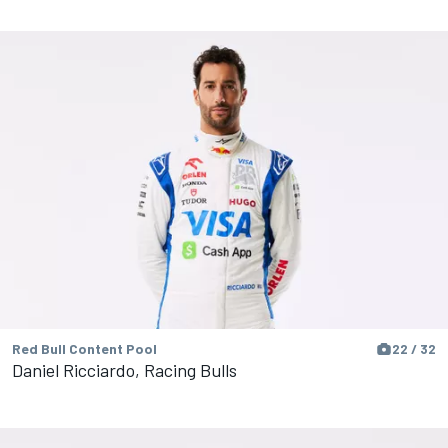
Red Bull Content Pool
22 / 32
Daniel Ricciardo, Racing Bulls